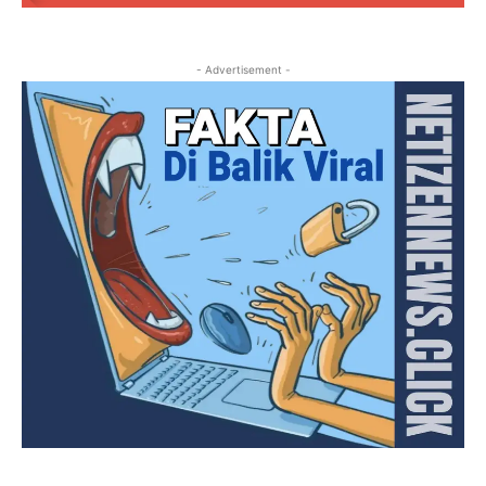
- Advertisement -