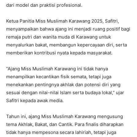
dari model dan praktisi profesional.
Ketua Panitia Miss Muslimah Karawang 2025, Safitri,
menyampaikan bahwa ajang ini menjadi ruang positif bagi
remaja putri dan wanita muda di Karawang untuk
menyalurkan bakat, membangun kepercayaan diri, serta
memberikan kontribusi nyata kepada masyarakat.
“Ajang Miss Muslimah Karawang ini tidak hanya
menampilkan kecantikan fisik semata, tetapi juga
menekankan pentingnya akhlak dan potensi diri yang
sesuai dengan nilai-nilai Islam serta budaya lokal,” ujar
Safitri kepada awak media.
Tahun ini, ajang Miss Muslimah Karawang mengusung
tema Akhlak, Bakat, dan Cantik. Para finalis diharapkan
tidak hanya mempesona secara lahiriah, tetapi juga