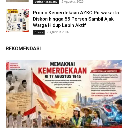
5 Agustus 2026
berita karawang
Promo Kemerdekaan AZKO Purwakarta:
Diskon hingga 55 Persen Sambil Ajak
Warga Hidup Lebih Aktif
7 Agustus 2026
Bisnis
REKOMENDASI