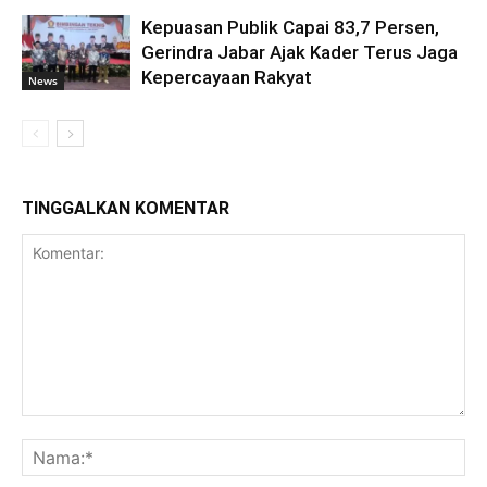
Kepuasan Publik Capai 83,7 Persen,
Gerindra Jabar Ajak Kader Terus Jaga
Kepercayaan Rakyat
News
TINGGALKAN KOMENTAR