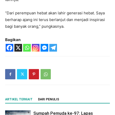
“Dari perempuan hebat akan lahir generasi hebat. Saya
berharap ajang ini terus berlanjut dan menjadi inspirasi
bagi banyak orang,” pungkasnya.
Bagikan
ARTIKEL TERKAIT
DARI PENULIS
Sumpah Pemuda ke-97: Lapas