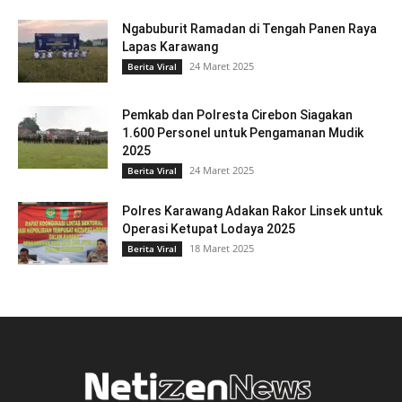
Ngabuburit Ramadan di Tengah Panen Raya
Lapas Karawang
24 Maret 2025
Berita Viral
Pemkab dan Polresta Cirebon Siagakan
1.600 Personel untuk Pengamanan Mudik
2025
24 Maret 2025
Berita Viral
Polres Karawang Adakan Rakor Linsek untuk
Operasi Ketupat Lodaya 2025
18 Maret 2025
Berita Viral