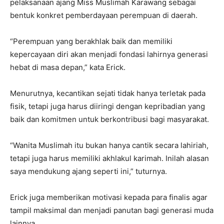
pelaksanaan ajang Miss Muslimah Karawang sebagai
bentuk konkret pemberdayaan perempuan di daerah.
“Perempuan yang berakhlak baik dan memiliki
kepercayaan diri akan menjadi fondasi lahirnya generasi
hebat di masa depan,” kata Erick.
Menurutnya, kecantikan sejati tidak hanya terletak pada
fisik, tetapi juga harus diiringi dengan kepribadian yang
baik dan komitmen untuk berkontribusi bagi masyarakat.
“Wanita Muslimah itu bukan hanya cantik secara lahiriah,
tetapi juga harus memiliki akhlakul karimah. Inilah alasan
saya mendukung ajang seperti ini,” tuturnya.
Erick juga memberikan motivasi kepada para finalis agar
tampil maksimal dan menjadi panutan bagi generasi muda
lainnya.