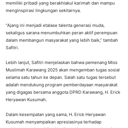
memiliki pribadi yang berakhlakul karimah dan mampu
menginspirasi lingkungan sekitarnya.
“Ajang ini menjadi etalase talenta generasi muda,
sekaligus sarana menumbuhkan peran aktif perempuan
dalam membangun masyarakat yang lebih baik,” tambah
Safitri.
Lebih lanjut, Safitri menjelaskan bahwa pemenang Miss
Muslimah Karawang 2025 akan mengemban tugas sosial
selama satu tahun ke depan. Salah satu tugas tersebut
adalah mendukung program pemberdayaan masyarakat
yang digagas bersama anggota DPRD Karawang, H. Erick
Heryawan Kusumah.
Dalam kesempatan yang sama, H. Erick Heryawan
Kusumah menyampaikan apresiasinya terhadap