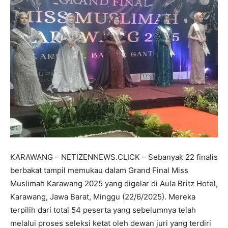
KARAWANG – NETIZENNEWS.CLICK – Sebanyak 22 finalis
berbakat tampil memukau dalam Grand Final Miss
Muslimah Karawang 2025 yang digelar di Aula Britz Hotel,
Karawang, Jawa Barat, Minggu (22/6/2025). Mereka
terpilih dari total 54 peserta yang sebelumnya telah
melalui proses seleksi ketat oleh dewan juri yang terdiri