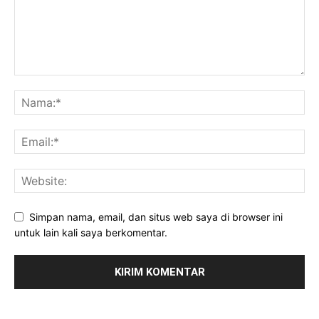
Simpan nama, email, dan situs web saya di browser ini
untuk lain kali saya berkomentar.