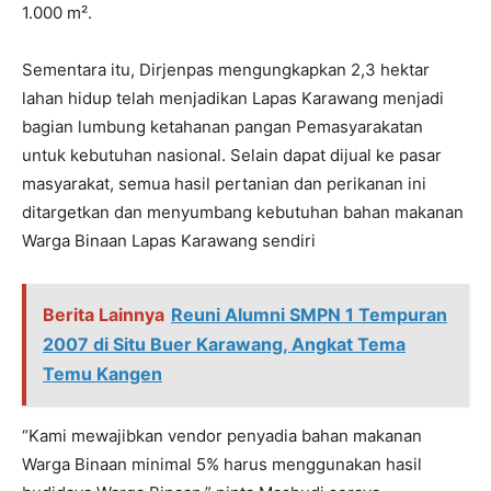
1.000 m².
Sementara itu, Dirjenpas mengungkapkan 2,3 hektar
lahan hidup telah menjadikan Lapas Karawang menjadi
bagian lumbung ketahanan pangan Pemasyarakatan
untuk kebutuhan nasional. Selain dapat dijual ke pasar
masyarakat, semua hasil pertanian dan perikanan ini
ditargetkan dan menyumbang kebutuhan bahan makanan
Warga Binaan Lapas Karawang sendiri
Berita Lainnya
Reuni Alumni SMPN 1 Tempuran
2007 di Situ Buer Karawang, Angkat Tema
Temu Kangen
“Kami mewajibkan vendor penyadia bahan makanan
Warga Binaan minimal 5% harus menggunakan hasil