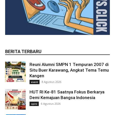
BERITA TERBARU
Reuni Alumni SMPN 1 Tempuran 2007 di
Situ Buer Karawang, Angkat Tema Temu
Kangen
8 Agustus 2026
event
HUT RI Ke-81 Saatnya Fokus Berkarya
Demi Kemajuan Bangsa Indonesia
6 Agustus 2026
opini