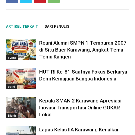
ARTIKEL TERKAIT
DARI PENULIS
Reuni Alumni SMPN 1 Tempuran 2007
di Situ Buer Karawang, Angkat Tema
Temu Kangen
event
HUT RI Ke-81 Saatnya Fokus Berkarya
Demi Kemajuan Bangsa Indonesia
opini
Kepala SMAN 2 Karawang Apresiasi
Inovasi Transportasi Online GOKAR
Lokal
Bisnis
Lapas Kelas IIA Karawang Kenalkan