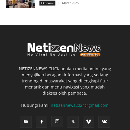
15 Maret 2025
Ekonomi
NETIZENNEWS.CLICK adalah media online yang
menyajikan beragam informasi yang sedang
trending di masyarakat yang dilengkapi fitur
menarik dan menu navigasi yang mudah
diakses oleh pembaca.
Hubungi kami:
netizennews2024@gmail.com