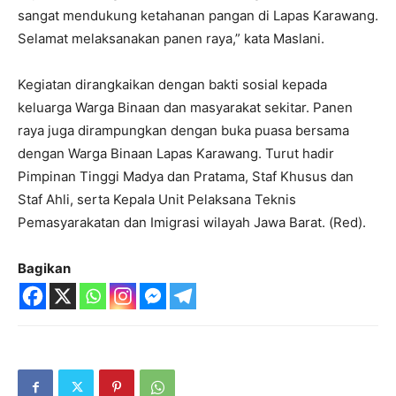
sangat mendukung ketahanan pangan di Lapas Karawang.
Selamat melaksanakan panen raya,” kata Maslani.
Kegiatan dirangkaikan dengan bakti sosial kepada
keluarga Warga Binaan dan masyarakat sekitar. Panen
raya juga dirampungkan dengan buka puasa bersama
dengan Warga Binaan Lapas Karawang. Turut hadir
Pimpinan Tinggi Madya dan Pratama, Staf Khusus dan
Staf Ahli, serta Kepala Unit Pelaksana Teknis
Pemasyarakatan dan Imigrasi wilayah Jawa Barat. (Red).
Bagikan