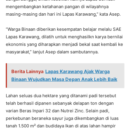
mengembangkan ketahanan pangan di wilayahnya
masing-masing dan hari ini Lapas Karawang,” kata Asep.
“Warga Binaan diberikan kesempatan belajar melalu SAE
Lapas Karawang, dilatih untuk menghasilkn karya bernilai
ekonomis yang diharapkan menjadi bekal saat kembali ke
masyarakat,” lanjut Asep dalam sambutannya.
Berita Lainnya
Lapas Karawang Ajak Warga
Binaan Wujudkan Masa Depan Anak Lebih Baik
Lahan seluas dua hektare yang ditanami padi tersebut
telah berhasil dipanen sebanyak delapan ton dengan
varian Beras Inpari 32 dan Nutrei Zinc. Selain padi,
perkebunan beraneka sayur juga dikembangkan di luas
tanah 1.500 m² dan budidaya Ikan di atas lahan hampir