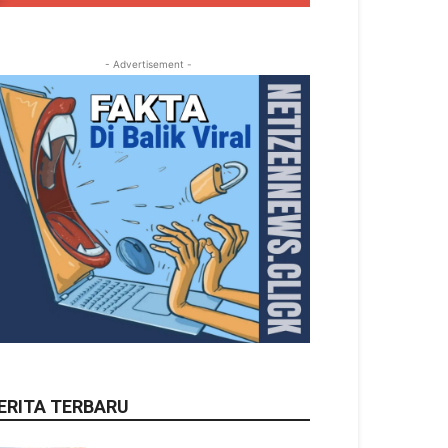
- Advertisement -
ERITA TERBARU