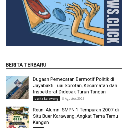
BERITA TERBARU
Dugaan Pemecatan Bermotif Politik di
Jayabakti Tuai Sorotan, Kecamatan dan
Inspektorat Didesak Turun Tangan
8 Agustus 2026
berita karawang
Reuni Alumni SMPN 1 Tempuran 2007 di
Situ Buer Karawang, Angkat Tema Temu
Kangen