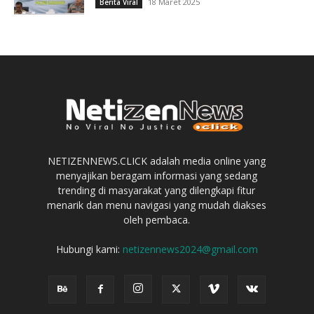
18 Maret 2025
Berita Viral
NETIZENNEWS.CLICK adalah media online yang
menyajikan beragam informasi yang sedang
trending di masyarakat yang dilengkapi fitur
menarik dan menu navigasi yang mudah diakses
oleh pembaca.
Hubungi kami:
netizennews2024@gmail.com