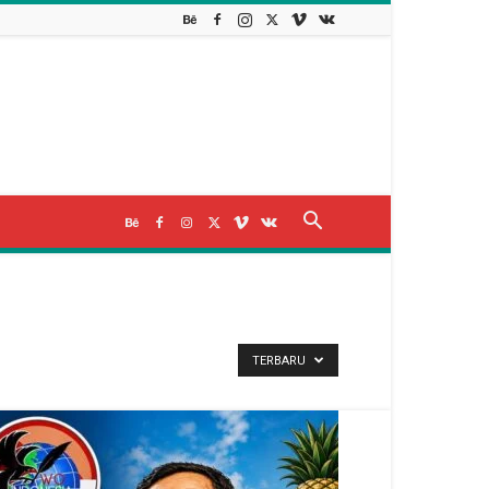
TERBARU