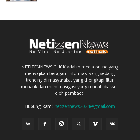
NETIZENNEWS.CLICK adalah media online yang
menyajikan beragam informasi yang sedang
trending di masyarakat yang dilengkapi fitur
menarik dan menu navigasi yang mudah diakses
oleh pembaca.
Hubungi kami:
netizennews2024@gmail.com