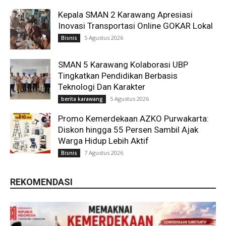
Kepala SMAN 2 Karawang Apresiasi
Inovasi Transportasi Online GOKAR Lokal
5 Agustus 2026
Bisnis
SMAN 5 Karawang Kolaborasi UBP
Tingkatkan Pendidikan Berbasis
Teknologi Dan Karakter
5 Agustus 2026
berita karawang
Promo Kemerdekaan AZKO Purwakarta:
Diskon hingga 55 Persen Sambil Ajak
Warga Hidup Lebih Aktif
7 Agustus 2026
Bisnis
REKOMENDASI