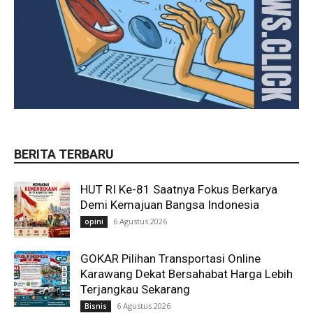
BERITA TERBARU
HUT RI Ke-81 Saatnya Fokus Berkarya
Demi Kemajuan Bangsa Indonesia
6 Agustus 2026
opini
GOKAR Pilihan Transportasi Online
Karawang Dekat Bersahabat Harga Lebih
Terjangkau Sekarang
6 Agustus 2026
Bisnis