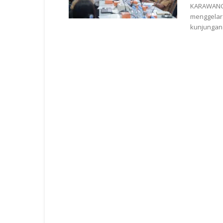
KARAWANG 
menggelar
kunjungan