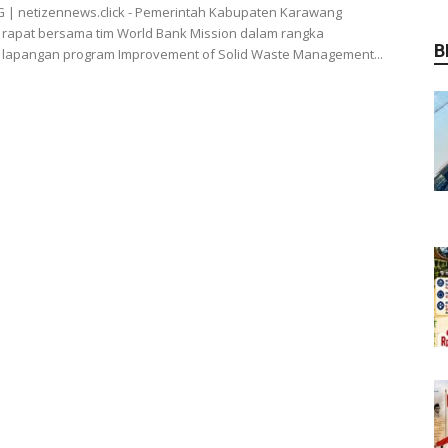
| netizennews.click - Pemerintah Kabupaten Karawang
 rapat bersama tim World Bank Mission dalam rangka
B
 lapangan program Improvement of Solid Waste Management...