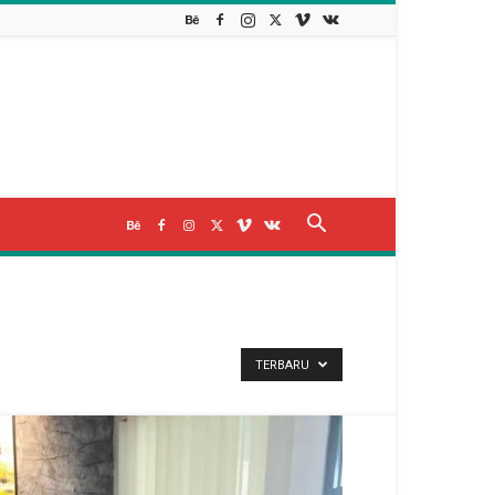
TERBARU