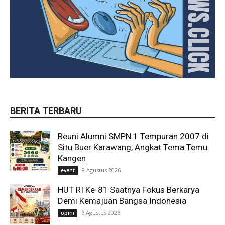
BERITA TERBARU
Reuni Alumni SMPN 1 Tempuran 2007 di
Situ Buer Karawang, Angkat Tema Temu
Kangen
8 Agustus 2026
event
HUT RI Ke-81 Saatnya Fokus Berkarya
Demi Kemajuan Bangsa Indonesia
6 Agustus 2026
opini