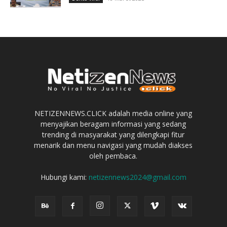
NETIZENNEWS.CLICK adalah media online yang
menyajikan beragam informasi yang sedang
trending di masyarakat yang dilengkapi fitur
menarik dan menu navigasi yang mudah diakses
oleh pembaca.
Hubungi kami:
netizennews2024@gmail.com