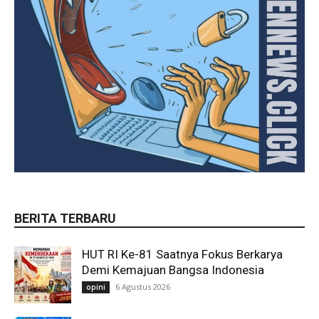
BERITA TERBARU
HUT RI Ke-81 Saatnya Fokus Berkarya
Demi Kemajuan Bangsa Indonesia
6 Agustus 2026
opini