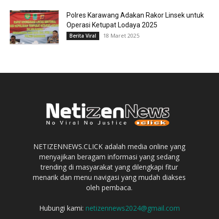
Polres Karawang Adakan Rakor Linsek untuk
Operasi Ketupat Lodaya 2025
18 Maret 2025
Berita Viral
NETIZENNEWS.CLICK adalah media online yang
menyajikan beragam informasi yang sedang
trending di masyarakat yang dilengkapi fitur
menarik dan menu navigasi yang mudah diakses
oleh pembaca.
Hubungi kami:
netizennews2024@gmail.com