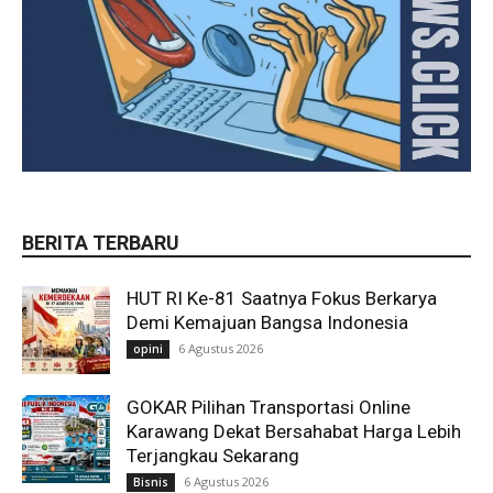
BERITA TERBARU
HUT RI Ke-81 Saatnya Fokus Berkarya
Demi Kemajuan Bangsa Indonesia
6 Agustus 2026
opini
GOKAR Pilihan Transportasi Online
Karawang Dekat Bersahabat Harga Lebih
Terjangkau Sekarang
6 Agustus 2026
Bisnis