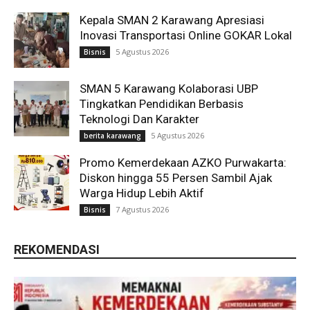
Kepala SMAN 2 Karawang Apresiasi
Inovasi Transportasi Online GOKAR Lokal
5 Agustus 2026
Bisnis
SMAN 5 Karawang Kolaborasi UBP
Tingkatkan Pendidikan Berbasis
Teknologi Dan Karakter
5 Agustus 2026
berita karawang
Promo Kemerdekaan AZKO Purwakarta:
Diskon hingga 55 Persen Sambil Ajak
Warga Hidup Lebih Aktif
7 Agustus 2026
Bisnis
REKOMENDASI