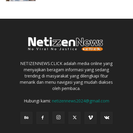
NETIZENNEWS.CLICK adalah media online yang
menyajikan beragam informasi yang sedang
trending di masyarakat yang dilengkapi fitur
menarik dan menu navigasi yang mudah diakses
oleh pembaca.
Hubungi kami:
netizennews2024@gmail.com