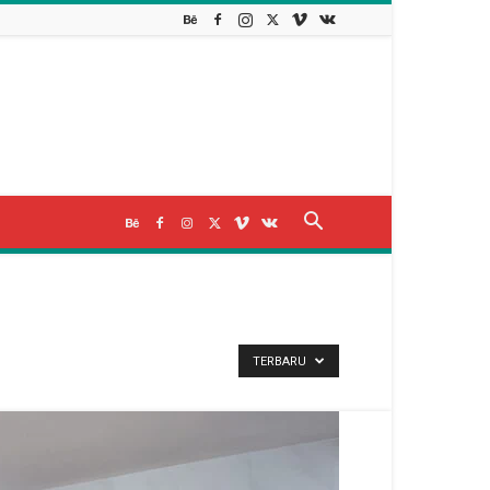
TERBARU