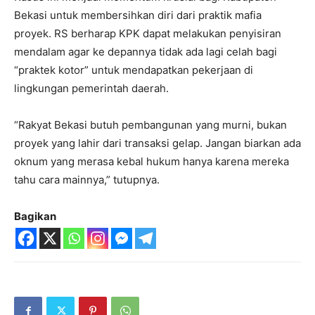
Bekasi untuk membersihkan diri dari praktik mafia
proyek. RS berharap KPK dapat melakukan penyisiran
mendalam agar ke depannya tidak ada lagi celah bagi
“praktek kotor” untuk mendapatkan pekerjaan di
lingkungan pemerintah daerah.
“Rakyat Bekasi butuh pembangunan yang murni, bukan
proyek yang lahir dari transaksi gelap. Jangan biarkan ada
oknum yang merasa kebal hukum hanya karena mereka
tahu cara mainnya,” tutupnya.
Bagikan