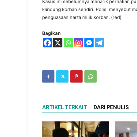
Kasus ini sebelumnya menarik perhatian p
kandung korban sendiri. Polisi menyebut m
penguasaan harta milik korban. (red)
Bagikan
ARTIKEL TERKAIT
DARI PENULIS