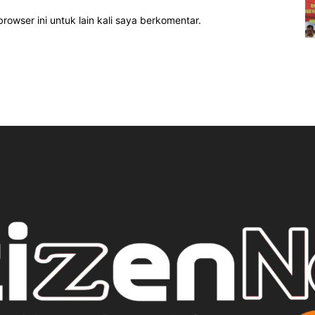
rowser ini untuk lain kali saya berkomentar.