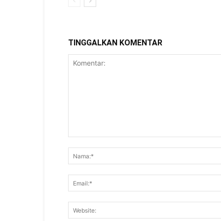
TINGGALKAN KOMENTAR