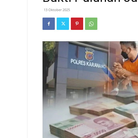
13 Oktober 2025