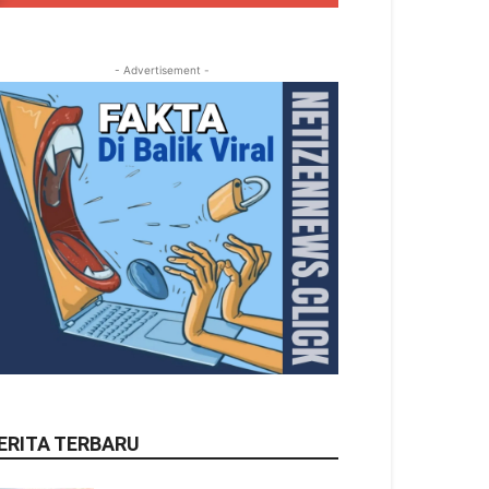
- Advertisement -
ERITA TERBARU