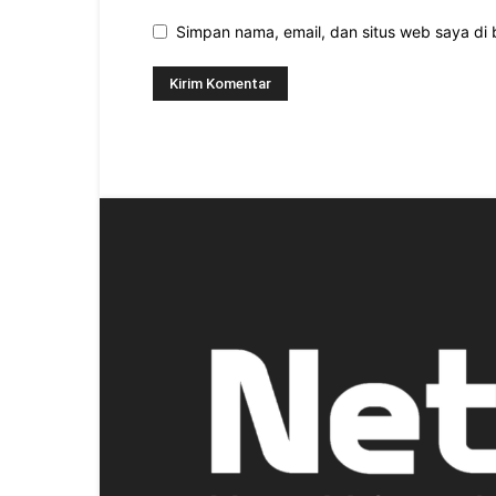
Simpan nama, email, dan situs web saya di b