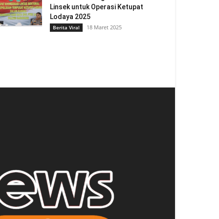
Linsek untuk Operasi Ketupat
Lodaya 2025
18 Maret 2025
Berita Viral