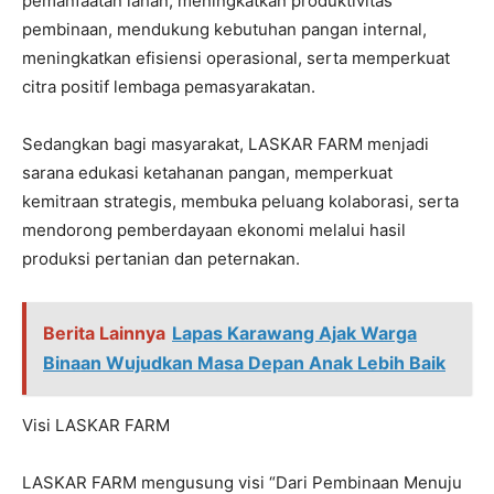
pemanfaatan lahan, meningkatkan produktivitas
pembinaan, mendukung kebutuhan pangan internal,
meningkatkan efisiensi operasional, serta memperkuat
citra positif lembaga pemasyarakatan.
Sedangkan bagi masyarakat, LASKAR FARM menjadi
sarana edukasi ketahanan pangan, memperkuat
kemitraan strategis, membuka peluang kolaborasi, serta
mendorong pemberdayaan ekonomi melalui hasil
produksi pertanian dan peternakan.
Berita Lainnya
Lapas Karawang Ajak Warga
Binaan Wujudkan Masa Depan Anak Lebih Baik
Visi LASKAR FARM
LASKAR FARM mengusung visi “Dari Pembinaan Menuju