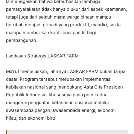
Ia menegaskan bahwa keberhasilan lembaga
pemasyarakatan tidak hanya diukur dari aspek keamanan,
tetapi juga dari sejauh mana warga binaan mampu
berubah menjadi pribadi yang produktif, mandiri, serta
mampu memberikan kontribusi positif bagi
pembangunan.
Landasan Strategis LASKAR FARM
Ma’ruf menjelaskan, lahirnya LASKAR FARM bukan tanpa
dasar. Program tersebut merupakan implementasi
kebijakan nasional yang mendukung Asta Cita Presiden
Republik Indonesia, khususnya pada poin kedua
mengenai penguatan ketahanan nasional melalui
swasembada pangan, swasembada energi, ekonomi
hijau, dan ekonomi biru.