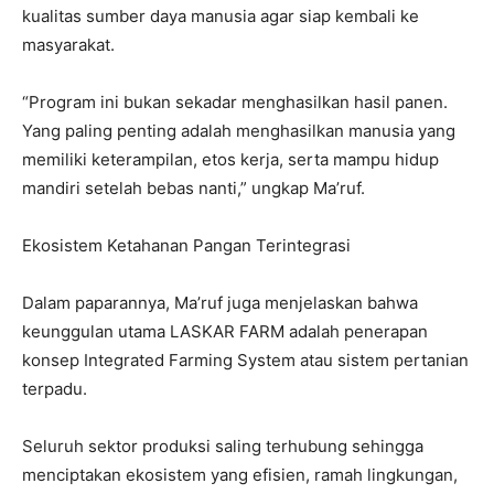
kualitas sumber daya manusia agar siap kembali ke
masyarakat.
“Program ini bukan sekadar menghasilkan hasil panen.
Yang paling penting adalah menghasilkan manusia yang
memiliki keterampilan, etos kerja, serta mampu hidup
mandiri setelah bebas nanti,” ungkap Ma’ruf.
Ekosistem Ketahanan Pangan Terintegrasi
Dalam paparannya, Ma’ruf juga menjelaskan bahwa
keunggulan utama LASKAR FARM adalah penerapan
konsep Integrated Farming System atau sistem pertanian
terpadu.
Seluruh sektor produksi saling terhubung sehingga
menciptakan ekosistem yang efisien, ramah lingkungan,