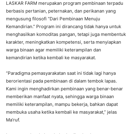
LASKAR FARM merupakan program pembinaan terpadu
berbasis pertanian, peternakan, dan perikanan yang
mengusung filosofi “Dari Pembinaan Menuju
Kemandirian.” Program ini dirancang tidak hanya untuk
menghasilkan komoditas pangan, tetapi juga membentuk
karakter, meningkatkan kompetensi, serta menyiapkan
warga binaan agar memiliki keterampilan dan
kemandirian ketika kembali ke masyarakat.
“Paradigma pemasyarakatan saat ini tidak lagi hanya
berorientasi pada pembinaan di dalam tembok lapas.
Kami ingin menghadirkan pembinaan yang benar-benar
memberikan manfaat nyata, sehingga warga binaan
memiliki keterampilan, mampu bekerja, bahkan dapat
membuka usaha ketika kembali ke masyarakat,” jelas
Ma’ruf.