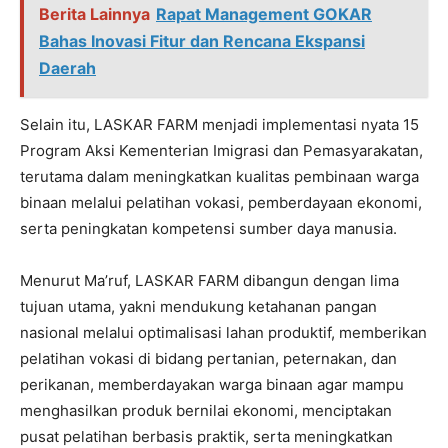
Berita Lainnya
Rapat Management GOKAR
Bahas Inovasi Fitur dan Rencana Ekspansi
Daerah
Selain itu, LASKAR FARM menjadi implementasi nyata 15
Program Aksi Kementerian Imigrasi dan Pemasyarakatan,
terutama dalam meningkatkan kualitas pembinaan warga
binaan melalui pelatihan vokasi, pemberdayaan ekonomi,
serta peningkatan kompetensi sumber daya manusia.
Menurut Ma’ruf, LASKAR FARM dibangun dengan lima
tujuan utama, yakni mendukung ketahanan pangan
nasional melalui optimalisasi lahan produktif, memberikan
pelatihan vokasi di bidang pertanian, peternakan, dan
perikanan, memberdayakan warga binaan agar mampu
menghasilkan produk bernilai ekonomi, menciptakan
pusat pelatihan berbasis praktik, serta meningkatkan