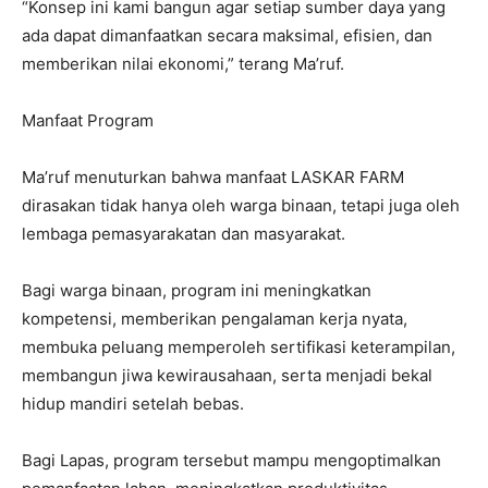
“Konsep ini kami bangun agar setiap sumber daya yang
ada dapat dimanfaatkan secara maksimal, efisien, dan
memberikan nilai ekonomi,” terang Ma’ruf.
Manfaat Program
Ma’ruf menuturkan bahwa manfaat LASKAR FARM
dirasakan tidak hanya oleh warga binaan, tetapi juga oleh
lembaga pemasyarakatan dan masyarakat.
Bagi warga binaan, program ini meningkatkan
kompetensi, memberikan pengalaman kerja nyata,
membuka peluang memperoleh sertifikasi keterampilan,
membangun jiwa kewirausahaan, serta menjadi bekal
hidup mandiri setelah bebas.
Bagi Lapas, program tersebut mampu mengoptimalkan