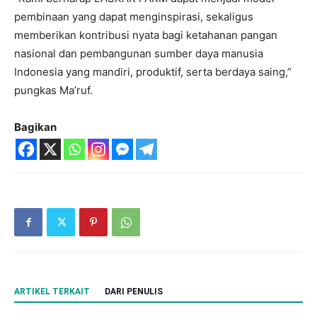
pembinaan yang dapat menginspirasi, sekaligus
memberikan kontribusi nyata bagi ketahanan pangan
nasional dan pembangunan sumber daya manusia
Indonesia yang mandiri, produktif, serta berdaya saing,”
pungkas Ma’ruf.
Bagikan
ARTIKEL TERKAIT
DARI PENULIS