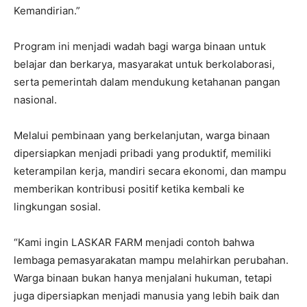
Kemandirian.”
Program ini menjadi wadah bagi warga binaan untuk
belajar dan berkarya, masyarakat untuk berkolaborasi,
serta pemerintah dalam mendukung ketahanan pangan
nasional.
Melalui pembinaan yang berkelanjutan, warga binaan
dipersiapkan menjadi pribadi yang produktif, memiliki
keterampilan kerja, mandiri secara ekonomi, dan mampu
memberikan kontribusi positif ketika kembali ke
lingkungan sosial.
“Kami ingin LASKAR FARM menjadi contoh bahwa
lembaga pemasyarakatan mampu melahirkan perubahan.
Warga binaan bukan hanya menjalani hukuman, tetapi
juga dipersiapkan menjadi manusia yang lebih baik dan