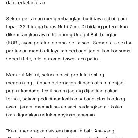
dan berkelanjutan.
Sektor pertanian mengembangkan budidaya cabai, padi
Inpari 32, hingga beras Nutri Zinc. Di bidang peternakan
dikembangkan ayam Kampung Unggul Balitbangtan
(KUB), ayam petelur, domba, serta sapi. Sementara sektor
perikanan membudidayakan berbagai jenis ikan konsumsi
seperti lele, nila, gurame, bawal, dan patin.
Menurut Ma’ruf, seluruh hasil produksi saling
mendukung. Limbah peternakan dimanfaatkan menjadi
pupuk kandang, hasil panen jagung dijadikan pakan
ternak, sekam padi dimanfaatkan sebagai alas kandang
ayam, jerami menjadi pakan sapi, sedangkan air kolam
ikan digunakan untuk menyiram tanaman.
“Kami menerapkan sistem tanpa limbah. Apa yang