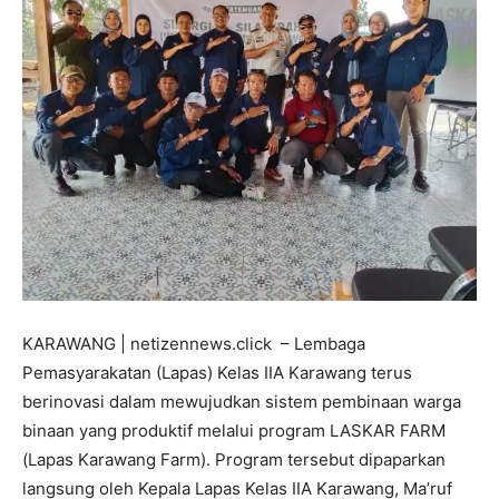
KARAWANG | netizennews.click – Lembaga
Pemasyarakatan (Lapas) Kelas IIA Karawang terus
berinovasi dalam mewujudkan sistem pembinaan warga
binaan yang produktif melalui program LASKAR FARM
(Lapas Karawang Farm). Program tersebut dipaparkan
langsung oleh Kepala Lapas Kelas IIA Karawang, Ma’ruf