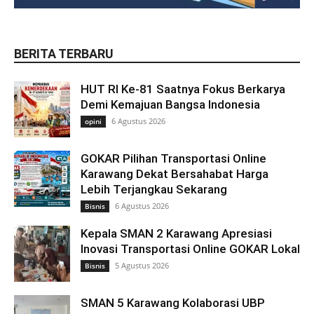
BERITA TERBARU
HUT RI Ke-81 Saatnya Fokus Berkarya
Demi Kemajuan Bangsa Indonesia
6 Agustus 2026
opini
GOKAR Pilihan Transportasi Online
Karawang Dekat Bersahabat Harga
Lebih Terjangkau Sekarang
6 Agustus 2026
Bisnis
Kepala SMAN 2 Karawang Apresiasi
Inovasi Transportasi Online GOKAR Lokal
5 Agustus 2026
Bisnis
SMAN 5 Karawang Kolaborasi UBP