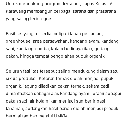
Untuk mendukung program tersebut, Lapas Kelas IIA
Karawang membangun berbagai sarana dan prasarana
yang saling terintegrasi.
Fasilitas yang tersedia meliputi lahan pertanian,
greenhouse, area persawahan, kandang ayam, kandang
sapi, kandang domba, kolam budidaya ikan, gudang
pakan, hingga tempat pengolahan pupuk organik.
Seluruh fasilitas tersebut saling mendukung dalam satu
siklus produksi. Kotoran ternak diolah menjadi pupuk
organik, jagung dijadikan pakan ternak, sekam padi
dimanfaatkan sebagai alas kandang ayam, jerami sebagai
pakan sapi, air kolam ikan menjadi sumber irigasi
tanaman, sedangkan hasil panen diolah menjadi produk
bernilai tambah melalui UMKM.