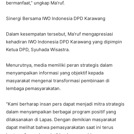
bermanfaat,” ungkap Ma’ruf.
Sinergi Bersama IWO Indonesia DPD Karawang
Dalam kesempatan tersebut, Ma’ruf mengapresiasi
kehadiran IWO Indonesia DPD Karawang yang dipimpin
Ketua DPD, Syuhada Wisastra.
Menurutnya, media memiliki peran strategis dalam
menyampaikan informasi yang objektif kepada
masyarakat mengenai transformasi pembinaan di
lembaga pemasyarakatan.
“Kami berharap insan pers dapat menjadi mitra strategis
dalam menyampaikan berbagai program positif yang
dilaksanakan di Lapas. Dengan demikian masyarakat
dapat melihat bahwa pemasyarakatan saat ini terus