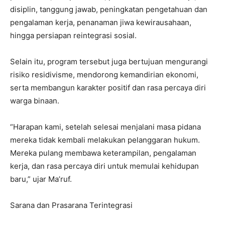
disiplin, tanggung jawab, peningkatan pengetahuan dan
pengalaman kerja, penanaman jiwa kewirausahaan,
hingga persiapan reintegrasi sosial.
Selain itu, program tersebut juga bertujuan mengurangi
risiko residivisme, mendorong kemandirian ekonomi,
serta membangun karakter positif dan rasa percaya diri
warga binaan.
“Harapan kami, setelah selesai menjalani masa pidana
mereka tidak kembali melakukan pelanggaran hukum.
Mereka pulang membawa keterampilan, pengalaman
kerja, dan rasa percaya diri untuk memulai kehidupan
baru,” ujar Ma’ruf.
Sarana dan Prasarana Terintegrasi