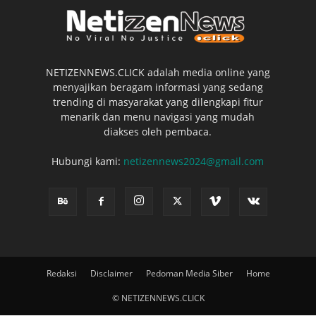
NETIZENNEWS.CLICK adalah media online yang
menyajikan beragam informasi yang sedang
trending di masyarakat yang dilengkapi fitur
menarik dan menu navigasi yang mudah
diakses oleh pembaca.
Hubungi kami:
netizennews2024@gmail.com
Redaksi
Disclaimer
Pedoman Media Siber
Home
© NETIZENNEWS.CLICK