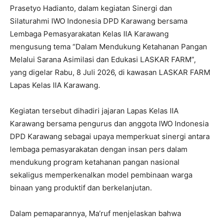
Prasetyo Hadianto, dalam kegiatan Sinergi dan
Silaturahmi IWO Indonesia DPD Karawang bersama
Lembaga Pemasyarakatan Kelas IIA Karawang
mengusung tema “Dalam Mendukung Ketahanan Pangan
Melalui Sarana Asimilasi dan Edukasi LASKAR FARM”,
yang digelar Rabu, 8 Juli 2026, di kawasan LASKAR FARM
Lapas Kelas IIA Karawang.
Kegiatan tersebut dihadiri jajaran Lapas Kelas IIA
Karawang bersama pengurus dan anggota IWO Indonesia
DPD Karawang sebagai upaya memperkuat sinergi antara
lembaga pemasyarakatan dengan insan pers dalam
mendukung program ketahanan pangan nasional
sekaligus memperkenalkan model pembinaan warga
binaan yang produktif dan berkelanjutan.
Dalam pemaparannya, Ma’ruf menjelaskan bahwa