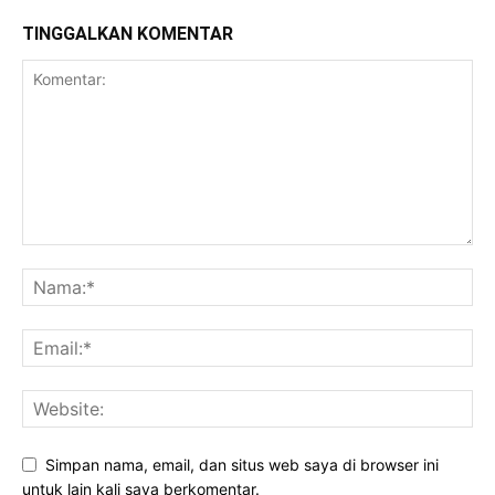
TINGGALKAN KOMENTAR
Simpan nama, email, dan situs web saya di browser ini
untuk lain kali saya berkomentar.