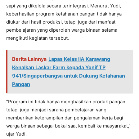
sapi yang dikelola secara terintegrasi. Menurut Yudi,
keberhasilan program ketahanan pangan tidak hanya
diukur dari hasil produksi, tetapi juga dari manfaat
pembelajaran yang diperoleh warga binaan selama
mengikuti kegiatan tersebut.
Berita Lainnya
Lapas Kelas IIA Karawang
Kenalkan Laskar Farm kepada Yonif TP
941/Singaperbangsa untuk Dukung Ketahanan
Pangan
“Program ini tidak hanya menghasilkan produk pangan,
tetapi juga menjadi sarana pembelajaran yang
memberikan keterampilan dan pengalaman kerja bagi
warga binaan sebagai bekal saat kembali ke masyarakat,”
ujar Yudi.