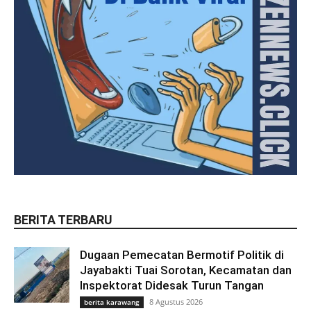
BERITA TERBARU
Dugaan Pemecatan Bermotif Politik di
Jayabakti Tuai Sorotan, Kecamatan dan
Inspektorat Didesak Turun Tangan
8 Agustus 2026
berita karawang