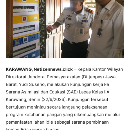
KARAWANG, Netizennews.click
– Kepala Kantor Wilayah
Direktorat Jenderal Pemasyarakatan (Ditjenpas) Jawa
Barat, Yudi Suseno, melakukan kunjungan kerja ke
Sarana Asimilasi dan Edukasi (SAE) Lapas Kelas IIA
Karawang, Senin (22/6/2026). Kunjungan tersebut
bertujuan meninjau secara langsung pelaksanaan
program ketahanan pangan yang dikembangkan melalui
pemanfaatan lahan idle sebagai sarana pembinaan
kemandirian warga binaan.