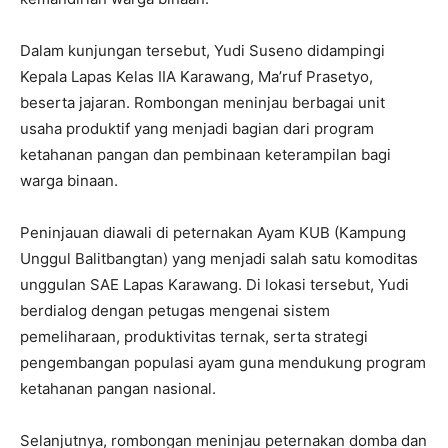
Dalam kunjungan tersebut, Yudi Suseno didampingi
Kepala Lapas Kelas IIA Karawang, Ma’ruf Prasetyo,
beserta jajaran. Rombongan meninjau berbagai unit
usaha produktif yang menjadi bagian dari program
ketahanan pangan dan pembinaan keterampilan bagi
warga binaan.
Peninjauan diawali di peternakan Ayam KUB (Kampung
Unggul Balitbangtan) yang menjadi salah satu komoditas
unggulan SAE Lapas Karawang. Di lokasi tersebut, Yudi
berdialog dengan petugas mengenai sistem
pemeliharaan, produktivitas ternak, serta strategi
pengembangan populasi ayam guna mendukung program
ketahanan pangan nasional.
Selanjutnya, rombongan meninjau peternakan domba dan