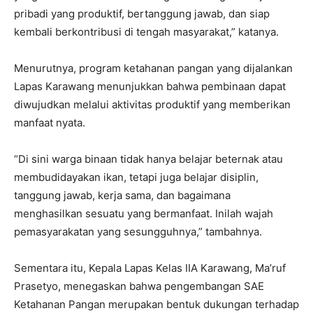
pribadi yang produktif, bertanggung jawab, dan siap
kembali berkontribusi di tengah masyarakat,” katanya.
Menurutnya, program ketahanan pangan yang dijalankan
Lapas Karawang menunjukkan bahwa pembinaan dapat
diwujudkan melalui aktivitas produktif yang memberikan
manfaat nyata.
“Di sini warga binaan tidak hanya belajar beternak atau
membudidayakan ikan, tetapi juga belajar disiplin,
tanggung jawab, kerja sama, dan bagaimana
menghasilkan sesuatu yang bermanfaat. Inilah wajah
pemasyarakatan yang sesungguhnya,” tambahnya.
Sementara itu, Kepala Lapas Kelas IIA Karawang, Ma’ruf
Prasetyo, menegaskan bahwa pengembangan SAE
Ketahanan Pangan merupakan bentuk dukungan terhadap