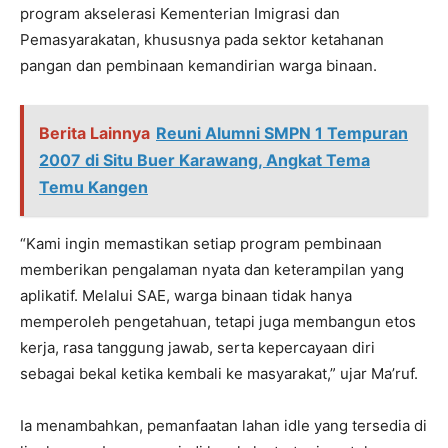
program akselerasi Kementerian Imigrasi dan
Pemasyarakatan, khususnya pada sektor ketahanan
pangan dan pembinaan kemandirian warga binaan.
Berita Lainnya
Reuni Alumni SMPN 1 Tempuran
2007 di Situ Buer Karawang, Angkat Tema
Temu Kangen
“Kami ingin memastikan setiap program pembinaan
memberikan pengalaman nyata dan keterampilan yang
aplikatif. Melalui SAE, warga binaan tidak hanya
memperoleh pengetahuan, tetapi juga membangun etos
kerja, rasa tanggung jawab, serta kepercayaan diri
sebagai bekal ketika kembali ke masyarakat,” ujar Ma’ruf.
Ia menambahkan, pemanfaatan lahan idle yang tersedia di