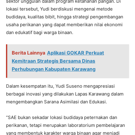
sektor unggulan dalam program ketahanan pangan. Di
lokasi tersebut, Yudi berdiskusi mengenai metode
budidaya, kualitas bibit, hingga strategi pengembangan
usaha perikanan yang dapat memberikan nilai ekonomi
dan edukatif bagi warga binaan.
Berita Lainnya
Aplikasi GOKAR Perkuat
Kemitraan Strategis Bersama Dinas
Perhubungan Kabupaten Karawang
Dalam kesempatan itu, Yudi Suseno mengapresiasi
berbagai inovasi yang dilakukan Lapas Karawang dalam
mengembangkan Sarana Asimilasi dan Edukasi.
“SAE bukan sekadar lokasi budidaya peternakan dan
perikanan, tetapi merupakan laboratorium pembelajaran
yang membentuk karakter warga binaan agar menjadi