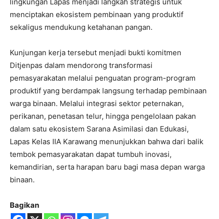
lingkungan Lapas menjadi langkah strategis untuk
menciptakan ekosistem pembinaan yang produktif
sekaligus mendukung ketahanan pangan.
Kunjungan kerja tersebut menjadi bukti komitmen
Ditjenpas dalam mendorong transformasi
pemasyarakatan melalui penguatan program-program
produktif yang berdampak langsung terhadap pembinaan
warga binaan. Melalui integrasi sektor peternakan,
perikanan, penetasan telur, hingga pengelolaan pakan
dalam satu ekosistem Sarana Asimilasi dan Edukasi,
Lapas Kelas IIA Karawang menunjukkan bahwa dari balik
tembok pemasyarakatan dapat tumbuh inovasi,
kemandirian, serta harapan baru bagi masa depan warga
binaan.
Bagikan