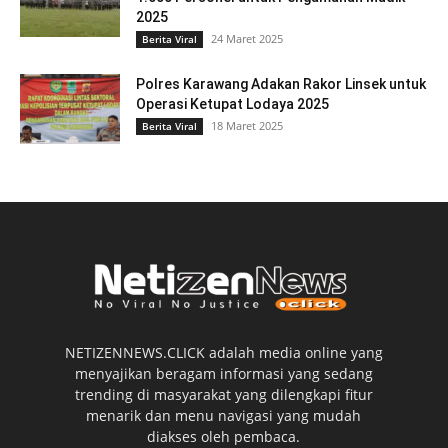
2025
24 Maret 2025
Berita Viral
Polres Karawang Adakan Rakor Linsek untuk
Operasi Ketupat Lodaya 2025
18 Maret 2025
Berita Viral
NETIZENNEWS.CLICK adalah media online yang
menyajikan beragam informasi yang sedang
trending di masyarakat yang dilengkapi fitur
menarik dan menu navigasi yang mudah
diakses oleh pembaca.