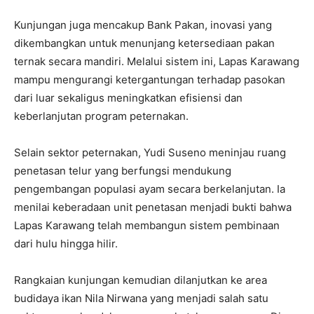
Kunjungan juga mencakup Bank Pakan, inovasi yang
dikembangkan untuk menunjang ketersediaan pakan
ternak secara mandiri. Melalui sistem ini, Lapas Karawang
mampu mengurangi ketergantungan terhadap pasokan
dari luar sekaligus meningkatkan efisiensi dan
keberlanjutan program peternakan.
Selain sektor peternakan, Yudi Suseno meninjau ruang
penetasan telur yang berfungsi mendukung
pengembangan populasi ayam secara berkelanjutan. Ia
menilai keberadaan unit penetasan menjadi bukti bahwa
Lapas Karawang telah membangun sistem pembinaan
dari hulu hingga hilir.
Rangkaian kunjungan kemudian dilanjutkan ke area
budidaya ikan Nila Nirwana yang menjadi salah satu