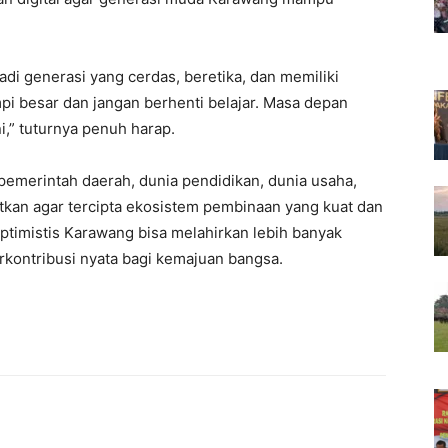
i generasi yang cerdas, beretika, dan memiliki
pi besar dan jangan berhenti belajar. Masa depan
i,” tuturnya penuh harap.
pemerintah daerah, dunia pendidikan, dunia usaha,
tkan agar tercipta ekosistem pembinaan yang kuat dan
optimistis Karawang bisa melahirkan lebih banyak
kontribusi nyata bagi kemajuan bangsa.