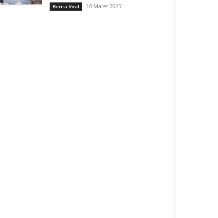
18 Maret 2025
Berita Viral