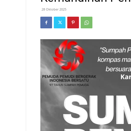
28 Oktober 2025