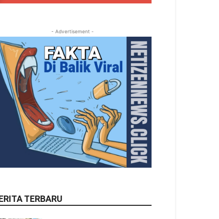
- Advertisement -
ERITA TERBARU