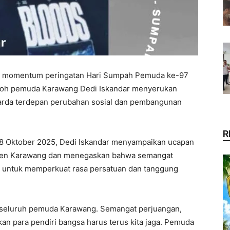
momentum peringatan Hari Sumpah Pemuda ke-97
okoh pemuda Karawang Dedi Iskandar menyerukan
arda terdepan perubahan sosial dan pembangunan
R
28 Oktober 2025, Dedi Iskandar menyampaikan ucapan
aten Karawang dan menegaskan bahwa semangat
 untuk memperkuat rasa persatuan dan tanggung
seluruh pemuda Karawang. Semangat perjuangan,
an para pendiri bangsa harus terus kita jaga. Pemuda