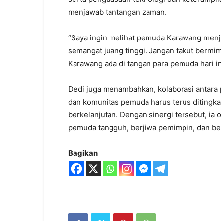
menjawab tantangan zaman.
“Saya ingin melihat pemuda Karawang menjad
semangat juang tinggi. Jangan takut bermim
Karawang ada di tangan para pemuda hari in
Dedi juga menambahkan, kolaborasi antara 
dan komunitas pemuda harus terus ditingka
berkelanjutan. Dengan sinergi tersebut, ia 
pemuda tangguh, berjiwa pemimpin, dan ber
Bagikan