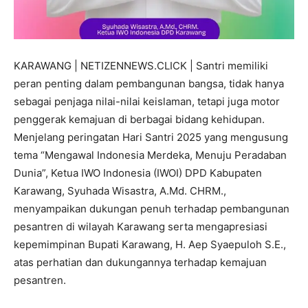
KARAWANG | NETIZENNEWS.CLICK | Santri memiliki
peran penting dalam pembangunan bangsa, tidak hanya
sebagai penjaga nilai-nilai keislaman, tetapi juga motor
penggerak kemajuan di berbagai bidang kehidupan.
Menjelang peringatan Hari Santri 2025 yang mengusung
tema “Mengawal Indonesia Merdeka, Menuju Peradaban
Dunia”, Ketua IWO Indonesia (IWOI) DPD Kabupaten
Karawang, Syuhada Wisastra, A.Md. CHRM.,
menyampaikan dukungan penuh terhadap pembangunan
pesantren di wilayah Karawang serta mengapresiasi
kepemimpinan Bupati Karawang, H. Aep Syaepuloh S.E.,
atas perhatian dan dukungannya terhadap kemajuan
pesantren.