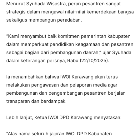
Menurut Syuhada Wisastra, peran pesantren sangat
strategis dalam mengawal nilai-nilai kemerdekaan bangsa
sekaligus membangun peradaban.
“Kami menyambut baik komitmen pemerintah kabupaten
dalam memperkuat pendidikan keagamaan dan pesantren
sebagai bagian dari pembangunan daerah,” ujar Syuhada
dalam keterangan persnya, Rabu (22/10/2025).
Ia menambahkan bahwa IWOI Karawang akan terus
melakukan pengawasan dan pelaporan media agar
pembangunan dan pengembangan pesantren berjalan
transparan dan berdampak.
Lebih lanjut, Ketua IWOI DPD Karawang menyatakan:
“Atas nama seluruh jajaran IWOI DPD Kabupaten