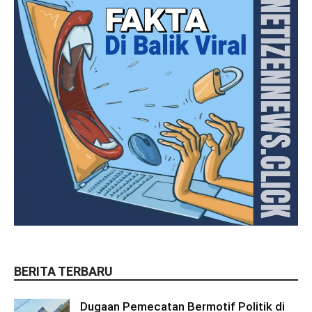
BERITA TERBARU
Dugaan Pemecatan Bermotif Politik di