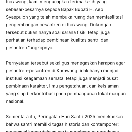
Karawang, kami mengucapkan terima kasih yang
sebesar-besarnya kepada Bapak Bupati H. Aep
Syaepuloh yang telah membuka ruang dan memfasilitasi
pengembangan pesantren di Karawang. Dukungan
tersebut bukan hanya soal sarana fisik, tetapi juga
perhatian terhadap pembinaan kualitas santri dan
pesantren.”ungkapnya.
Pernyataan tersebut sekaligus menegaskan harapan agar
pesantren-pesantren di Karawang tidak hanya menjadi
institusi keagamaan semata, tetapi juga menjadi pusat
pembinaan karakter, ilmu pengetahuan, dan keislaman
yang siap berkontribusi pada pembangunan lokal maupun
nasional.
Sementara itu, Peringatan Hari Santri 2025 menekankan
bahwa santri memiliki tugas historis dan kontemporer:
mengawal kemerdekaan serta membangun peradaban