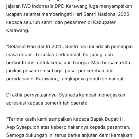
jajaran IWO Indonesia DPD Karawang juga menyampaikan
ucapan selamat memperingati Hari Santri Nasional 2025
kepada seluruh santri dan pesantren di Kabupaten
Karawang.
“Selamat Hari Santri 2025. Santri hari ini adalah pemimpin
masa depan. Teruslah berkhidmat, berjuang, dan
berkontribusi untuk kemajuan bangsa. Mari bersama kita
jadikan pesantren sebagai pusat pencerahan dan
peradaban di Karawang,” ungkapnya penuh semangat.
Di akhir pernyataannya, Syuhada kembali menegaskan
apresiasi kepada pemerintah daerah:
“Terima kasih kami sampaikan kepada Bapak Bupati H.
Aep Syaepuloh atas keberpihakannya kepada pesantren.
Semoga dukungan ini terus berkelanjutan demi kemajuan