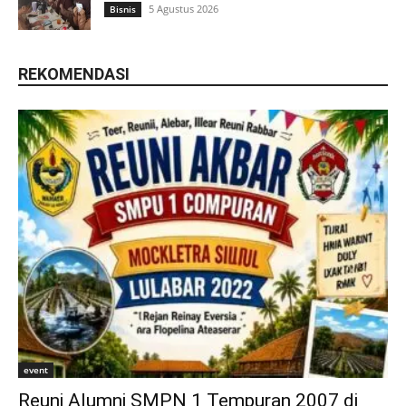
5 Agustus 2026
Bisnis
REKOMENDASI
event
Reuni Alumni SMPN 1 Tempuran 2007 di