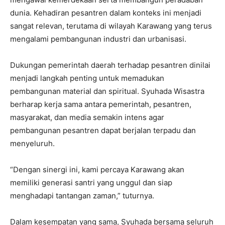
dunia. Kehadiran pesantren dalam konteks ini menjadi
sangat relevan, terutama di wilayah Karawang yang terus
mengalami pembangunan industri dan urbanisasi.
Dukungan pemerintah daerah terhadap pesantren dinilai
menjadi langkah penting untuk memadukan
pembangunan material dan spiritual. Syuhada Wisastra
berharap kerja sama antara pemerintah, pesantren,
masyarakat, dan media semakin intens agar
pembangunan pesantren dapat berjalan terpadu dan
menyeluruh.
“Dengan sinergi ini, kami percaya Karawang akan
memiliki generasi santri yang unggul dan siap
menghadapi tantangan zaman,” tuturnya.
Dalam kesempatan yang sama, Syuhada bersama seluruh