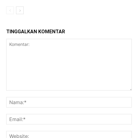
TINGGALKAN KOMENTAR