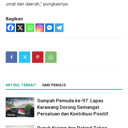
umat dan daerah,” pungkasnya.
Bagikan
ARTIKEL TERKAIT
DARI PENULIS
Sumpah Pemuda ke-97: Lapas
Karawang Dorong Semangat
Persatuan dan Kontribusi Positif
News