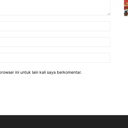
rowser ini untuk lain kali saya berkomentar.