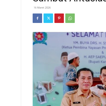
16 Maret 2026