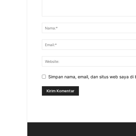
Simpan nama, email, dan situs web saya di b