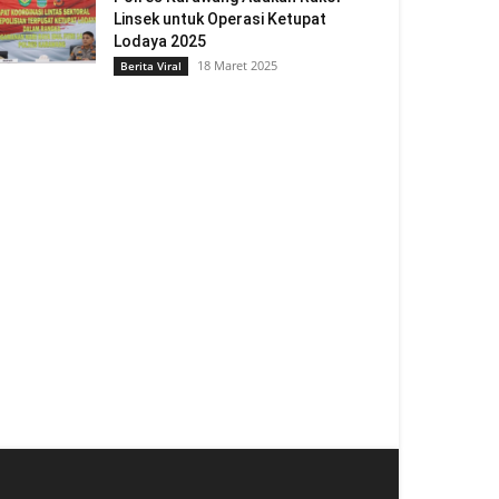
Linsek untuk Operasi Ketupat
Lodaya 2025
18 Maret 2025
Berita Viral