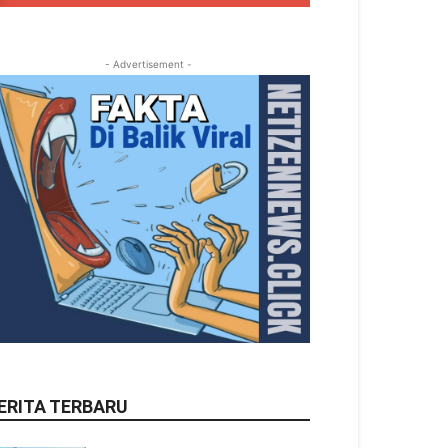
- Advertisement -
ERITA TERBARU