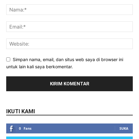
Simpan nama, email, dan situs web saya di browser ini
untuk lain kali saya berkomentar.
IKUTI KAMI
0
Fans
SUKA