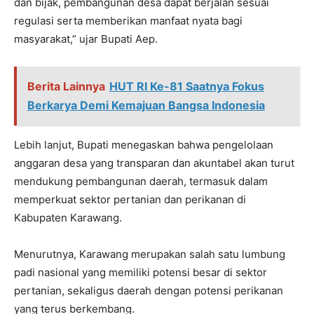
dan bijak, pembangunan desa dapat berjalan sesuai
regulasi serta memberikan manfaat nyata bagi
masyarakat,” ujar Bupati Aep.
Berita Lainnya
HUT RI Ke-81 Saatnya Fokus
Berkarya Demi Kemajuan Bangsa Indonesia
Lebih lanjut, Bupati menegaskan bahwa pengelolaan
anggaran desa yang transparan dan akuntabel akan turut
mendukung pembangunan daerah, termasuk dalam
memperkuat sektor pertanian dan perikanan di
Kabupaten Karawang.
Menurutnya, Karawang merupakan salah satu lumbung
padi nasional yang memiliki potensi besar di sektor
pertanian, sekaligus daerah dengan potensi perikanan
yang terus berkembang.