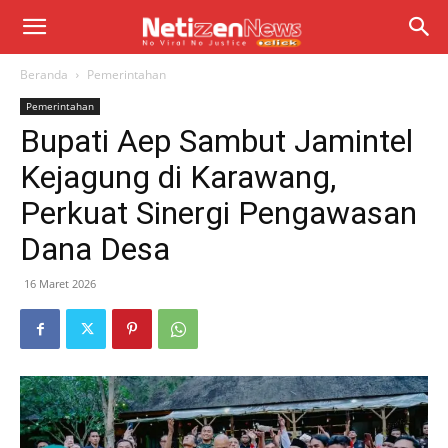
Beranda
Pemerintahan
Pemerintahan
Bupati Aep Sambut Jamintel
Kejagung di Karawang,
Perkuat Sinergi Pengawasan
Dana Desa
16 Maret 2026