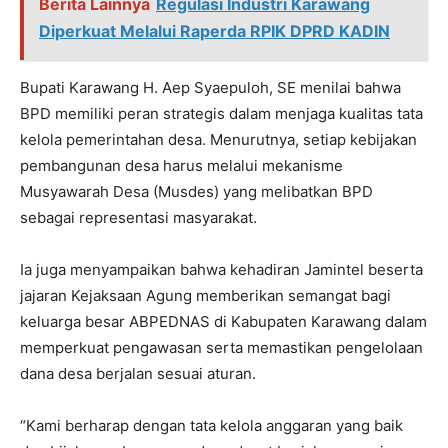
Berita Lainnya
Regulasi Industri Karawang
Diperkuat Melalui Raperda RPIK DPRD KADIN
Bupati Karawang H. Aep Syaepuloh, SE menilai bahwa
BPD memiliki peran strategis dalam menjaga kualitas tata
kelola pemerintahan desa. Menurutnya, setiap kebijakan
pembangunan desa harus melalui mekanisme
Musyawarah Desa (Musdes) yang melibatkan BPD
sebagai representasi masyarakat.
Ia juga menyampaikan bahwa kehadiran Jamintel beserta
jajaran Kejaksaan Agung memberikan semangat bagi
keluarga besar ABPEDNAS di Kabupaten Karawang dalam
memperkuat pengawasan serta memastikan pengelolaan
dana desa berjalan sesuai aturan.
“Kami berharap dengan tata kelola anggaran yang baik