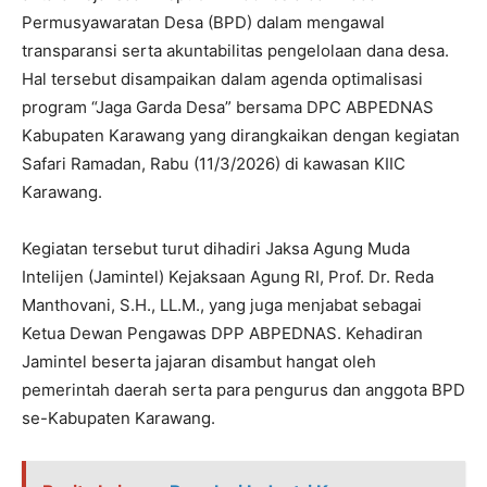
Permusyawaratan Desa (BPD) dalam mengawal
transparansi serta akuntabilitas pengelolaan dana desa.
Hal tersebut disampaikan dalam agenda optimalisasi
program “Jaga Garda Desa” bersama DPC ABPEDNAS
Kabupaten Karawang yang dirangkaikan dengan kegiatan
Safari Ramadan, Rabu (11/3/2026) di kawasan KIIC
Karawang.
Kegiatan tersebut turut dihadiri Jaksa Agung Muda
Intelijen (Jamintel) Kejaksaan Agung RI, Prof. Dr. Reda
Manthovani, S.H., LL.M., yang juga menjabat sebagai
Ketua Dewan Pengawas DPP ABPEDNAS. Kehadiran
Jamintel beserta jajaran disambut hangat oleh
pemerintah daerah serta para pengurus dan anggota BPD
se-Kabupaten Karawang.