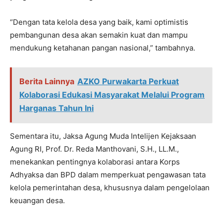
“Dengan tata kelola desa yang baik, kami optimistis
pembangunan desa akan semakin kuat dan mampu
mendukung ketahanan pangan nasional,” tambahnya.
Berita Lainnya
AZKO Purwakarta Perkuat
Kolaborasi Edukasi Masyarakat Melalui Program
Harganas Tahun Ini
Sementara itu, Jaksa Agung Muda Intelijen Kejaksaan
Agung RI, Prof. Dr. Reda Manthovani, S.H., LL.M.,
menekankan pentingnya kolaborasi antara Korps
Adhyaksa dan BPD dalam memperkuat pengawasan tata
kelola pemerintahan desa, khususnya dalam pengelolaan
keuangan desa.