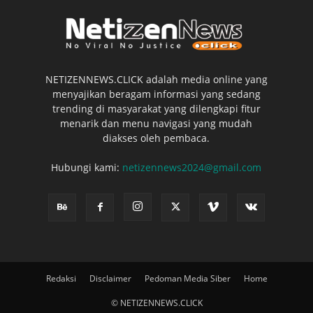
NETIZENNEWS.CLICK adalah media online yang
menyajikan beragam informasi yang sedang
trending di masyarakat yang dilengkapi fitur
menarik dan menu navigasi yang mudah
diakses oleh pembaca.
Hubungi kami:
netizennews2024@gmail.com
Redaksi
Disclaimer
Pedoman Media Siber
Home
© NETIZENNEWS.CLICK