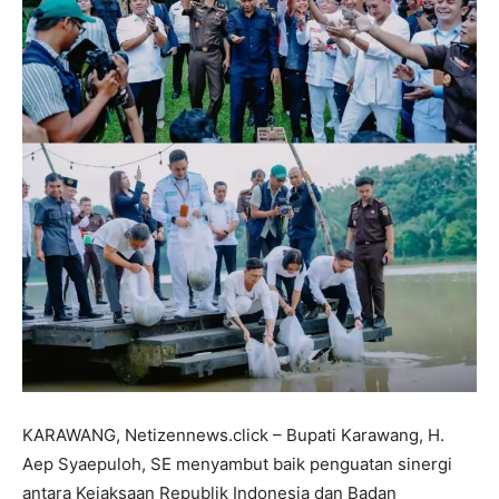
KARAWANG, Netizennews.click – Bupati Karawang, H.
Aep Syaepuloh, SE menyambut baik penguatan sinergi
antara Kejaksaan Republik Indonesia dan Badan