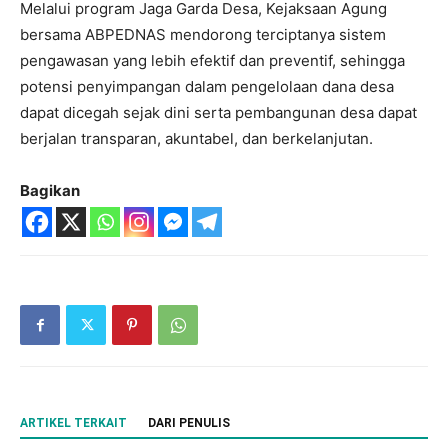
Melalui program Jaga Garda Desa, Kejaksaan Agung
bersama ABPEDNAS mendorong terciptanya sistem
pengawasan yang lebih efektif dan preventif, sehingga
potensi penyimpangan dalam pengelolaan dana desa
dapat dicegah sejak dini serta pembangunan desa dapat
berjalan transparan, akuntabel, dan berkelanjutan.
Bagikan
ARTIKEL TERKAIT
DARI PENULIS