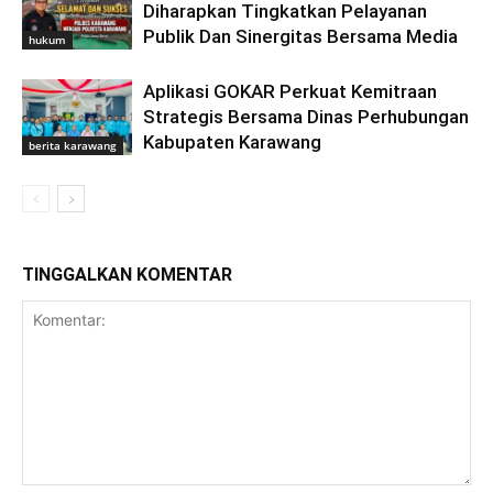
Diharapkan Tingkatkan Pelayanan
Publik Dan Sinergitas Bersama Media
hukum
Aplikasi GOKAR Perkuat Kemitraan
Strategis Bersama Dinas Perhubungan
Kabupaten Karawang
berita karawang
TINGGALKAN KOMENTAR