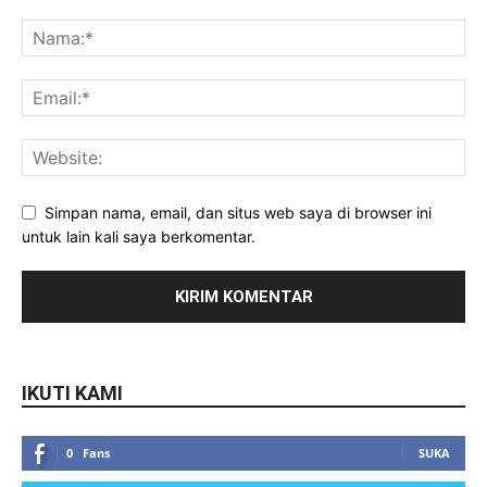
Simpan nama, email, dan situs web saya di browser ini
untuk lain kali saya berkomentar.
IKUTI KAMI
0
Fans
SUKA