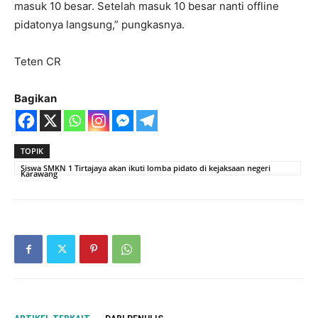
masuk 10 besar. Setelah masuk 10 besar nanti offline
pidatonya langsung,” pungkasnya.
Teten CR
Bagikan
TOPIK
Siswa SMKN 1 Tirtajaya akan ikuti lomba pidato di kejaksaan negeri
Karawang