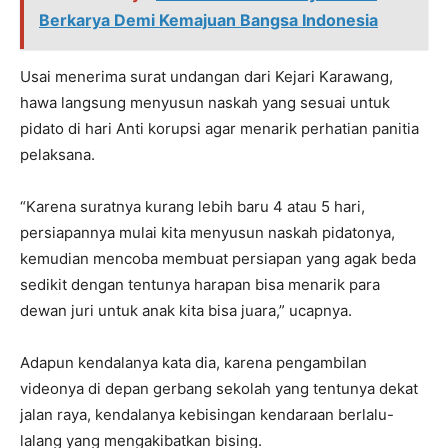
Berkarya Demi Kemajuan Bangsa Indonesia
Usai menerima surat undangan dari Kejari Karawang,
hawa langsung menyusun naskah yang sesuai untuk
pidato di hari Anti korupsi agar menarik perhatian panitia
pelaksana.
“Karena suratnya kurang lebih baru 4 atau 5 hari,
persiapannya mulai kita menyusun naskah pidatonya,
kemudian mencoba membuat persiapan yang agak beda
sedikit dengan tentunya harapan bisa menarik para
dewan juri untuk anak kita bisa juara,” ucapnya.
Adapun kendalanya kata dia, karena pengambilan
videonya di depan gerbang sekolah yang tentunya dekat
jalan raya, kendalanya kebisingan kendaraan berlalu-
lalang yang mengakibatkan bising.