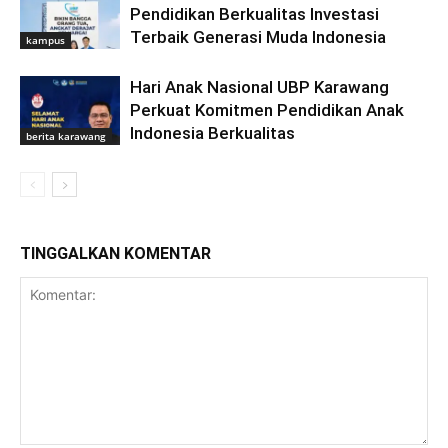
Pendidikan Berkualitas Investasi
Terbaik Generasi Muda Indonesia
kampus
Hari Anak Nasional UBP Karawang
Perkuat Komitmen Pendidikan Anak
Indonesia Berkualitas
berita karawang
TINGGALKAN KOMENTAR