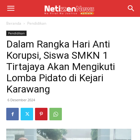
Beranda
Pendidikan
Pendidikan
Dalam Rangka Hari Anti
Korupsi, Siswa SMKN 1
Tirtajaya Akan Mengikuti
Lomba Pidato di Kejari
Karawang
6 Desember 2024