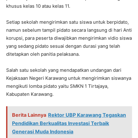
khusus kelas 10 atau kelas 11.
Setiap sekolah mengirimkan satu siswa untuk berpidato,
namun sebelum tampil pidato secara langsung di hari Anti
korupsi, para peserta diwajibkan mengirimkan vidio siswa
yang sedang pidato sesuai dengan durasi yang telah
ditetapkan oleh panitia pelaksana.
Salah satu sekolah yang mendapatkan undangan dari
Kejaksaan Negeri Karawang untuk mengirimkan siswanya
mengikuti lomba pidato yaitu SMKN 1 Tirtajaya,
Kabupaten Karawang.
Berita Lainnya
Rektor UBP Karawang Tegaskan
Pendidikan Berkualitas Investasi Terbaik
Generasi Muda Indonesia