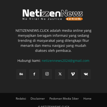
NETIZENNEWS.CLICK adalah media online yang
menyajikan beragam informasi yang sedang
trending di masyarakat yang dilengkapi fitur
menarik dan menu navigasi yang mudah
diakses oleh pembaca.
Hubungi kami:
netizennews2024@gmail.com
Redaksi
Disclaimer
Pedoman Media Siber
Home
© NETIZENNEWS.CLICK