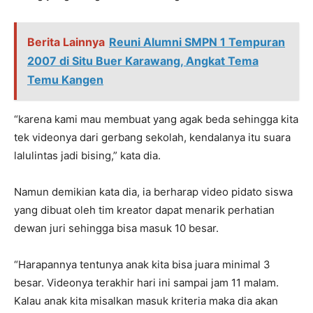
Berita Lainnya
Reuni Alumni SMPN 1 Tempuran
2007 di Situ Buer Karawang, Angkat Tema
Temu Kangen
“karena kami mau membuat yang agak beda sehingga kita
tek videonya dari gerbang sekolah, kendalanya itu suara
lalulintas jadi bising,” kata dia.
Namun demikian kata dia, ia berharap video pidato siswa
yang dibuat oleh tim kreator dapat menarik perhatian
dewan juri sehingga bisa masuk 10 besar.
“Harapannya tentunya anak kita bisa juara minimal 3
besar. Videonya terakhir hari ini sampai jam 11 malam.
Kalau anak kita misalkan masuk kriteria maka dia akan