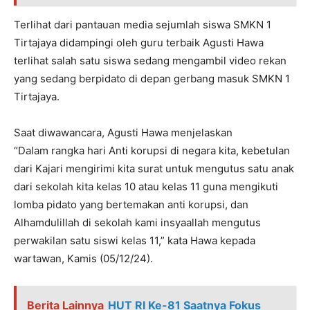
Terlihat dari pantauan media sejumlah siswa SMKN 1
Tirtajaya didampingi oleh guru terbaik Agusti Hawa
terlihat salah satu siswa sedang mengambil video rekan
yang sedang berpidato di depan gerbang masuk SMKN 1
Tirtajaya.
Saat diwawancara, Agusti Hawa menjelaskan
“Dalam rangka hari Anti korupsi di negara kita, kebetulan
dari Kajari mengirimi kita surat untuk mengutus satu anak
dari sekolah kita kelas 10 atau kelas 11 guna mengikuti
lomba pidato yang bertemakan anti korupsi, dan
Alhamdulillah di sekolah kami insyaallah mengutus
perwakilan satu siswi kelas 11,” kata Hawa kepada
wartawan, Kamis (05/12/24).
Berita Lainnya
HUT RI Ke-81 Saatnya Fokus