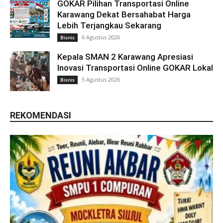
GOKAR Pilihan Transportasi Online
Karawang Dekat Bersahabat Harga
Lebih Terjangkau Sekarang
6 Agustus 2026
Bisnis
Kepala SMAN 2 Karawang Apresiasi
Inovasi Transportasi Online GOKAR Lokal
5 Agustus 2026
Bisnis
REKOMENDASI