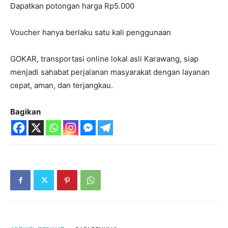
Dapatkan potongan harga Rp5.000
Voucher hanya berlaku satu kali penggunaan
GOKAR, transportasi online lokal asli Karawang, siap
menjadi sahabat perjalanan masyarakat dengan layanan
cepat, aman, dan terjangkau.
Bagikan