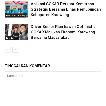
Aplikasi GOKAR Perkuat Kemitraan
Strategis Bersama Dinas Perhubungan
Kabupaten Karawang
berita karawang
Driver Senior Rian Irawan Optimistis
GOKAR Majukan Ekonomi Karawang
Bersama Masyarakat
Bisnis
TINGGALKAN KOMENTAR