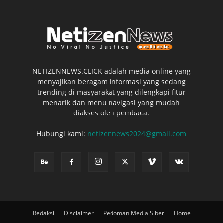
NETIZENNEWS.CLICK adalah media online yang
menyajikan beragam informasi yang sedang
trending di masyarakat yang dilengkapi fitur
menarik dan menu navigasi yang mudah
diakses oleh pembaca.
Hubungi kami:
netizennews2024@gmail.com
Redaksi
Disclaimer
Pedoman Media Siber
Home