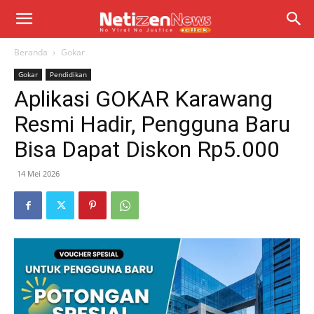
Beranda
Gokar
Gokar
Pendidikan
Aplikasi GOKAR Karawang
Resmi Hadir, Pengguna Baru
Bisa Dapat Diskon Rp5.000
14 Mei 2026