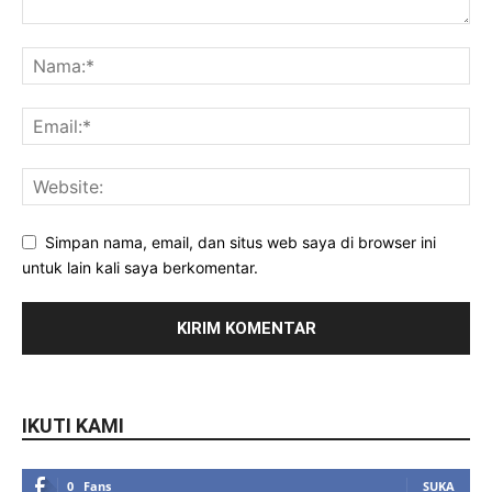
Simpan nama, email, dan situs web saya di browser ini
untuk lain kali saya berkomentar.
IKUTI KAMI
0
Fans
SUKA