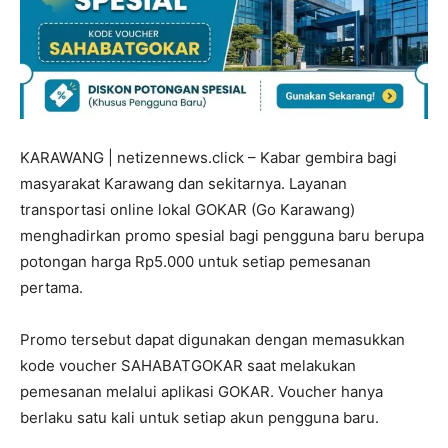
KARAWANG | netizennews.click – Kabar gembira bagi
masyarakat Karawang dan sekitarnya. Layanan
transportasi online lokal GOKAR (Go Karawang)
menghadirkan promo spesial bagi pengguna baru berupa
potongan harga Rp5.000 untuk setiap pemesanan
pertama.
Promo tersebut dapat digunakan dengan memasukkan
kode voucher SAHABATGOKAR saat melakukan
pemesanan melalui aplikasi GOKAR. Voucher hanya
berlaku satu kali untuk setiap akun pengguna baru.