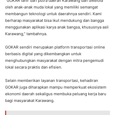
“GOKAR lahir dari putra daerah Karawang dan dikelola
oleh anak-anak muda lokal yang memiliki semangat
membangun teknologi untuk daerahnya sendiri. Kami
berharap masyarakat bisa ikut mendukung dan bangga
menggunakan aplikasi karya anak bangsa, khususnya asli
Karawang,” tambahnya.
GOKAR sendiri merupakan platform transportasi online
berbasis digital yang dikembangkan untuk
menghubungkan masyarakat dengan mitra pengemudi
lokal secara praktis dan efisien.
Selain memberikan layanan transportasi, kehadiran
GOKAR juga diharapkan mampu memperkuat ekosistem
ekonomi daerah sekaligus membuka peluang kerja baru
bagi masyarakat Karawang.