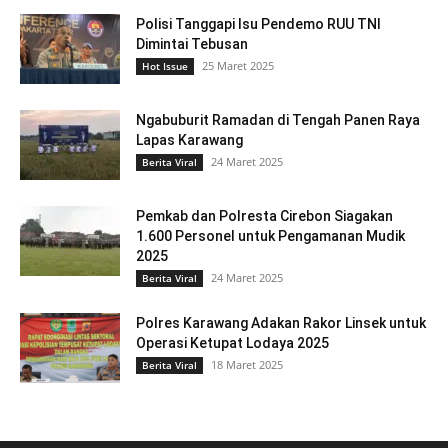
Polisi Tanggapi Isu Pendemo RUU TNI
Dimintai Tebusan
25 Maret 2025
Hot Issue
Ngabuburit Ramadan di Tengah Panen Raya
Lapas Karawang
24 Maret 2025
Berita Viral
Pemkab dan Polresta Cirebon Siagakan
1.600 Personel untuk Pengamanan Mudik
2025
24 Maret 2025
Berita Viral
Polres Karawang Adakan Rakor Linsek untuk
Operasi Ketupat Lodaya 2025
18 Maret 2025
Berita Viral