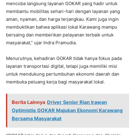
mencoba langsung layanan GOKAR yang hadir untuk
membantu mobilitas sehari-hari dengan layanan yang
aman, nyaman, dan harga terjangkau. Kami juga ingin
membuktikan bahwa aplikasi lokal Karawang mampu
bersaing dan memberikan pelayanan terbaik untuk
masyarakat,” ujar Indra Pramudia.
Menurutnya, kehadiran GOKAR tidak hanya fokus pada
layanan transportasi digital, tetapi juga memiliki misi
untuk mendukung pertumbuhan ekonomi daerah dan
membuka peluang kerja bagi masyarakat lokal.
Berita Lainnya
Driver Senior Rian Irawan
Optimistis GOKAR Majukan Ekonomi Karawang
Bersama Masyarakat