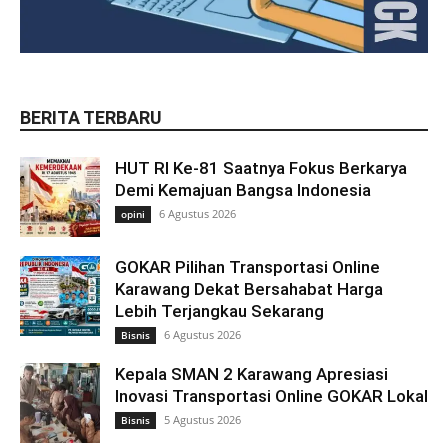
BERITA TERBARU
HUT RI Ke-81 Saatnya Fokus Berkarya
Demi Kemajuan Bangsa Indonesia
6 Agustus 2026
opini
GOKAR Pilihan Transportasi Online
Karawang Dekat Bersahabat Harga
Lebih Terjangkau Sekarang
6 Agustus 2026
Bisnis
Kepala SMAN 2 Karawang Apresiasi
Inovasi Transportasi Online GOKAR Lokal
5 Agustus 2026
Bisnis