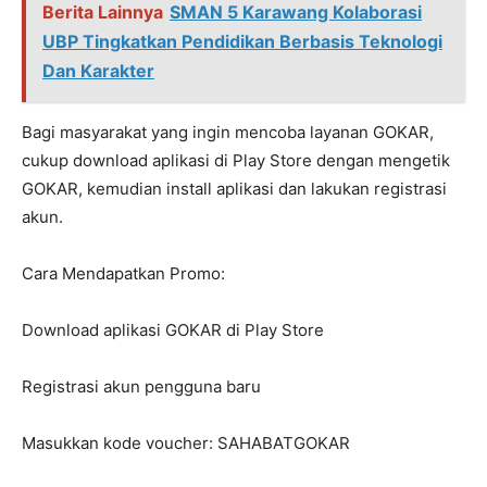
Berita Lainnya
SMAN 5 Karawang Kolaborasi
UBP Tingkatkan Pendidikan Berbasis Teknologi
Dan Karakter
Bagi masyarakat yang ingin mencoba layanan GOKAR,
cukup download aplikasi di Play Store dengan mengetik
GOKAR, kemudian install aplikasi dan lakukan registrasi
akun.
Cara Mendapatkan Promo:
Download aplikasi GOKAR di Play Store
Registrasi akun pengguna baru
Masukkan kode voucher: SAHABATGOKAR