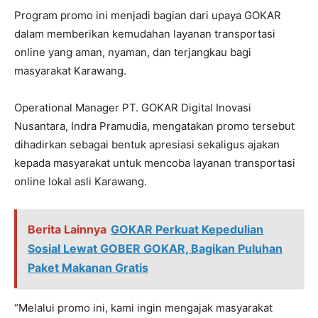
Program promo ini menjadi bagian dari upaya GOKAR
dalam memberikan kemudahan layanan transportasi
online yang aman, nyaman, dan terjangkau bagi
masyarakat Karawang.
Operational Manager PT. GOKAR Digital Inovasi
Nusantara, Indra Pramudia, mengatakan promo tersebut
dihadirkan sebagai bentuk apresiasi sekaligus ajakan
kepada masyarakat untuk mencoba layanan transportasi
online lokal asli Karawang.
Berita Lainnya
GOKAR Perkuat Kepedulian
Sosial Lewat GOBER GOKAR, Bagikan Puluhan
Paket Makanan Gratis
“Melalui promo ini, kami ingin mengajak masyarakat