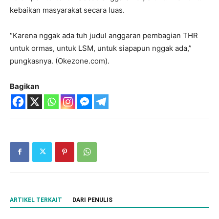
kebaikan masyarakat secara luas.
“Karena nggak ada tuh judul anggaran pembagian THR
untuk ormas, untuk LSM, untuk siapapun nggak ada,”
pungkasnya. (Okezone.com).
Bagikan
ARTIKEL TERKAIT
DARI PENULIS