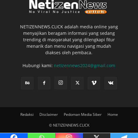
NETIZENNEWS.CLICK adalah media online yang
menyajikan beragam informasi yang sedang
trending di masyarakat yang dilengkapi fitur
menarik dan menu navigasi yang mudah
diakses oleh pembaca.
Hubungi kami:
netizennews2024@gmail.com
Redaksi
Disclaimer
Pedoman Media Siber
Home
© NETIZENNEWS.CLICK