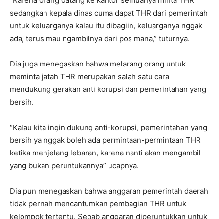
“Karena orang datang ke kantor semuanya minta THR
sedangkan kepala dinas cuma dapat THR dari pemerintah
untuk keluarganya kalau itu dibagiin, keluarganya nggak
ada, terus mau ngambilnya dari pos mana,” tuturnya.
Dia juga menegaskan bahwa melarang orang untuk
meminta jatah THR merupakan salah satu cara
mendukung gerakan anti korupsi dan pemerintahan yang
bersih.
“Kalau kita ingin dukung anti-korupsi, pemerintahan yang
bersih ya nggak boleh ada permintaan-permintaan THR
ketika menjelang lebaran, karena nanti akan mengambil
yang bukan peruntukannya” ucapnya.
Dia pun menegaskan bahwa anggaran pemerintah daerah
tidak pernah mencantumkan pembagian THR untuk
kelompok tertentu. Sebab anggaran diperuntukkan untuk