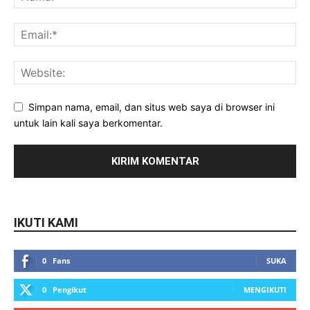
Simpan nama, email, dan situs web saya di browser ini
untuk lain kali saya berkomentar.
IKUTI KAMI
0
Fans
SUKA
0
Pengikut
MENGIKUTI