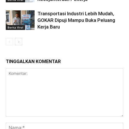
Transportasi Industri Lebih Mudah,
GOKAR Dipuji Mampu Buka Peluang
Kerja Baru
Berita Viral
TINGGALKAN KOMENTAR