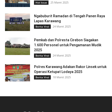
25 Maret 2025
Hot Issue
Ngabuburit Ramadan di Tengah Panen Raya
Lapas Karawang
24 Maret 2025
Berita Viral
Pemkab dan Polresta Cirebon Siagakan
1.600 Personel untuk Pengamanan Mudik
2025
24 Maret 2025
Berita Viral
Polres Karawang Adakan Rakor Linsek untuk
Operasi Ketupat Lodaya 2025
18 Maret 2025
Berita Viral