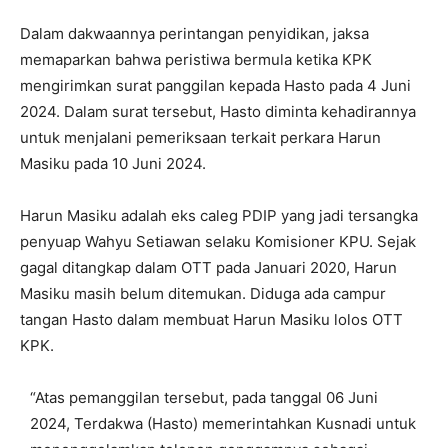
Dalam dakwaannya perintangan penyidikan, jaksa
memaparkan bahwa peristiwa bermula ketika KPK
mengirimkan surat panggilan kepada Hasto pada 4 Juni
2024. Dalam surat tersebut, Hasto diminta kehadirannya
untuk menjalani pemeriksaan terkait perkara Harun
Masiku pada 10 Juni 2024.
Harun Masiku adalah eks caleg PDIP yang jadi tersangka
penyuap Wahyu Setiawan selaku Komisioner KPU. Sejak
gagal ditangkap dalam OTT pada Januari 2020, Harun
Masiku masih belum ditemukan. Diduga ada campur
tangan Hasto dalam membuat Harun Masiku lolos OTT
KPK.
“Atas pemanggilan tersebut, pada tanggal 06 Juni
2024, Terdakwa (Hasto) memerintahkan Kusnadi untuk