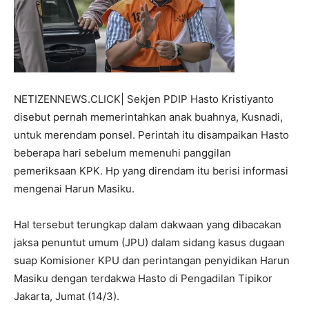
NETIZENNEWS.CLICK| Sekjen PDIP Hasto Kristiyanto
disebut pernah memerintahkan anak buahnya, Kusnadi,
untuk merendam ponsel. Perintah itu disampaikan Hasto
beberapa hari sebelum memenuhi panggilan
pemeriksaan KPK. Hp yang direndam itu berisi informasi
mengenai Harun Masiku.
Hal tersebut terungkap dalam dakwaan yang dibacakan
jaksa penuntut umum (JPU) dalam sidang kasus dugaan
suap Komisioner KPU dan perintangan penyidikan Harun
Masiku dengan terdakwa Hasto di Pengadilan Tipikor
Jakarta, Jumat (14/3).