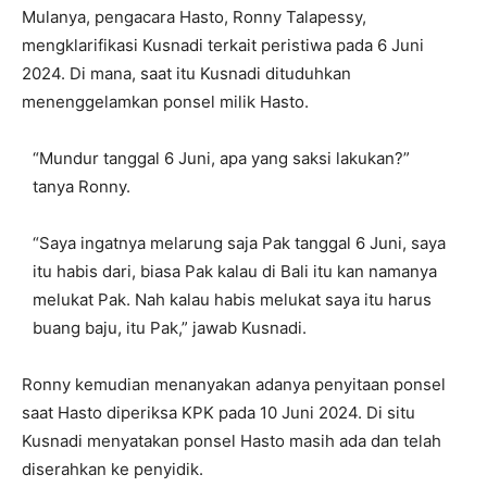
Mulanya, pengacara Hasto, Ronny Talapessy,
mengklarifikasi Kusnadi terkait peristiwa pada 6 Juni
2024. Di mana, saat itu Kusnadi dituduhkan
menenggelamkan ponsel milik Hasto.
“Mundur tanggal 6 Juni, apa yang saksi lakukan?”
tanya Ronny.
“Saya ingatnya melarung saja Pak tanggal 6 Juni, saya
itu habis dari, biasa Pak kalau di Bali itu kan namanya
melukat Pak. Nah kalau habis melukat saya itu harus
buang baju, itu Pak,” jawab Kusnadi.
Ronny kemudian menanyakan adanya penyitaan ponsel
saat Hasto diperiksa KPK pada 10 Juni 2024. Di situ
Kusnadi menyatakan ponsel Hasto masih ada dan telah
diserahkan ke penyidik.