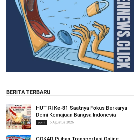
BERITA TERBARU
HUT RI Ke-81 Saatnya Fokus Berkarya
Demi Kemajuan Bangsa Indonesia
6 Agustus 2026
opini
GOKAR Pilihan Transportasi Online