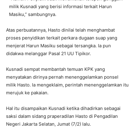
milik Kusnadi yang berisi informasi terkait Harun
Masiku,” sambungnya.
Atas perbuatannya, Hasto dinilai telah menghambat
proses penyidikan terkait perkara dugaan suap yang
menjerat Harun Masiku sebagai tersangka. Ia pun
didakwa melanggar Pasal 21 UU Tipikor.
Kusnadi sempat membantah temuan KPK yang
menyatakan dirinya pernah menenggelamkan ponsel
milik Hasto. Ia mengeklaim, perintah menenggelamkan itu
merujuk ke pakaian.
Hal itu disampaikan Kusnadi ketika dihadirkan sebagai
saksi dalam sidang praperadilan Hasto di Pengadilan
Negeri Jakarta Selatan, Jumat (7/2) lalu.