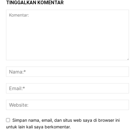
TINGGALKAN KOMENTAR
Simpan nama, email, dan situs web saya di browser ini
untuk lain kali saya berkomentar.