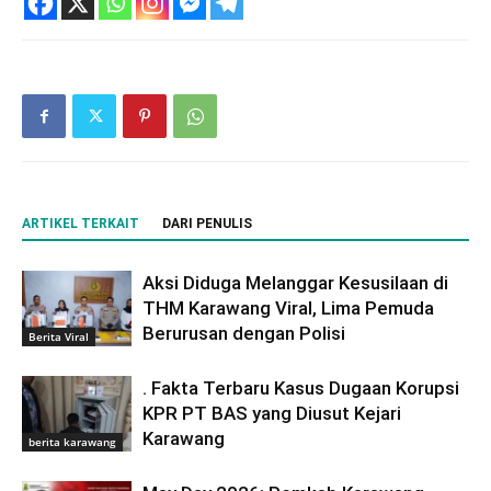
ARTIKEL TERKAIT
DARI PENULIS
Aksi Diduga Melanggar Kesusilaan di
THM Karawang Viral, Lima Pemuda
Berurusan dengan Polisi
Berita Viral
. Fakta Terbaru Kasus Dugaan Korupsi
KPR PT BAS yang Diusut Kejari
Karawang
berita karawang