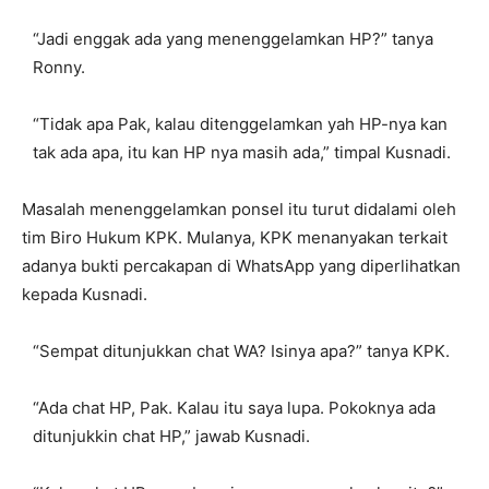
“Jadi enggak ada yang menenggelamkan HP?” tanya
Ronny.
“Tidak apa Pak, kalau ditenggelamkan yah HP-nya kan
tak ada apa, itu kan HP nya masih ada,” timpal Kusnadi.
Masalah menenggelamkan ponsel itu turut didalami oleh
tim Biro Hukum KPK. Mulanya, KPK menanyakan terkait
adanya bukti percakapan di WhatsApp yang diperlihatkan
kepada Kusnadi.
“Sempat ditunjukkan chat WA? Isinya apa?” tanya KPK.
“Ada chat HP, Pak. Kalau itu saya lupa. Pokoknya ada
ditunjukkin chat HP,” jawab Kusnadi.