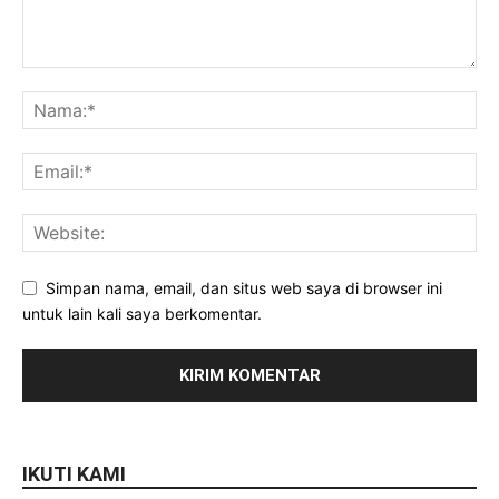
Simpan nama, email, dan situs web saya di browser ini
untuk lain kali saya berkomentar.
IKUTI KAMI