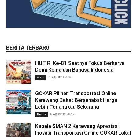
BERITA TERBARU
HUT RI Ke-81 Saatnya Fokus Berkarya
Demi Kemajuan Bangsa Indonesia
6 Agustus 2026
opini
GOKAR Pilihan Transportasi Online
Karawang Dekat Bersahabat Harga
Lebih Terjangkau Sekarang
6 Agustus 2026
Bisnis
Kepala SMAN 2 Karawang Apresiasi
Inovasi Transportasi Online GOKAR Lokal