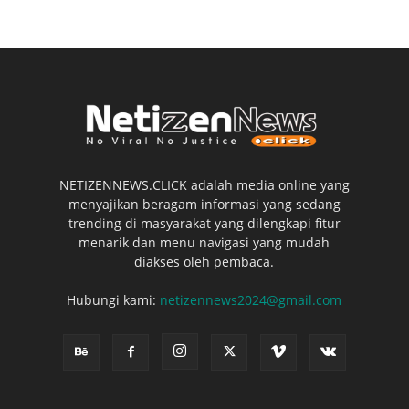
NETIZENNEWS.CLICK adalah media online yang
menyajikan beragam informasi yang sedang
trending di masyarakat yang dilengkapi fitur
menarik dan menu navigasi yang mudah
diakses oleh pembaca.
Hubungi kami:
netizennews2024@gmail.com