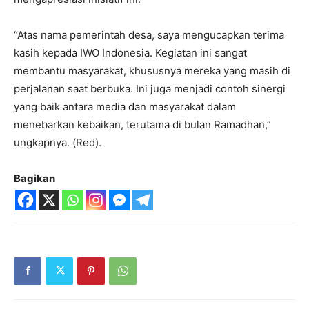
“Atas nama pemerintah desa, saya mengucapkan terima
kasih kepada IWO Indonesia. Kegiatan ini sangat
membantu masyarakat, khususnya mereka yang masih di
perjalanan saat berbuka. Ini juga menjadi contoh sinergi
yang baik antara media dan masyarakat dalam
menebarkan kebaikan, terutama di bulan Ramadhan,”
ungkapnya. (Red).
Bagikan