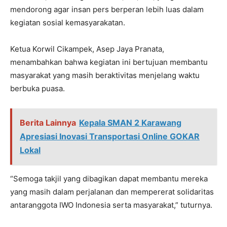
mendorong agar insan pers berperan lebih luas dalam
kegiatan sosial kemasyarakatan.
Ketua Korwil Cikampek, Asep Jaya Pranata,
menambahkan bahwa kegiatan ini bertujuan membantu
masyarakat yang masih beraktivitas menjelang waktu
berbuka puasa.
Berita Lainnya
Kepala SMAN 2 Karawang
Apresiasi Inovasi Transportasi Online GOKAR
Lokal
“Semoga takjil yang dibagikan dapat membantu mereka
yang masih dalam perjalanan dan mempererat solidaritas
antaranggota IWO Indonesia serta masyarakat,” tuturnya.