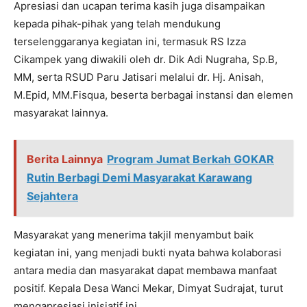
Apresiasi dan ucapan terima kasih juga disampaikan
kepada pihak-pihak yang telah mendukung
terselenggaranya kegiatan ini, termasuk RS Izza
Cikampek yang diwakili oleh dr. Dik Adi Nugraha, Sp.B,
MM, serta RSUD Paru Jatisari melalui dr. Hj. Anisah,
M.Epid, MM.Fisqua, beserta berbagai instansi dan elemen
masyarakat lainnya.
Berita Lainnya
Program Jumat Berkah GOKAR
Rutin Berbagi Demi Masyarakat Karawang
Sejahtera
Masyarakat yang menerima takjil menyambut baik
kegiatan ini, yang menjadi bukti nyata bahwa kolaborasi
antara media dan masyarakat dapat membawa manfaat
positif. Kepala Desa Wanci Mekar, Dimyat Sudrajat, turut
mengapresiasi inisiatif ini.