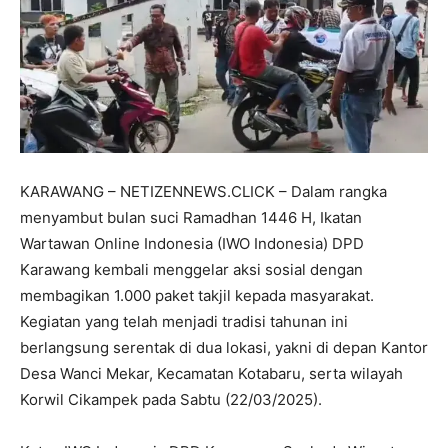
KARAWANG – NETIZENNEWS.CLICK – Dalam rangka
menyambut bulan suci Ramadhan 1446 H, Ikatan
Wartawan Online Indonesia (IWO Indonesia) DPD
Karawang kembali menggelar aksi sosial dengan
membagikan 1.000 paket takjil kepada masyarakat.
Kegiatan yang telah menjadi tradisi tahunan ini
berlangsung serentak di dua lokasi, yakni di depan Kantor
Desa Wanci Mekar, Kecamatan Kotabaru, serta wilayah
Korwil Cikampek pada Sabtu (22/03/2025).