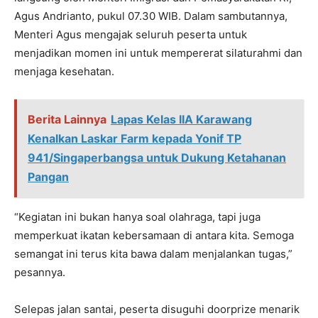
Agus Andrianto, pukul 07.30 WIB. Dalam sambutannya,
Menteri Agus mengajak seluruh peserta untuk
menjadikan momen ini untuk mempererat silaturahmi dan
menjaga kesehatan.
Berita Lainnya
Lapas Kelas IIA Karawang
Kenalkan Laskar Farm kepada Yonif TP
941/Singaperbangsa untuk Dukung Ketahanan
Pangan
“Kegiatan ini bukan hanya soal olahraga, tapi juga
memperkuat ikatan kebersamaan di antara kita. Semoga
semangat ini terus kita bawa dalam menjalankan tugas,”
pesannya.
Selepas jalan santai, peserta disuguhi doorprize menarik