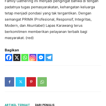
Family Gathering ini menjadi pengingat bahwa di tengah
padatnya tugas pemasyarakatan, kehangatan keluarga
tetap menjadi pondasi yang tak tergantikan. Dengan
semangat PRIMA (Profesional, Responsif, Integritas,
Modern, dan Akuntabel) Lapas Karawang terus
berkomitmen memberikan pelayanan terbaik bagi
masyarakat. (red)
Bagikan
ARTIKEL TERKAIT
DARI PENULIS