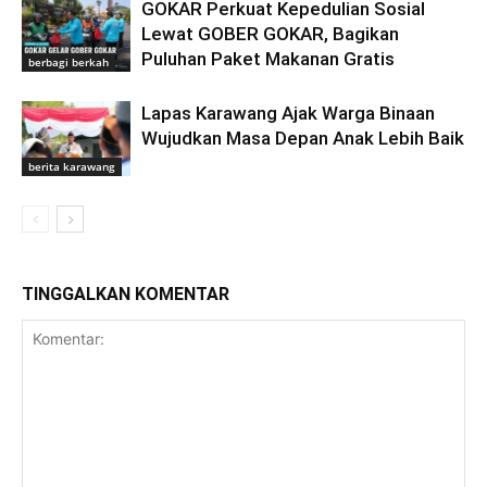
GOKAR Perkuat Kepedulian Sosial
Lewat GOBER GOKAR, Bagikan
Puluhan Paket Makanan Gratis
berbagi berkah
Lapas Karawang Ajak Warga Binaan
Wujudkan Masa Depan Anak Lebih Baik
berita karawang
TINGGALKAN KOMENTAR