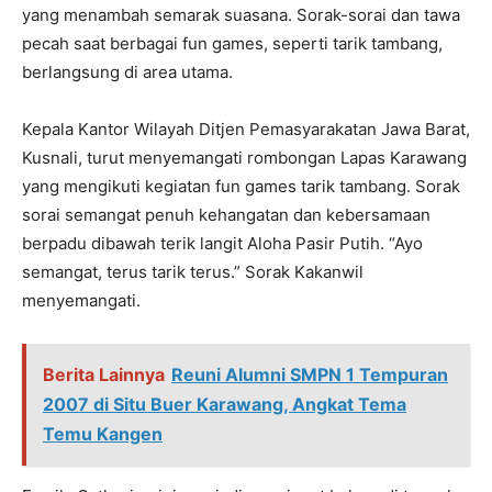
yang menambah semarak suasana. Sorak-sorai dan tawa
pecah saat berbagai fun games, seperti tarik tambang,
berlangsung di area utama.
Kepala Kantor Wilayah Ditjen Pemasyarakatan Jawa Barat,
Kusnali, turut menyemangati rombongan Lapas Karawang
yang mengikuti kegiatan fun games tarik tambang. Sorak
sorai semangat penuh kehangatan dan kebersamaan
berpadu dibawah terik langit Aloha Pasir Putih. “Ayo
semangat, terus tarik terus.” Sorak Kakanwil
menyemangati.
Berita Lainnya
Reuni Alumni SMPN 1 Tempuran
2007 di Situ Buer Karawang, Angkat Tema
Temu Kangen