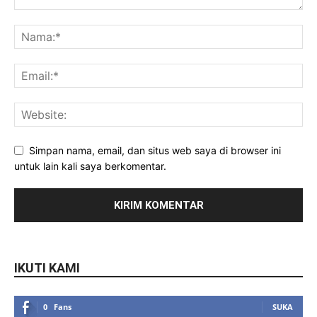
Simpan nama, email, dan situs web saya di browser ini
untuk lain kali saya berkomentar.
IKUTI KAMI
0
Fans
SUKA