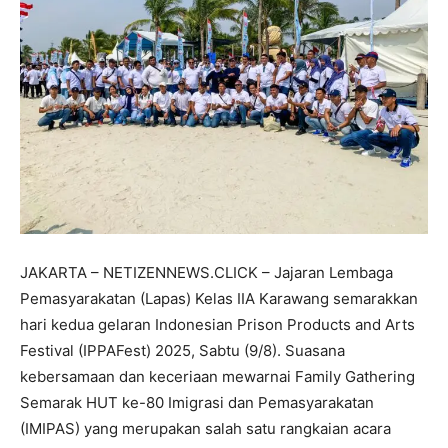
JAKARTA – NETIZENNEWS.CLICK – Jajaran Lembaga
Pemasyarakatan (Lapas) Kelas IIA Karawang semarakkan
hari kedua gelaran Indonesian Prison Products and Arts
Festival (IPPAFest) 2025, Sabtu (9/8). Suasana
kebersamaan dan keceriaan mewarnai Family Gathering
Semarak HUT ke-80 Imigrasi dan Pemasyarakatan
(IMIPAS) yang merupakan salah satu rangkaian acara