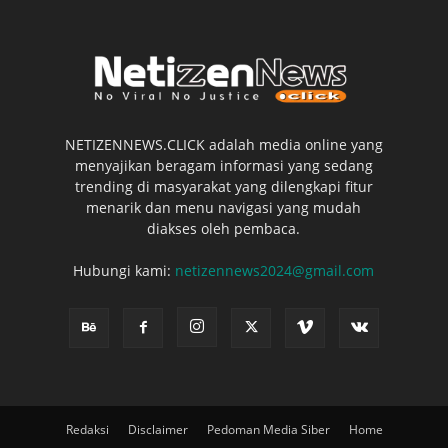
NETIZENNEWS.CLICK adalah media online yang
menyajikan beragam informasi yang sedang
trending di masyarakat yang dilengkapi fitur
menarik dan menu navigasi yang mudah
diakses oleh pembaca.
Hubungi kami:
netizennews2024@gmail.com
Redaksi
Disclaimer
Pedoman Media Siber
Home