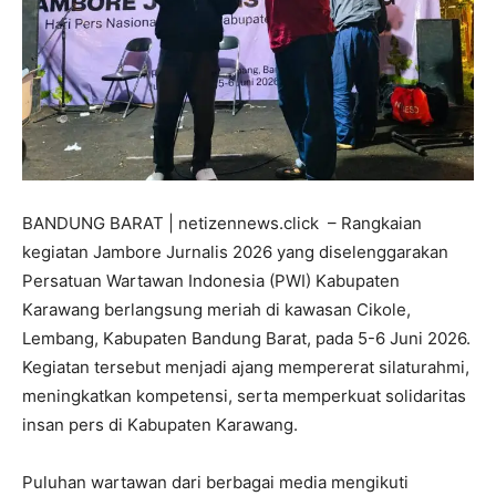
BANDUNG BARAT | netizennews.click – Rangkaian
kegiatan Jambore Jurnalis 2026 yang diselenggarakan
Persatuan Wartawan Indonesia (PWI) Kabupaten
Karawang berlangsung meriah di kawasan Cikole,
Lembang, Kabupaten Bandung Barat, pada 5-6 Juni 2026.
Kegiatan tersebut menjadi ajang mempererat silaturahmi,
meningkatkan kompetensi, serta memperkuat solidaritas
insan pers di Kabupaten Karawang.
Puluhan wartawan dari berbagai media mengikuti