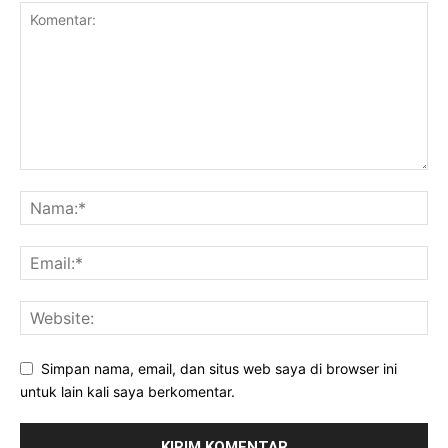
Simpan nama, email, dan situs web saya di browser ini
untuk lain kali saya berkomentar.