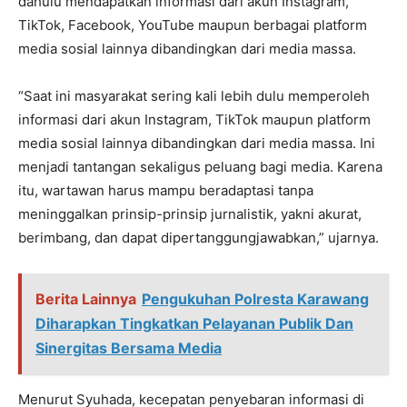
dahulu mendapatkan informasi dari akun Instagram,
TikTok, Facebook, YouTube maupun berbagai platform
media sosial lainnya dibandingkan dari media massa.
“Saat ini masyarakat sering kali lebih dulu memperoleh
informasi dari akun Instagram, TikTok maupun platform
media sosial lainnya dibandingkan dari media massa. Ini
menjadi tantangan sekaligus peluang bagi media. Karena
itu, wartawan harus mampu beradaptasi tanpa
meninggalkan prinsip-prinsip jurnalistik, yakni akurat,
berimbang, dan dapat dipertanggungjawabkan,” ujarnya.
Berita Lainnya
Pengukuhan Polresta Karawang
Diharapkan Tingkatkan Pelayanan Publik Dan
Sinergitas Bersama Media
Menurut Syuhada, kecepatan penyebaran informasi di