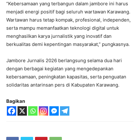
“Kebersamaan yang terbangun dalam jambore ini harus
menjadi energi positif bagi seluruh wartawan Karawang.
Wartawan harus tetap kompak, profesional, independen,
serta mampu memanfaatkan teknologi digital untuk
menghasilkan karya jurnalistik yang inovatif dan
berkualitas demi kepentingan masyarakat,” pungkasnya.
Jambore Jurnalis 2026 berlangsung selama dua hari
dengan berbagai kegiatan yang mengedepankan
kebersamaan, peningkatan kapasitas, serta penguatan
solidaritas antarinsan pers di Kabupaten Karawang.
Bagikan