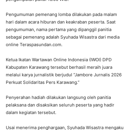
Pengumuman pemenang lomba dilakukan pada malam
hari dalam acara hiburan dan keakraban peserta. Saat
pengumuman, nama pertama yang dipanggil panitia
sebagai pemenang adalah Syuhada Wisastra dari media
online Teraspasundan.com.
Ketua Ikatan Wartawan Online Indonesia (IWOI) DPD
Kabupaten Karawang tersebut berhasil meraih juara
melalui karya jurnalistik berjudul “Jambore Jurnalis 2026
Perkuat Solidaritas Pers Karawang.”
Penyerahan hadiah dilakukan langsung oleh panitia
pelaksana dan disaksikan seluruh peserta yang hadir
dalam kegiatan tersebut.
Usai menerima penghargaan, Syuhada Wisastra mengaku