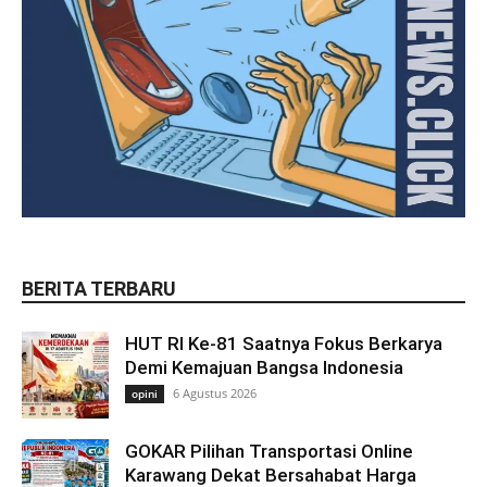
BERITA TERBARU
HUT RI Ke-81 Saatnya Fokus Berkarya
Demi Kemajuan Bangsa Indonesia
6 Agustus 2026
opini
GOKAR Pilihan Transportasi Online
Karawang Dekat Bersahabat Harga