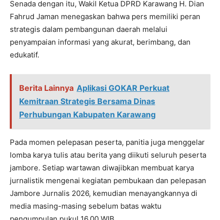
Senada dengan itu, Wakil Ketua DPRD Karawang H. Dian
Fahrud Jaman menegaskan bahwa pers memiliki peran
strategis dalam pembangunan daerah melalui
penyampaian informasi yang akurat, berimbang, dan
edukatif.
Berita Lainnya
Aplikasi GOKAR Perkuat
Kemitraan Strategis Bersama Dinas
Perhubungan Kabupaten Karawang
Pada momen pelepasan peserta, panitia juga menggelar
lomba karya tulis atau berita yang diikuti seluruh peserta
jambore. Setiap wartawan diwajibkan membuat karya
jurnalistik mengenai kegiatan pembukaan dan pelepasan
Jambore Jurnalis 2026, kemudian menayangkannya di
media masing-masing sebelum batas waktu
pengumpulan pukul 16.00 WIB.