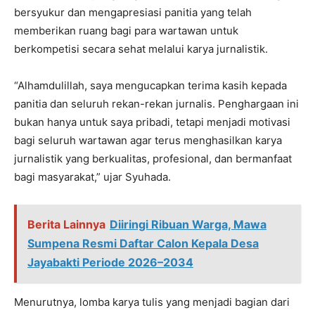
bersyukur dan mengapresiasi panitia yang telah
memberikan ruang bagi para wartawan untuk
berkompetisi secara sehat melalui karya jurnalistik.
“Alhamdulillah, saya mengucapkan terima kasih kepada
panitia dan seluruh rekan-rekan jurnalis. Penghargaan ini
bukan hanya untuk saya pribadi, tetapi menjadi motivasi
bagi seluruh wartawan agar terus menghasilkan karya
jurnalistik yang berkualitas, profesional, dan bermanfaat
bagi masyarakat,” ujar Syuhada.
Berita Lainnya
Diiringi Ribuan Warga, Mawa
Sumpena Resmi Daftar Calon Kepala Desa
Jayabakti Periode 2026–2034
Menurutnya, lomba karya tulis yang menjadi bagian dari