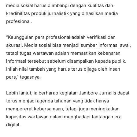
media sosial harus diimbangi dengan kualitas dan
kredibilitas produk jurnalistik yang dihasilkan media
profesional.
“Keunggulan pers profesional adalah verifikasi dan
akurasi. Media sosial bisa menjadi sumber informasi awal,
tetapi tugas wartawan adalah memastikan kebenaran
informasi tersebut sebelum disampaikan kepada publik.
Inilah nilai tambah yang harus terus dijaga oleh insan
pers,” tegasnya.
Lebih lanjut, ia berharap kegiatan Jambore Jurnalis dapat
terus menjadi agenda tahunan yang tidak hanya
mempererat kebersamaan, tetapi juga meningkatkan
kapasitas wartawan dalam menghadapi tantangan era
digital.