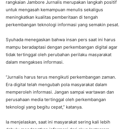
rangkaian Jambore Jurnalis merupakan langkah positif
untuk mengasah kemampuan menulis sekaligus
meningkatkan kualitas pemberitaan di tengah
perkembangan teknologi informasi yang semakin pesat.
Syuhada menegaskan bahwa insan pers saat ini harus
mampu beradaptasi dengan perkembangan digital agar
tidak tertinggal oleh perubahan perilaku masyarakat
dalam mengakses informasi.
“Jurnalis harus terus mengikuti perkembangan zaman.
Era digital telah mengubah pola masyarakat dalam
memperoleh informasi. Jangan sampai wartawan dan
perusahaan media tertinggal oleh perkembangan
teknologi yang begitu cepat,” katanya.
Ia menjelaskan, saat ini masyarakat sering kali lebih