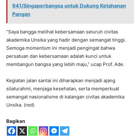
941/Singaperbangsa untuk Dukung Ketahanan
Pangan
“Saya bangga melihat kebersamaan seluruh civitas
akademika Unsika yang hadir dengan semangat tinggi.
Semoga momentum ini menjadi pengingat bahwa
persatuan dan kebersamaan adalah kunci untuk
membangun bangsa yang lebih maju,” ucap Prof. Ade.
Kegiatan jalan santai ini diharapkan menjadi ajang
silaturahmi, menjaga kesehatan, serta memperkuat
semangat nasionalisme di kalangan civitas akademika
Unsika. (red)
Bagikan