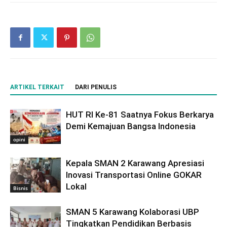
ARTIKEL TERKAIT
DARI PENULIS
HUT RI Ke-81 Saatnya Fokus Berkarya
Demi Kemajuan Bangsa Indonesia
opini
Kepala SMAN 2 Karawang Apresiasi
Inovasi Transportasi Online GOKAR
Lokal
Bisnis
SMAN 5 Karawang Kolaborasi UBP
Tingkatkan Pendidikan Berbasis