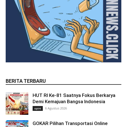
BERITA TERBARU
HUT RI Ke-81 Saatnya Fokus Berkarya
Demi Kemajuan Bangsa Indonesia
6 Agustus 2026
opini
GOKAR Pilihan Transportasi Online