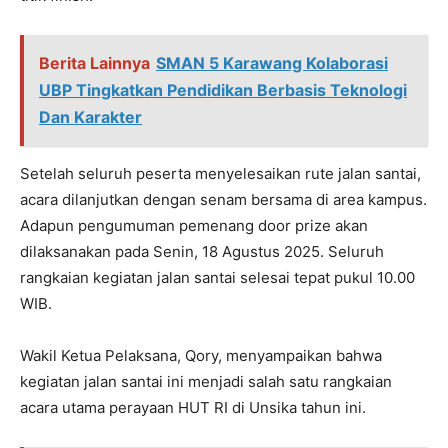
Berita Lainnya
SMAN 5 Karawang Kolaborasi
UBP Tingkatkan Pendidikan Berbasis Teknologi
Dan Karakter
Setelah seluruh peserta menyelesaikan rute jalan santai,
acara dilanjutkan dengan senam bersama di area kampus.
Adapun pengumuman pemenang door prize akan
dilaksanakan pada Senin, 18 Agustus 2025. Seluruh
rangkaian kegiatan jalan santai selesai tepat pukul 10.00
WIB.
Wakil Ketua Pelaksana, Qory, menyampaikan bahwa
kegiatan jalan santai ini menjadi salah satu rangkaian
acara utama perayaan HUT RI di Unsika tahun ini.