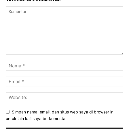
Simpan nama, email, dan situs web saya di browser ini
untuk lain kali saya berkomentar.