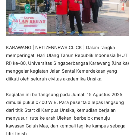
KARAWANG | NETIZENNEWS.CLICK | Dalam rangka
memperingati Hari Ulang Tahun Republik Indonesia (HUT
RI) ke-80, Universitas Singaperbangsa Karawang (Unsika)
menggelar kegiatan Jalan Santai Kemerdekaan yang
diikuti oleh seluruh civitas akademika Unsika.
Kegiatan ini berlangsung pada Jumat, 15 Agustus 2025,
dimulai pukul 07.00 WIB. Para peserta dilepas langsung
dari titik Start di Kampus Unsika, kemudian berjalan
menyusuri rute ke arah Ulekan, berbelok menuju
kawasan Galuh Mas, dan kembali lagi ke kampus sebagai
titik finish.