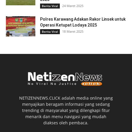
24 Maret 2025
Berita Viral
Polres Karawang Adakan Rakor Linsek untuk
Operasi Ketupat Lodaya 2025
18 Maret 2025
Berita Viral
NETIZENNEWS.CLICK adalah media online yang
menyajikan beragam informasi yang sedang
trending di masyarakat yang dilengkapi fitur
menarik dan menu navigasi yang mudah
diakses oleh pembaca.