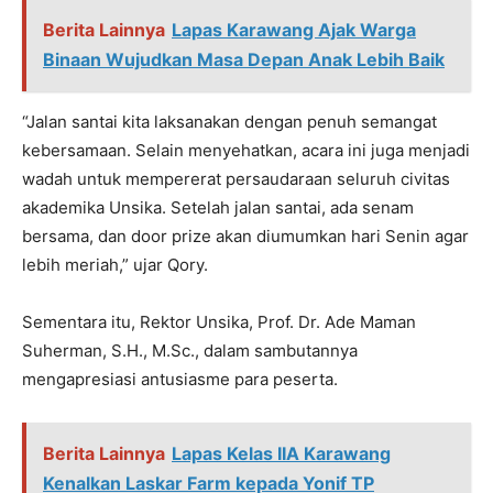
Berita Lainnya
Lapas Karawang Ajak Warga
Binaan Wujudkan Masa Depan Anak Lebih Baik
“Jalan santai kita laksanakan dengan penuh semangat
kebersamaan. Selain menyehatkan, acara ini juga menjadi
wadah untuk mempererat persaudaraan seluruh civitas
akademika Unsika. Setelah jalan santai, ada senam
bersama, dan door prize akan diumumkan hari Senin agar
lebih meriah,” ujar Qory.
Sementara itu, Rektor Unsika, Prof. Dr. Ade Maman
Suherman, S.H., M.Sc., dalam sambutannya
mengapresiasi antusiasme para peserta.
Berita Lainnya
Lapas Kelas IIA Karawang
Kenalkan Laskar Farm kepada Yonif TP