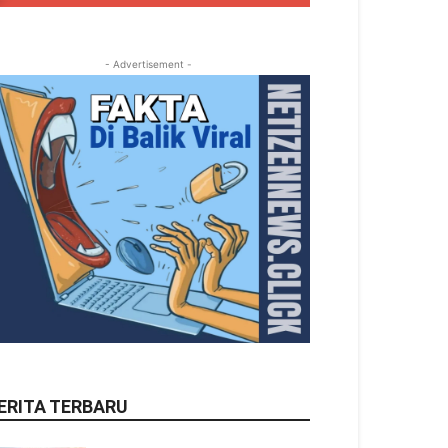
- Advertisement -
ERITA TERBARU