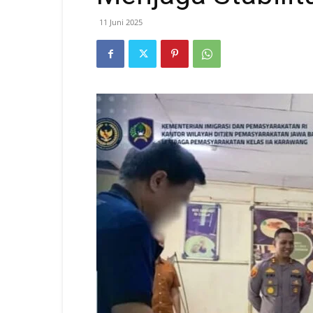
11 Juni 2025