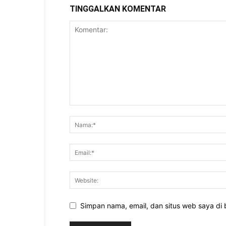
TINGGALKAN KOMENTAR
Simpan nama, email, dan situs web saya di b