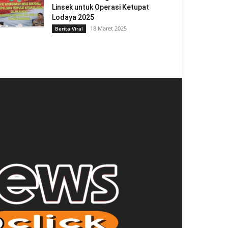
Linsek untuk Operasi Ketupat
Lodaya 2025
18 Maret 2025
Berita Viral