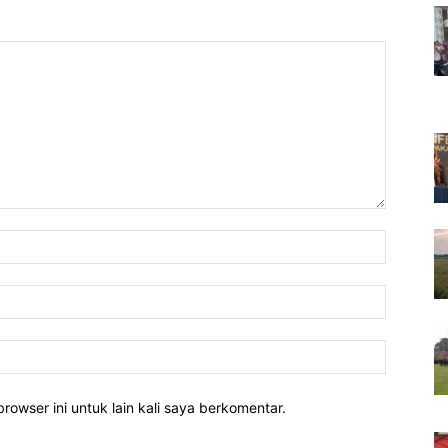
rowser ini untuk lain kali saya berkomentar.