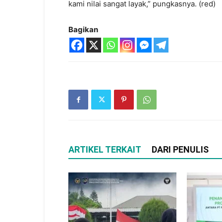
kami nilai sangat layak,” pungkasnya. (red)
Bagikan
ARTIKEL TERKAIT
DARI PENULIS