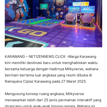
KARAWANG – NETIZENNEWS.CLICK -Warga Karawang
kini memiliki destinasi baru untuk menghabiskan waktu
bersama keluarga dengan hadirnya Milkyverse, wahana
bermain bertema luar angkasa yang resmi dibuka di
Ramayana Ciplaz Karawang pada 27 Maret 2025.
Mengusung konsep ruang angkasa, Milkyverse
menawarkan lebih dari 25 jenis permainan interaktif yang
dirancang untuk anak-anak hingga remaja. Wahana ini