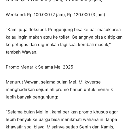
Weekend: Rp 100.000 (2 jam), Rp 120.000 (3 jam)
“Kami juga fleksibel. Pengunjung bisa keluar masuk area
kalau ingin makan atau ke toilet. Gelangnya bisa dititipkan
ke petugas dan digunakan lagi saat kembali masuk,”
tambah Wawan.
Promo Menarik Selama Mei 2025
Menurut Wawan, selama bulan Mei, Milkyverse
menghadirkan sejumlah promo harian untuk menarik
lebih banyak pengunjung:
“Selama bulan Mei ini, kami berikan promo khusus agar
lebih banyak keluarga bisa menikmati wahana ini tanpa
khawatir soal biaya. Misalnya setiap Senin dan Kamis,