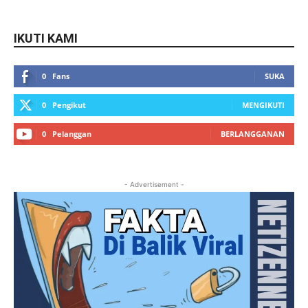
IKUTI KAMI
0
Fans
SUKA
0
Pengikut
MENGIKUTI
0
Pelanggan
BERLANGGANAN
- Advertisement -