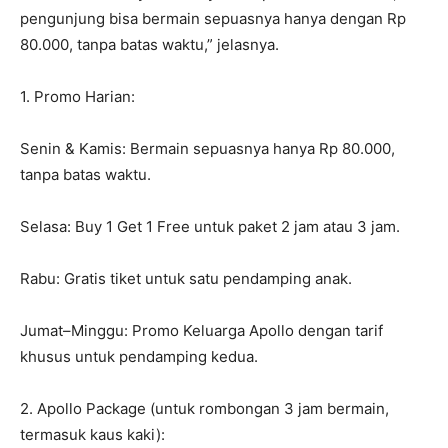
pengunjung bisa bermain sepuasnya hanya dengan Rp
80.000, tanpa batas waktu,” jelasnya.
1. Promo Harian:
Senin & Kamis: Bermain sepuasnya hanya Rp 80.000,
tanpa batas waktu.
Selasa: Buy 1 Get 1 Free untuk paket 2 jam atau 3 jam.
Rabu: Gratis tiket untuk satu pendamping anak.
Jumat–Minggu: Promo Keluarga Apollo dengan tarif
khusus untuk pendamping kedua.
2. Apollo Package (untuk rombongan 3 jam bermain,
termasuk kaus kaki):