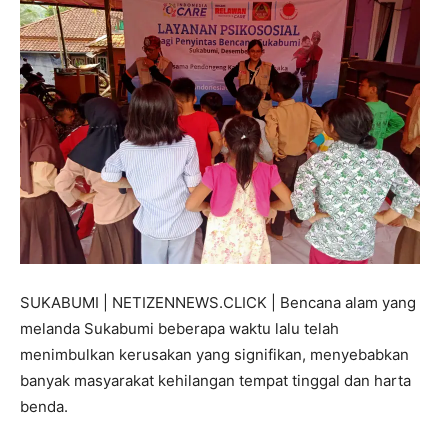
SUKABUMI | NETIZENNEWS.CLICK | Bencana alam yang
melanda Sukabumi beberapa waktu lalu telah
menimbulkan kerusakan yang signifikan, menyebabkan
banyak masyarakat kehilangan tempat tinggal dan harta
benda.