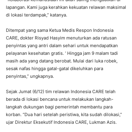
lapangan. Kami juga kerahkan kekuatan relawan maksimal
di lokasi terdampak,” katanya.
Ditempat yang sama Ketua Medis Respon Indonesia
CARE, dokter Risyad Hasyim menuturkan ada ratusan
penyintas yang antri dalam sehari untuk mendapatkan
pelayanan kesehatan gratis. ‘ Hingga jam 9 malam tadi
masih ada yang datang berobat. Mulai dari luka robek,
sesak nafas hingga gatal-gatal dikeluhkan para
penyintas,” ungkapnya.
Sejak Jumat (6/12) tim relawan Indonesia CARE telah
berada di lokasi bencana untuk melakukan langkah-
langkah dukungan bagi pemerintah membantu para
korban. “Dua hari setelah peristiwa, kita sudah dilokasi,”
ujar Direktur Eksekutif Indonesia CARE, Lukman Azis.