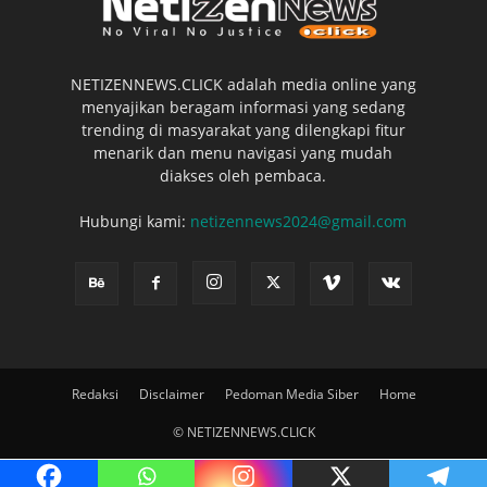
NETIZENNEWS.CLICK adalah media online yang
menyajikan beragam informasi yang sedang
trending di masyarakat yang dilengkapi fitur
menarik dan menu navigasi yang mudah
diakses oleh pembaca.
Hubungi kami:
netizennews2024@gmail.com
Redaksi
Disclaimer
Pedoman Media Siber
Home
© NETIZENNEWS.CLICK