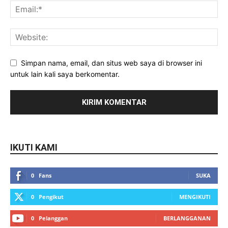
Simpan nama, email, dan situs web saya di browser ini
untuk lain kali saya berkomentar.
IKUTI KAMI
0
Fans
SUKA
0
Pengikut
MENGIKUTI
0
Pelanggan
BERLANGGANAN