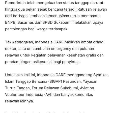
Pemerintah telah mengeluarkan status tanggap darurat
hingga dua pekan sejak bencana terjadi. Ratusan relawan
dari berbagai lembaga kemanusiaan turun membantu
BNPB, Basarnas dan BPBD Sukabumi melakukan upaya
pertolongan bagi warga terdampak.
Tak ketinggalan, Indonesia CARE hadirkan empat orang
dokter, satu unit ambulan emergency dan puluhan
relawan untuk kegiatan pelayanan kesehatan gratis dan
pendampingan psikososial bagi penyintas.
Untuk aks kali ini, Indonesia CARE menggandeng Syarikat
Islam Tanggap Bencana (SIGAP) Pasundan, Yayasan
Turun Tangan, Forum Relawan Sukabumi, Aviation
Voulenteer Indonesia (AVI) dan banyak komunitas
relawan lainnya.