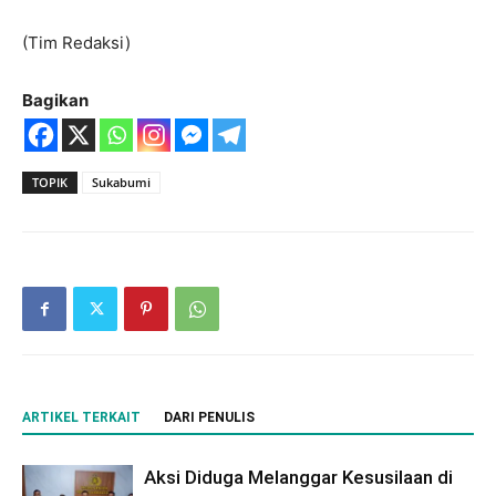
(Tim Redaksi)
Bagikan
TOPIK
Sukabumi
ARTIKEL TERKAIT
DARI PENULIS
Aksi Diduga Melanggar Kesusilaan di