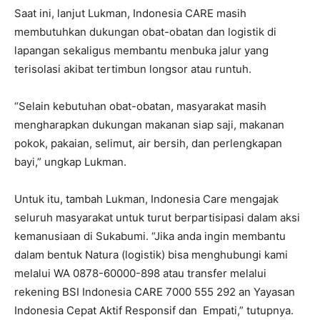
Saat ini, lanjut Lukman, Indonesia CARE masih
membutuhkan dukungan obat-obatan dan logistik di
lapangan sekaligus membantu menbuka jalur yang
terisolasi akibat tertimbun longsor atau runtuh.
“Selain kebutuhan obat-obatan, masyarakat masih
mengharapkan dukungan makanan siap saji, makanan
pokok, pakaian, selimut, air bersih, dan perlengkapan
bayi,” ungkap Lukman.
Untuk itu, tambah Lukman, Indonesia Care mengajak
seluruh masyarakat untuk turut berpartisipasi dalam aksi
kemanusiaan di Sukabumi. “Jika anda ingin membantu
dalam bentuk Natura (logistik) bisa menghubungi kami
melalui WA 0878-60000-898 atau transfer melalui
rekening BSI Indonesia CARE 7000 555 292 an Yayasan
Indonesia Cepat Aktif Responsif dan Empati,” tutupnya.