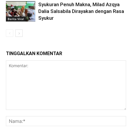
Syukuran Penuh Makna, Milad Azqya
Dalia Salsabila Dirayakan dengan Rasa
Syukur
Berita Viral
TINGGALKAN KOMENTAR