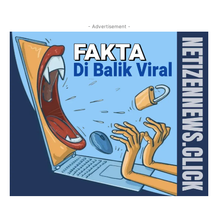
- Advertisement -