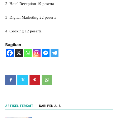
2. Hotel Reception 19 peserta
3. Digital Marketing 22 peserta
4. Cooking 12 peserta
Bagikan
ARTIKEL TERKAIT
DARI PENULIS