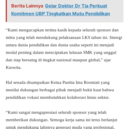
Berita Lainnya
Gelar Doktor Dr Tia Perkuat
Komitmen UBP Tingkatkan Mutu Pendidikan
“Kami mengucapkan terima kasih kepada seluruh sponsor dan
mitra yang telah mendukung pelaksanaan LKS tahun ini. Sinergi
antara dunia pendidikan dan dunia usaha seperti ini menjadi
modal penting dalam menciptakan lulusan SMK yang unggul
dan siap bersaing di tingkat nasional maupun global,” ujar
Kuswita.
Hal senada disampaikan Ketua Panitia Ima Rosmiati yang
menilai dukungan berbagai pihak menjadi bukti kuat bahwa
pendidikan vokasi membutuhkan kolaborasi lintas sektor.
“Kami sangat mengapresiasi seluruh sponsor yang telah
memberikan dukungan. Semoga kerja sama ini terus berlanjut
untuk mendukung lahirnya generasi muda yang profesional,