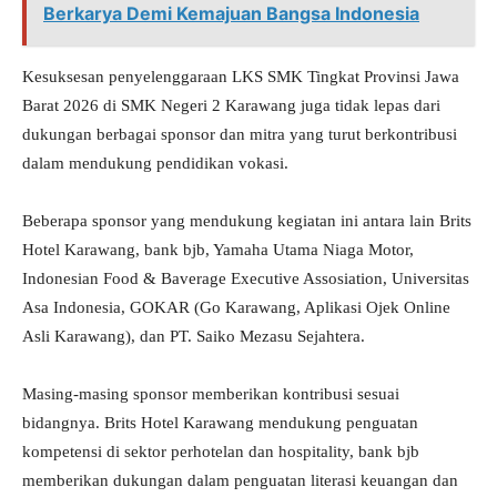
Berkarya Demi Kemajuan Bangsa Indonesia
Kesuksesan penyelenggaraan LKS SMK Tingkat Provinsi Jawa
Barat 2026 di SMK Negeri 2 Karawang juga tidak lepas dari
dukungan berbagai sponsor dan mitra yang turut berkontribusi
dalam mendukung pendidikan vokasi.
Beberapa sponsor yang mendukung kegiatan ini antara lain Brits
Hotel Karawang, bank bjb, Yamaha Utama Niaga Motor,
Indonesian Food & Baverage Executive Assosiation, Universitas
Asa Indonesia, GOKAR (Go Karawang, Aplikasi Ojek Online
Asli Karawang), dan PT. Saiko Mezasu Sejahtera.
Masing-masing sponsor memberikan kontribusi sesuai
bidangnya. Brits Hotel Karawang mendukung penguatan
kompetensi di sektor perhotelan dan hospitality, bank bjb
memberikan dukungan dalam penguatan literasi keuangan dan