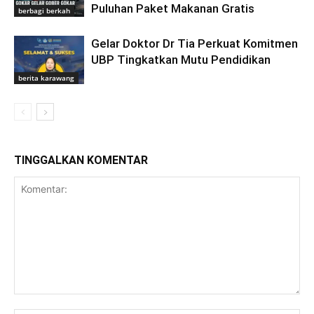
Puluhan Paket Makanan Gratis
berbagi berkah
Gelar Doktor Dr Tia Perkuat Komitmen
UBP Tingkatkan Mutu Pendidikan
berita karawang
TINGGALKAN KOMENTAR