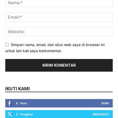
Simpan nama, email, dan situs web saya di browser ini
untuk lain kali saya berkomentar.
IKUTI KAMI
0
Fans
SUKA
0
Pengikut
MENGIKUTI