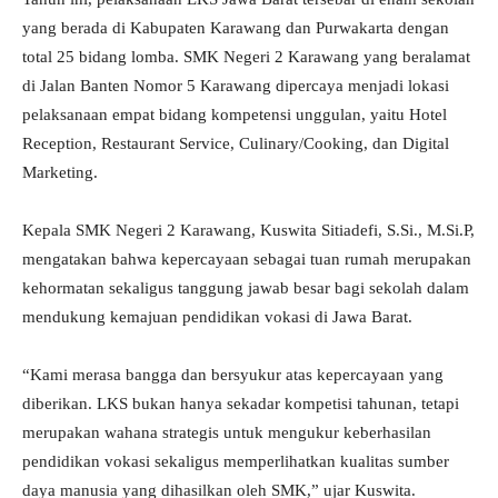
yang berada di Kabupaten Karawang dan Purwakarta dengan
total 25 bidang lomba. SMK Negeri 2 Karawang yang beralamat
di Jalan Banten Nomor 5 Karawang dipercaya menjadi lokasi
pelaksanaan empat bidang kompetensi unggulan, yaitu Hotel
Reception, Restaurant Service, Culinary/Cooking, dan Digital
Marketing.
Kepala SMK Negeri 2 Karawang, Kuswita Sitiadefi, S.Si., M.Si.P,
mengatakan bahwa kepercayaan sebagai tuan rumah merupakan
kehormatan sekaligus tanggung jawab besar bagi sekolah dalam
mendukung kemajuan pendidikan vokasi di Jawa Barat.
“Kami merasa bangga dan bersyukur atas kepercayaan yang
diberikan. LKS bukan hanya sekadar kompetisi tahunan, tetapi
merupakan wahana strategis untuk mengukur keberhasilan
pendidikan vokasi sekaligus memperlihatkan kualitas sumber
daya manusia yang dihasilkan oleh SMK,” ujar Kuswita.