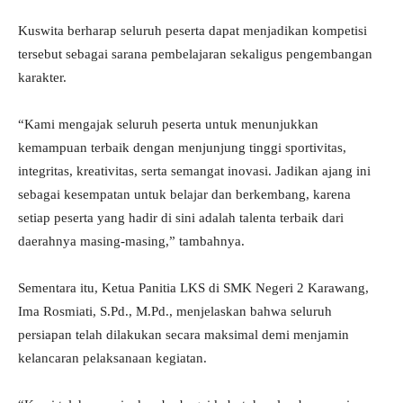
Kuswita berharap seluruh peserta dapat menjadikan kompetisi
tersebut sebagai sarana pembelajaran sekaligus pengembangan
karakter.
“Kami mengajak seluruh peserta untuk menunjukkan
kemampuan terbaik dengan menjunjung tinggi sportivitas,
integritas, kreativitas, serta semangat inovasi. Jadikan ajang ini
sebagai kesempatan untuk belajar dan berkembang, karena
setiap peserta yang hadir di sini adalah talenta terbaik dari
daerahnya masing-masing,” tambahnya.
Sementara itu, Ketua Panitia LKS di SMK Negeri 2 Karawang,
Ima Rosmiati, S.Pd., M.Pd., menjelaskan bahwa seluruh
persiapan telah dilakukan secara maksimal demi menjamin
kelancaran pelaksanaan kegiatan.