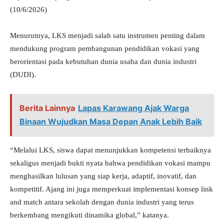
(10/6/2026)
Menurutnya, LKS menjadi salah satu instrumen penting dalam
mendukung program pembangunan pendidikan vokasi yang
berorientasi pada kebutuhan dunia usaha dan dunia industri
(DUDI).
Berita Lainnya
Lapas Karawang Ajak Warga
Binaan Wujudkan Masa Depan Anak Lebih Baik
“Melalui LKS, siswa dapat menunjukkan kompetensi terbaiknya
sekaligus menjadi bukti nyata bahwa pendidikan vokasi mampu
menghasilkan lulusan yang siap kerja, adaptif, inovatif, dan
kompetitif. Ajang ini juga memperkuat implementasi konsep link
and match antara sekolah dengan dunia industri yang terus
berkembang mengikuti dinamika global,” katanya.