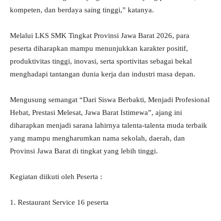
kompeten, dan berdaya saing tinggi,” katanya.
Melalui LKS SMK Tingkat Provinsi Jawa Barat 2026, para
peserta diharapkan mampu menunjukkan karakter positif,
produktivitas tinggi, inovasi, serta sportivitas sebagai bekal
menghadapi tantangan dunia kerja dan industri masa depan.
Mengusung semangat “Dari Siswa Berbakti, Menjadi Profesional
Hebat, Prestasi Melesat, Jawa Barat Istimewa”, ajang ini
diharapkan menjadi sarana lahirnya talenta-talenta muda terbaik
yang mampu mengharumkan nama sekolah, daerah, dan
Provinsi Jawa Barat di tingkat yang lebih tinggi.
Kegiatan diikuti oleh Peserta :
1. Restaurant Service 16 peserta