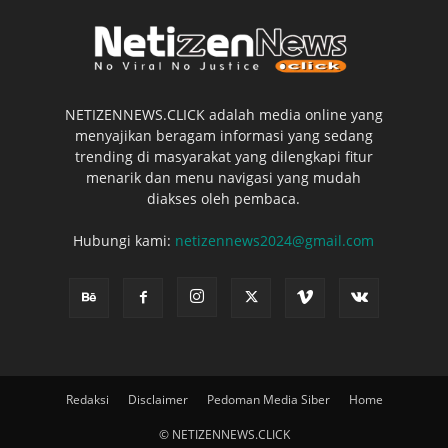
NETIZENNEWS.CLICK adalah media online yang
menyajikan beragam informasi yang sedang
trending di masyarakat yang dilengkapi fitur
menarik dan menu navigasi yang mudah
diakses oleh pembaca.
Hubungi kami:
netizennews2024@gmail.com
Redaksi
Disclaimer
Pedoman Media Siber
Home
© NETIZENNEWS.CLICK