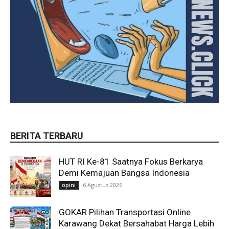
BERITA TERBARU
HUT RI Ke-81 Saatnya Fokus Berkarya
Demi Kemajuan Bangsa Indonesia
6 Agustus 2026
opini
GOKAR Pilihan Transportasi Online
Karawang Dekat Bersahabat Harga Lebih