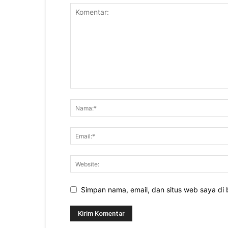
Simpan nama, email, dan situs web saya di b