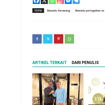
TOPIK
Bawaslu Karawang
Bawaslu peringatkan as
ARTIKEL TERKAIT
DARI PENULIS