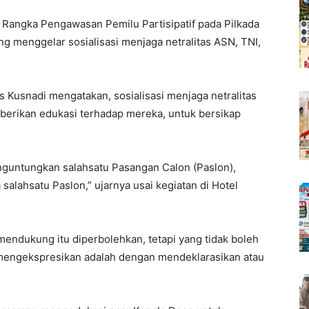
ngka Pengawasan Pemilu Partisipatif pada Pilkada
 menggelar sosialisasi menjaga netralitas ASN, TNI,
Kusnadi mengatakan, sosialisasi menjaga netralitas
berikan edukasi terhadap mereka, untuk bersikap
guntungkan salahsatu Pasangan Calon (Paslon),
lahsatu Paslon,” ujarnya usai kegiatan di Hotel
endukung itu diperbolehkan, tetapi yang tidak boleh
mengekspresikan adalah dengan mendeklarasikan atau