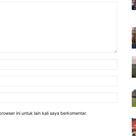
rowser ini untuk lain kali saya berkomentar.