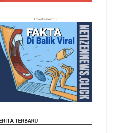
- Advertisement -
ERITA TERBARU