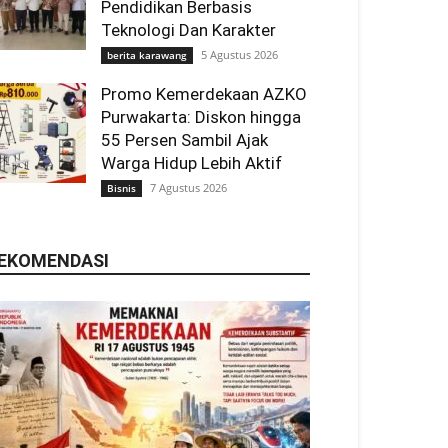
Pendidikan Berbasis
Teknologi Dan Karakter
5 Agustus 2026
berita karawang
Promo Kemerdekaan AZKO
Purwakarta: Diskon hingga
55 Persen Sambil Ajak
Warga Hidup Lebih Aktif
7 Agustus 2026
Bisnis
EKOMENDASI