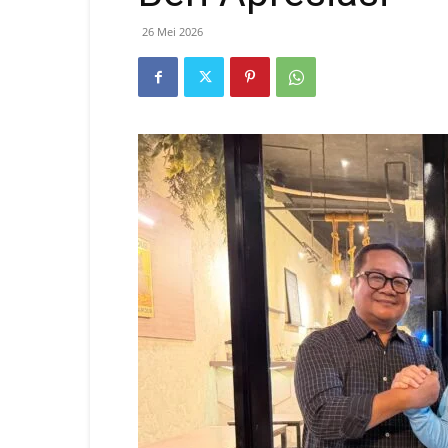
26 Mei 2026