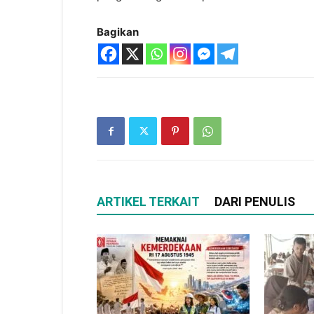
Bagikan
ARTIKEL TERKAIT
DARI PENULIS