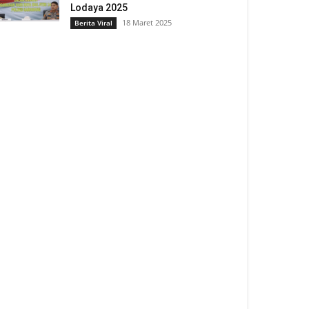
Lodaya 2025
18 Maret 2025
Berita Viral