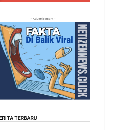
- Advertisement -
ERITA TERBARU