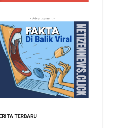
- Advertisement -
ERITA TERBARU