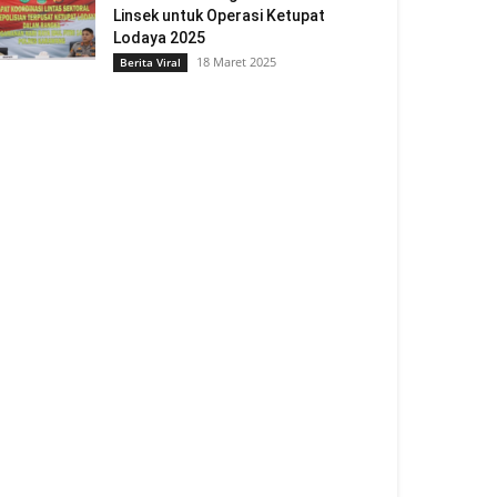
Linsek untuk Operasi Ketupat
Lodaya 2025
18 Maret 2025
Berita Viral