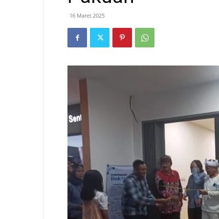
16 Maret 2025