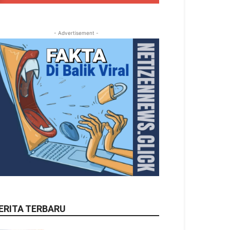
- Advertisement -
ERITA TERBARU