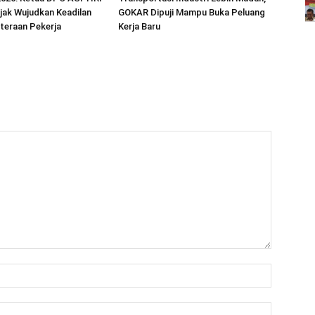
jak Wujudkan Keadilan
GOKAR Dipuji Mampu Buka Peluang
teraan Pekerja
Kerja Baru