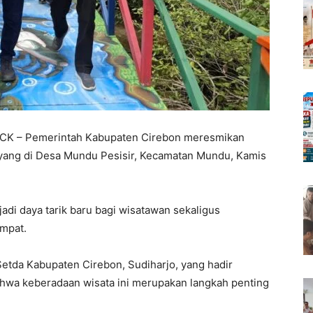
 – Pemerintah Kabupaten Cirebon meresmikan
yang di Desa Mundu Pesisir, Kecamatan Mundu, Kamis
adi daya tarik baru bagi wisatawan sekaligus
mpat.
etda Kabupaten Cirebon, Sudiharjo, yang hadir
hwa keberadaan wisata ini merupakan langkah penting