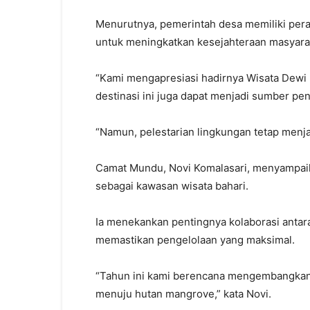
Menurutnya, pemerintah desa memiliki pera
untuk meningkatkan kesejahteraan masyara
“Kami mengapresiasi hadirnya Wisata Dewi 
destinasi ini juga dapat menjadi sumber pen
“Namun, pelestarian lingkungan tetap menja
Camat Mundu, Novi Komalasari, menyampaik
sebagai kawasan wisata bahari.
Ia menekankan pentingnya kolaborasi antar
memastikan pengelolaan yang maksimal.
“Tahun ini kami berencana mengembangkan 
menuju hutan mangrove,” kata Novi.