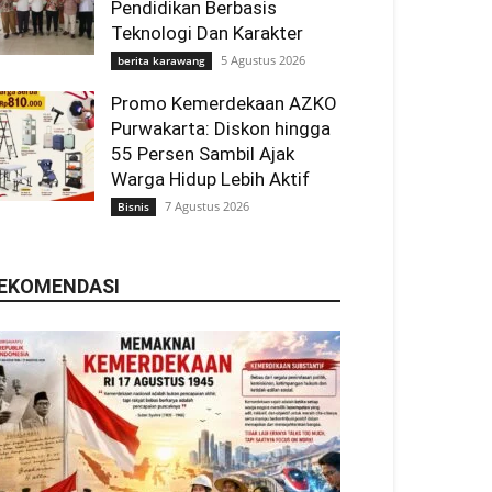
Pendidikan Berbasis
Teknologi Dan Karakter
5 Agustus 2026
berita karawang
Promo Kemerdekaan AZKO
Purwakarta: Diskon hingga
55 Persen Sambil Ajak
Warga Hidup Lebih Aktif
7 Agustus 2026
Bisnis
EKOMENDASI