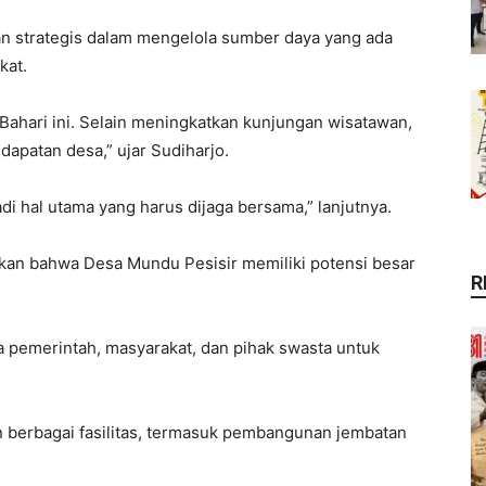
n strategis dalam mengelola sumber daya yang ada
kat.
Bahari ini. Selain meningkatkan kunjungan wisatawan,
dapatan desa,” ujar Sudiharjo.
di hal utama yang harus dijaga bersama,” lanjutnya.
an bahwa Desa Mundu Pesisir memiliki potensi besar
R
a pemerintah, masyarakat, dan pihak swasta untuk
berbagai fasilitas, termasuk pembangunan jembatan