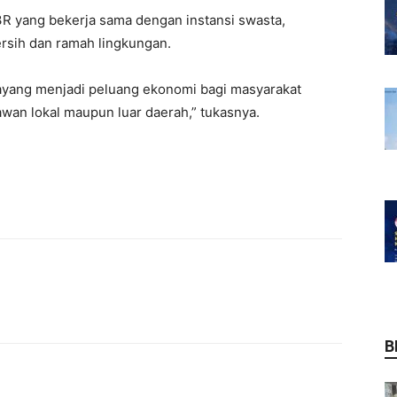
R yang bekerja sama dengan instansi swasta,
ersih dan ramah lingkungan.
ayang menjadi peluang ekonomi bagi masyarakat
wan lokal maupun luar daerah,” tukasnya.
B