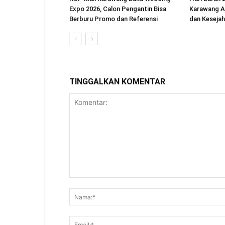
Expo 2026, Calon Pengantin Bisa
Karawang A
Berburu Promo dan Referensi
dan Kesejah
TINGGALKAN KOMENTAR