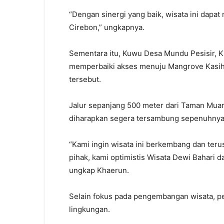
“Dengan sinergi yang baik, wisata ini dapat
Cirebon,” ungkapnya.
Sementara itu, Kuwu Desa Mundu Pesisir, K
memperbaiki akses menuju Mangrove Kasih S
tersebut.
Jalur sepanjang 500 meter dari Taman Mua
diharapkan segera tersambung sepenuhnya
“Kami ingin wisata ini berkembang dan te
pihak, kami optimistis Wisata Dewi Bahari 
ungkap Khaerun.
Selain fokus pada pengembangan wisata, p
lingkungan.