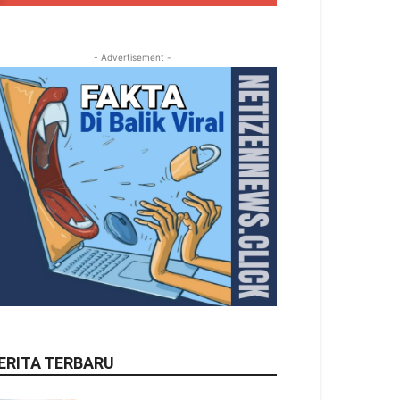
- Advertisement -
ERITA TERBARU