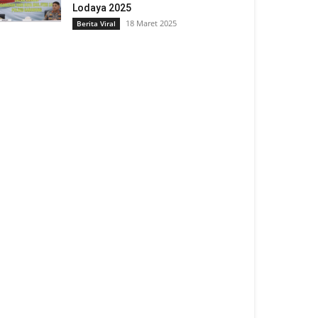
Lodaya 2025
18 Maret 2025
Berita Viral