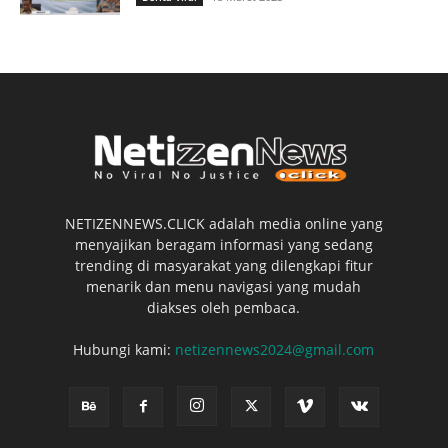
NETIZENNEWS.CLICK adalah media online yang
menyajikan beragam informasi yang sedang
trending di masyarakat yang dilengkapi fitur
menarik dan menu navigasi yang mudah
diakses oleh pembaca.
Hubungi kami:
netizennews2024@gmail.com