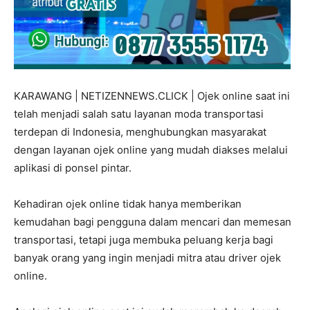
KARAWANG | NETIZENNEWS.CLICK | Ojek online saat ini
telah menjadi salah satu layanan moda transportasi
terdepan di Indonesia, menghubungkan masyarakat
dengan layanan ojek online yang mudah diakses melalui
aplikasi di ponsel pintar.
Kehadiran ojek online tidak hanya memberikan
kemudahan bagi pengguna dalam mencari dan memesan
transportasi, tetapi juga membuka peluang kerja bagi
banyak orang yang ingin menjadi mitra atau driver ojek
online.