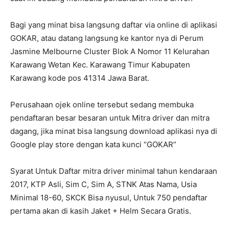
Bagi yang minat bisa langsung daftar via online di aplikasi
GOKAR, atau datang langsung ke kantor nya di Perum
Jasmine Melbourne Cluster Blok A Nomor 11 Kelurahan
Karawang Wetan Kec. Karawang Timur Kabupaten
Karawang kode pos 41314 Jawa Barat.
Perusahaan ojek online tersebut sedang membuka
pendaftaran besar besaran untuk Mitra driver dan mitra
dagang, jika minat bisa langsung download aplikasi nya di
Google play store dengan kata kunci “GOKAR”
Syarat Untuk Daftar mitra driver minimal tahun kendaraan
2017, KTP Asli, Sim C, Sim A, STNK Atas Nama, Usia
Minimal 18-60, SKCK Bisa nyusul, Untuk 750 pendaftar
pertama akan di kasih Jaket + Helm Secara Gratis.