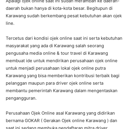
Apalagi ojek online saat ini sudah merambah ke daerah-
daerah bukan hanya di kota-kota besar. Begitupun di
Karawang sudah berkembang pesat kebutuhan akan ojek
line.
Tercetus dari kondisi ojek online saat ini serta kebutuhan
masyarakat yang ada di Karawang salah seorang
pengusaha media online & tour travel di Karawang
membuat ide untuk mendirikan perusahaan ojek online
untuk menjadi perusahaan lokal ojek online putra
Karawang yang bisa memberikan kontribusi terbaik bagi
pelanggan maupun para driver ojek online serta
membantu pemerintah Karawang dalam mengentaskan
pengangguran.
Perusahaan Ojek Online asal Karawang yang didirikan
bernama GOKAR ( Gerakan Ojek online Karawang ) dan
saat ini sedang membuka pendaftaran mitra driver.