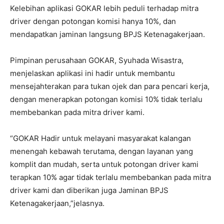
Kelebihan aplikasi GOKAR lebih peduli terhadap mitra
driver dengan potongan komisi hanya 10%, dan
mendapatkan jaminan langsung BPJS Ketenagakerjaan.
Pimpinan perusahaan GOKAR, Syuhada Wisastra,
menjelaskan aplikasi ini hadir untuk membantu
mensejahterakan para tukan ojek dan para pencari kerja,
dengan menerapkan potongan komisi 10% tidak terlalu
membebankan pada mitra driver kami.
“GOKAR Hadir untuk melayani masyarakat kalangan
menengah kebawah terutama, dengan layanan yang
komplit dan mudah, serta untuk potongan driver kami
terapkan 10% agar tidak terlalu membebankan pada mitra
driver kami dan diberikan juga Jaminan BPJS
Ketenagakerjaan,”jelasnya.