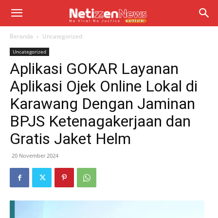
Beranda
Uncategorized
Uncategorized
Aplikasi GOKAR Layanan
Aplikasi Ojek Online Lokal di
Karawang Dengan Jaminan
BPJS Ketenagakerjaan dan
Gratis Jaket Helm
20 November 2024