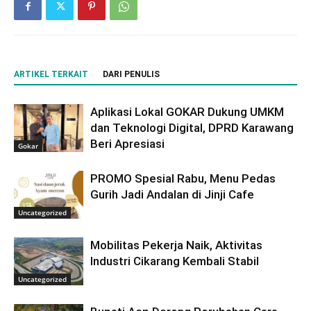
ARTIKEL TERKAIT
DARI PENULIS
Aplikasi Lokal GOKAR Dukung UMKM
dan Teknologi Digital, DPRD Karawang
Beri Apresiasi
Gokar
PROMO Spesial Rabu, Menu Pedas
Gurih Jadi Andalan di Jinji Cafe
Uncategorized
Mobilitas Pekerja Naik, Aktivitas
Industri Cikarang Kembali Stabil
Uncategorized