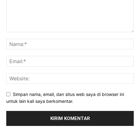
Simpan nama, email, dan situs web saya di browser ini
untuk lain kali saya berkomentar.