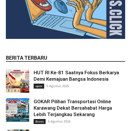
BERITA TERBARU
HUT RI Ke-81 Saatnya Fokus Berkarya
Demi Kemajuan Bangsa Indonesia
6 Agustus 2026
opini
GOKAR Pilihan Transportasi Online
Karawang Dekat Bersahabat Harga
Lebih Terjangkau Sekarang
6 Agustus 2026
Bisnis