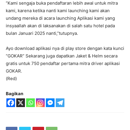
“Kami sengaja buka pendaftaran lebih awal untuk mitra
kami, karena ketika nanti kami launching kami akan
undang mereka di acara launching Aplikasi kami yang
insyaallah akan di laksanakan di salah satu hotel pada
bulan Januari 2025 nanti,”tutupnya.
Ayo download aplikasi nya di play store dengan kata kunci
“GOKAR” Sekarang juga dapatkan Jaket & Helm secara
gratis untuk 750 pendaftar pertama mitra driver aplikasi
GOKAR.
(Red)
Bagikan