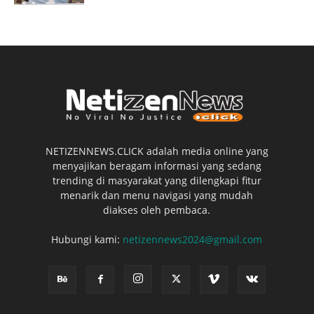
NETIZENNEWS.CLICK adalah media online yang
menyajikan beragam informasi yang sedang
trending di masyarakat yang dilengkapi fitur
menarik dan menu navigasi yang mudah
diakses oleh pembaca.
Hubungi kami:
netizennews2024@gmail.com