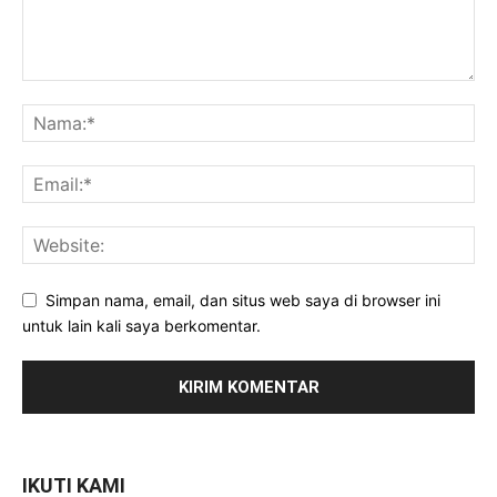
Simpan nama, email, dan situs web saya di browser ini
untuk lain kali saya berkomentar.
IKUTI KAMI