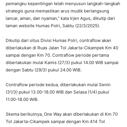
pemangku kepentingan telah menyusun langkah-langkah
strategis guna memastikan arus mudik berlangsung
lancar, aman, dan nyaman,” kata Irjen Agus, dikutip dari
laman website Humas Polri, Sabtu (22/3/2025).
Dikutip dari situs Divisi Humas Polri, contraflow akan
diberlakukan di Ruas Jalan Tol Jakarta-Cikampek Km 40
sampai dengan Km 70. Contraflow periode pertama
diberlakukan mulai Kamis (27/3) pukul 14.00 WIB sampai
dengan Sabtu (29/3) pukul 24.00 WIB.
Contraflow periode kedua, diberlakukan mulai Senin
(31/3) pukul 13.00-18.00 WIB dan Selasa (1/4) pukul
11.00-18.00 WIB.
Skema berikutnya, One Way akan diberlakukan di Km 70
Tol Jakarta-Cikampek sampai dengan Km 414 Tol