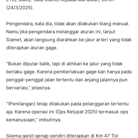
(24/3/2025).
Pengendara, kata dia, tidak akan dilakukan tilang manual.
Namu jika pengendara melanggar aturan ini, lanjut
Slamet, akan langsung diarahkan ke jalur arteri yang tidak
diterapkan aturan gage.
“Bukan diputar balik, tapi di alihkan ke jalur yang tidak
berlaku gage. Karena pemberlakuan gage kan hanya pada
penggal-penggal jalan tertentu dan anjang jalannya pun
bervariasi,” jelasnya.
“(Penilangan) tetap dilakukan pada pelanggaran tertentu
aja. Karena operasi ini (Ops Ketupat 2025) termasuk ops
kemanusiaan,” imbuhnya.
Skema ganjil genap sendiri diterapkan di Km 47 Tol