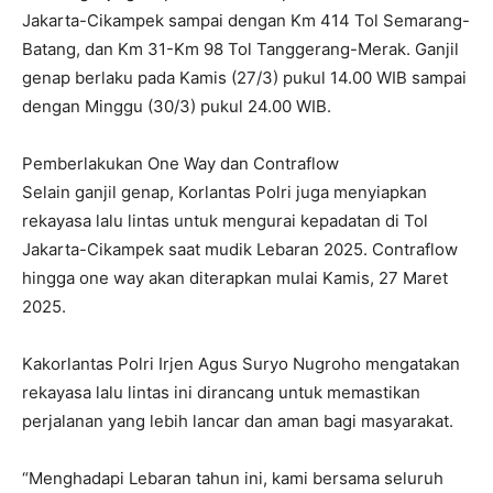
Jakarta-Cikampek sampai dengan Km 414 Tol Semarang-
Batang, dan Km 31-Km 98 Tol Tanggerang-Merak. Ganjil
genap berlaku pada Kamis (27/3) pukul 14.00 WIB sampai
dengan Minggu (30/3) pukul 24.00 WIB.
Pemberlakukan One Way dan Contraflow
Selain ganjil genap, Korlantas Polri juga menyiapkan
rekayasa lalu lintas untuk mengurai kepadatan di Tol
Jakarta-Cikampek saat mudik Lebaran 2025. Contraflow
hingga one way akan diterapkan mulai Kamis, 27 Maret
2025.
Kakorlantas Polri Irjen Agus Suryo Nugroho mengatakan
rekayasa lalu lintas ini dirancang untuk memastikan
perjalanan yang lebih lancar dan aman bagi masyarakat.
“Menghadapi Lebaran tahun ini, kami bersama seluruh