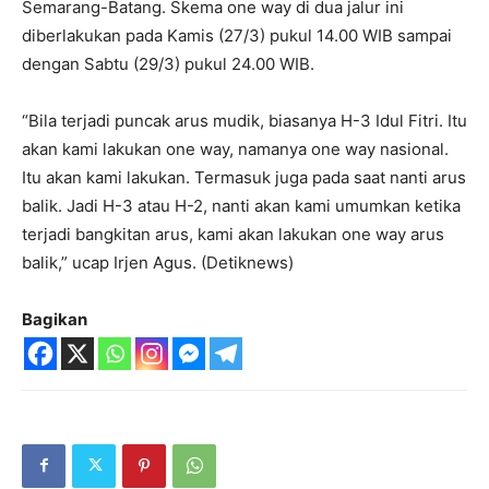
Semarang-Batang. Skema one way di dua jalur ini
diberlakukan pada Kamis (27/3) pukul 14.00 WIB sampai
dengan Sabtu (29/3) pukul 24.00 WIB.
“Bila terjadi puncak arus mudik, biasanya H-3 Idul Fitri. Itu
akan kami lakukan one way, namanya one way nasional.
Itu akan kami lakukan. Termasuk juga pada saat nanti arus
balik. Jadi H-3 atau H-2, nanti akan kami umumkan ketika
terjadi bangkitan arus, kami akan lakukan one way arus
balik,” ucap Irjen Agus. (Detiknews)
Bagikan