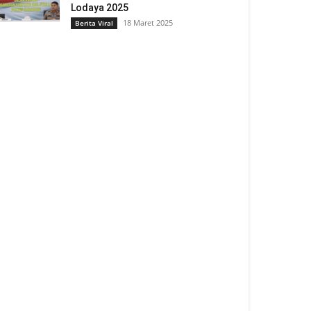
Lodaya 2025
18 Maret 2025
Berita Viral