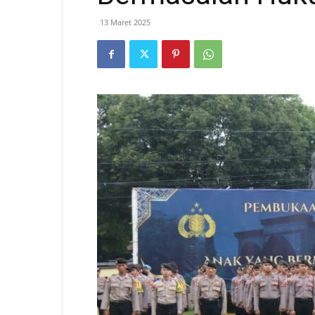
13 Maret 2025