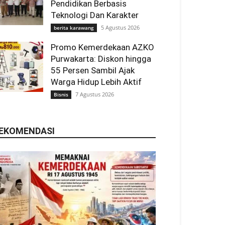
Pendidikan Berbasis
Teknologi Dan Karakter
5 Agustus 2026
berita karawang
Promo Kemerdekaan AZKO
Purwakarta: Diskon hingga
55 Persen Sambil Ajak
Warga Hidup Lebih Aktif
7 Agustus 2026
Bisnis
EKOMENDASI