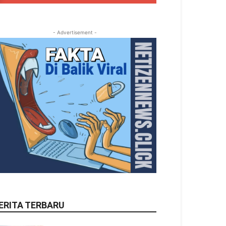
- Advertisement -
ERITA TERBARU