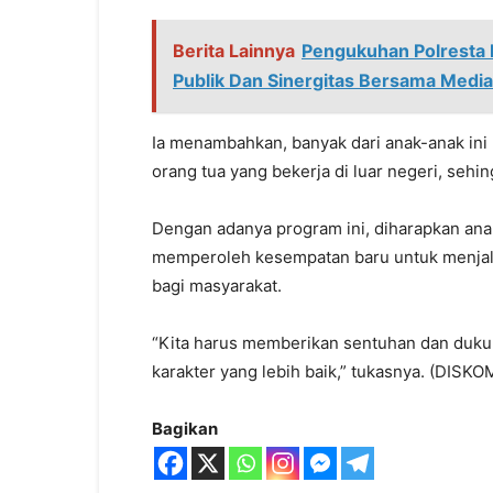
Berita Lainnya
Pengukuhan Polresta 
Publik Dan Sinergitas Bersama Media
Ia menambahkan, banyak dari anak-anak ini 
orang tua yang bekerja di luar negeri, sehi
Dengan adanya program ini, diharapkan an
memperoleh kesempatan baru untuk menjalan
bagi masyarakat.
“Kita harus memberikan sentuhan dan duku
karakter yang lebih baik,” tukasnya. (DISK
Bagikan