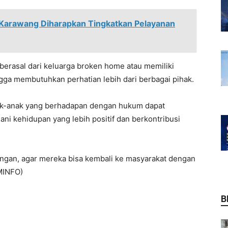
Karawang Diharapkan Tingkatkan Pelayanan
berasal dari keluarga broken home atau memiliki
ngga membutuhkan perhatian lebih dari berbagai pihak.
ak-anak yang berhadapan dengan hukum dapat
i kehidupan yang lebih positif dan berkontribusi
ngan, agar mereka bisa kembali ke masyarakat dengan
OMINFO)
B