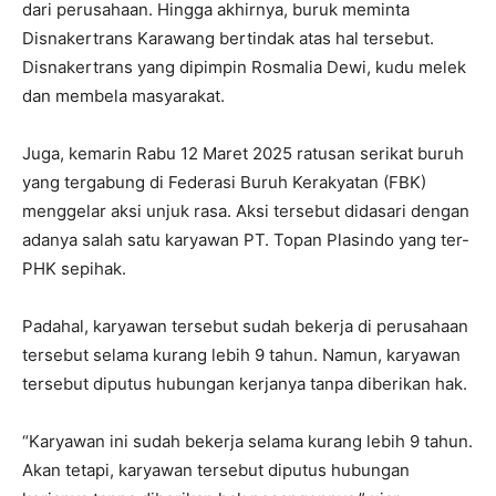
dari perusahaan. Hingga akhirnya, buruk meminta
Disnakertrans Karawang bertindak atas hal tersebut.
Disnakertrans yang dipimpin Rosmalia Dewi, kudu melek
dan membela masyarakat.
Juga, kemarin Rabu 12 Maret 2025 ratusan serikat buruh
yang tergabung di Federasi Buruh Kerakyatan (FBK)
menggelar aksi unjuk rasa. Aksi tersebut didasari dengan
adanya salah satu karyawan PT. Topan Plasindo yang ter-
PHK sepihak.
Padahal, karyawan tersebut sudah bekerja di perusahaan
tersebut selama kurang lebih 9 tahun. Namun, karyawan
tersebut diputus hubungan kerjanya tanpa diberikan hak.
“Karyawan ini sudah bekerja selama kurang lebih 9 tahun.
Akan tetapi, karyawan tersebut diputus hubungan