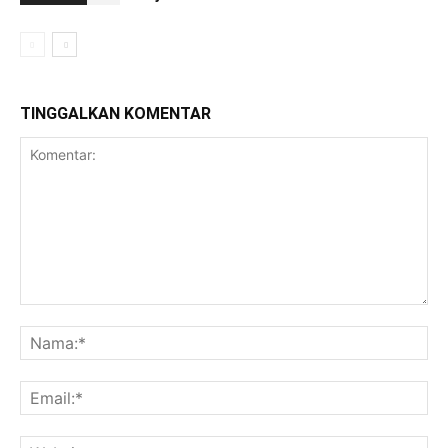
TINGGALKAN KOMENTAR