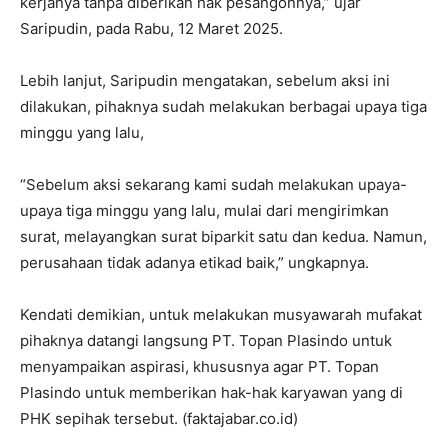
kerjanya tanpa diberikan hak pesangonnya,” ujar
Saripudin, pada Rabu, 12 Maret 2025.
Lebih lanjut, Saripudin mengatakan, sebelum aksi ini
dilakukan, pihaknya sudah melakukan berbagai upaya tiga
minggu yang lalu,
“Sebelum aksi sekarang kami sudah melakukan upaya-
upaya tiga minggu yang lalu, mulai dari mengirimkan
surat, melayangkan surat biparkit satu dan kedua. Namun,
perusahaan tidak adanya etikad baik,” ungkapnya.
Kendati demikian, untuk melakukan musyawarah mufakat
pihaknya datangi langsung PT. Topan Plasindo untuk
menyampaikan aspirasi, khususnya agar PT. Topan
Plasindo untuk memberikan hak-hak karyawan yang di
PHK sepihak tersebut. (faktajabar.co.id)