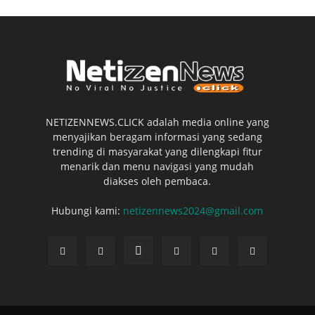
NETIZENNEWS.CLICK adalah media online yang
menyajikan beragam informasi yang sedang
trending di masyarakat yang dilengkapi fitur
menarik dan menu navigasi yang mudah
diakses oleh pembaca.
Hubungi kami:
netizennews2024@gmail.com