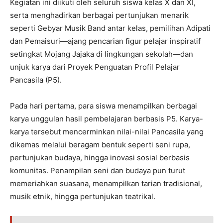
Kegiatan ini diikuti oleh seluruh siswa kelas X dan XI,
serta menghadirkan berbagai pertunjukan menarik
seperti Gebyar Musik Band antar kelas, pemilihan Adipati
dan Pemaisuri—ajang pencarian figur pelajar inspiratif
setingkat Mojang Jajaka di lingkungan sekolah—dan
unjuk karya dari Proyek Penguatan Profil Pelajar
Pancasila (P5).
Pada hari pertama, para siswa menampilkan berbagai
karya unggulan hasil pembelajaran berbasis P5. Karya-
karya tersebut mencerminkan nilai-nilai Pancasila yang
dikemas melalui beragam bentuk seperti seni rupa,
pertunjukan budaya, hingga inovasi sosial berbasis
komunitas. Penampilan seni dan budaya pun turut
memeriahkan suasana, menampilkan tarian tradisional,
musik etnik, hingga pertunjukan teatrikal.