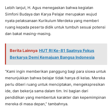
Lebih lanjut, H. Agus menegaskan bahwa kegiatan
Simfoni Budaya dan Karya Pelajar merupakan wujud
nyata pelaksanaan Kurikulum Merdeka yang memberi
ruang kepada peserta didik untuk tumbuh sesuai potensi
dan bakat masing-masing.
Berita Lainnya
HUT RI Ke-81 Saatnya Fokus
Berkarya Demi Kemajuan Bangsa Indonesia
“Kami ingin memberikan panggung bagi para siswa untuk
menunjukkan bahwa belajar tidak hanya di kelas. Mereka
perlu diberi ruang untuk menciptakan, mengekspresikan
ide, dan bekerja sama dalam tim. Ini bagian dari
pendidikan yang membentuk karakter dan kepemimpinan
mereka di masa depan,” tambahnya.