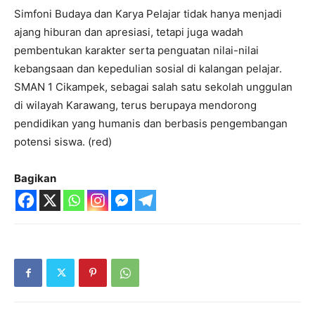
Simfoni Budaya dan Karya Pelajar tidak hanya menjadi
ajang hiburan dan apresiasi, tetapi juga wadah
pembentukan karakter serta penguatan nilai-nilai
kebangsaan dan kepedulian sosial di kalangan pelajar.
SMAN 1 Cikampek, sebagai salah satu sekolah unggulan
di wilayah Karawang, terus berupaya mendorong
pendidikan yang humanis dan berbasis pengembangan
potensi siswa. (red)
Bagikan