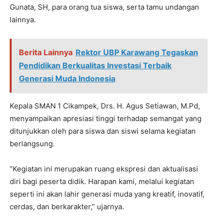
Gunata, SH, para orang tua siswa, serta tamu undangan
lainnya.
Berita Lainnya
Rektor UBP Karawang Tegaskan
Pendidikan Berkualitas Investasi Terbaik
Generasi Muda Indonesia
Kepala SMAN 1 Cikampek, Drs. H. Agus Setiawan, M.Pd,
menyampaikan apresiasi tinggi terhadap semangat yang
ditunjukkan oleh para siswa dan siswi selama kegiatan
berlangsung.
“Kegiatan ini merupakan ruang ekspresi dan aktualisasi
diri bagi peserta didik. Harapan kami, melalui kegiatan
seperti ini akan lahir generasi muda yang kreatif, inovatif,
cerdas, dan berkarakter,” ujarnya.