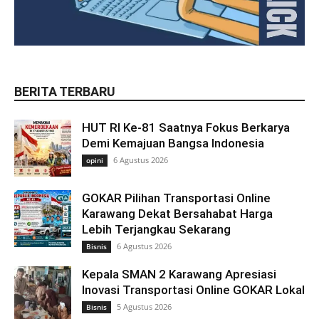
BERITA TERBARU
HUT RI Ke-81 Saatnya Fokus Berkarya
Demi Kemajuan Bangsa Indonesia
6 Agustus 2026
opini
GOKAR Pilihan Transportasi Online
Karawang Dekat Bersahabat Harga
Lebih Terjangkau Sekarang
6 Agustus 2026
Bisnis
Kepala SMAN 2 Karawang Apresiasi
Inovasi Transportasi Online GOKAR Lokal
5 Agustus 2026
Bisnis