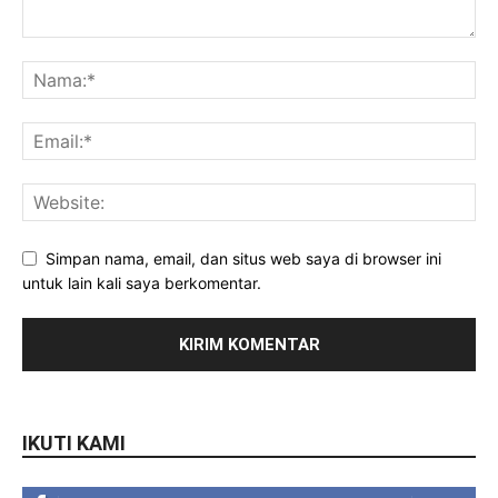
Simpan nama, email, dan situs web saya di browser ini
untuk lain kali saya berkomentar.
IKUTI KAMI