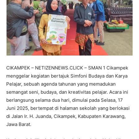
CIKAMPEK – NETIZENNEWS.CLICK – SMAN 1 Cikampek
menggelar kegiatan bertajuk Simfoni Budaya dan Karya
Pelajar, sebuah agenda tahunan yang memadukan
semangat seni, budaya, dan kreativitas pelajar. Acara ini
berlangsung selama dua hari, dimulai pada Selasa, 17
Juni 2025, bertempat di halaman sekolah yang berlokasi
di Jalan Ir. H. Juanda, Cikampek, Kabupaten Karawang,
Jawa Barat.