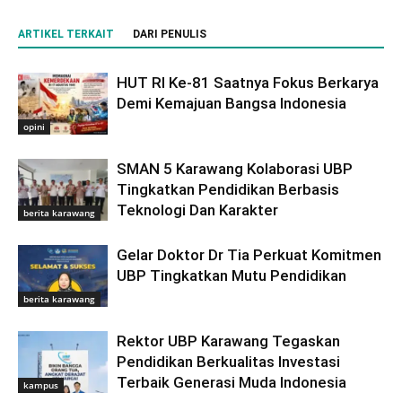
ARTIKEL TERKAIT
DARI PENULIS
HUT RI Ke-81 Saatnya Fokus Berkarya
Demi Kemajuan Bangsa Indonesia
opini
SMAN 5 Karawang Kolaborasi UBP
Tingkatkan Pendidikan Berbasis
Teknologi Dan Karakter
berita karawang
Gelar Doktor Dr Tia Perkuat Komitmen
UBP Tingkatkan Mutu Pendidikan
berita karawang
Rektor UBP Karawang Tegaskan
Pendidikan Berkualitas Investasi
Terbaik Generasi Muda Indonesia
kampus