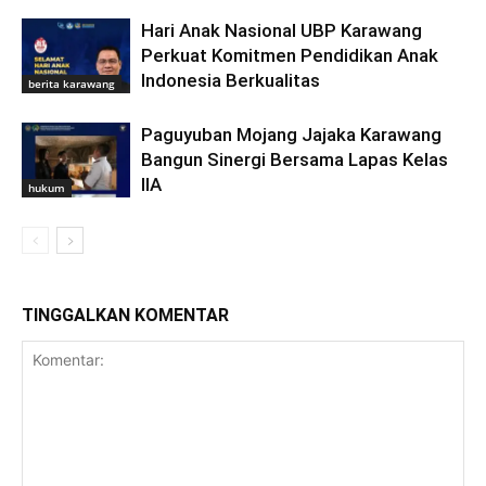
Hari Anak Nasional UBP Karawang
Perkuat Komitmen Pendidikan Anak
Indonesia Berkualitas
berita karawang
Paguyuban Mojang Jajaka Karawang
Bangun Sinergi Bersama Lapas Kelas
IIA
hukum
TINGGALKAN KOMENTAR