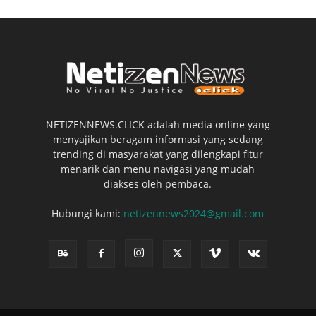
NETIZENNEWS.CLICK adalah media online yang
menyajikan beragam informasi yang sedang
trending di masyarakat yang dilengkapi fitur
menarik dan menu navigasi yang mudah
diakses oleh pembaca.
Hubungi kami:
netizennews2024@gmail.com