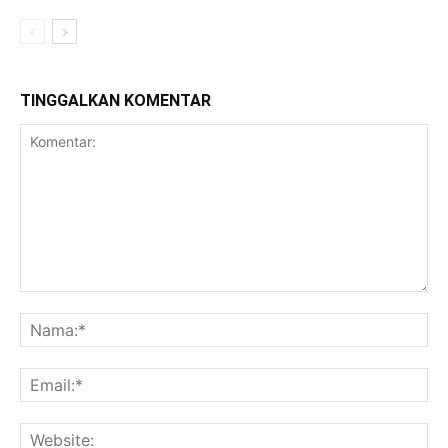
TINGGALKAN KOMENTAR