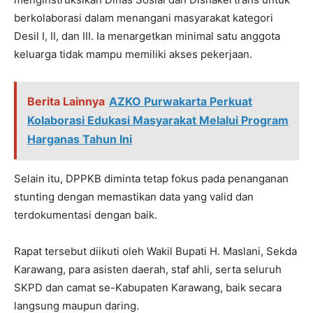
berkolaborasi dalam menangani masyarakat kategori
Desil I, II, dan III. Ia menargetkan minimal satu anggota
keluarga tidak mampu memiliki akses pekerjaan.
Berita Lainnya
AZKO Purwakarta Perkuat
Kolaborasi Edukasi Masyarakat Melalui Program
Harganas Tahun Ini
Selain itu, DPPKB diminta tetap fokus pada penanganan
stunting dengan memastikan data yang valid dan
terdokumentasi dengan baik.
Rapat tersebut diikuti oleh Wakil Bupati H. Maslani, Sekda
Karawang, para asisten daerah, staf ahli, serta seluruh
SKPD dan camat se-Kabupaten Karawang, baik secara
langsung maupun daring.