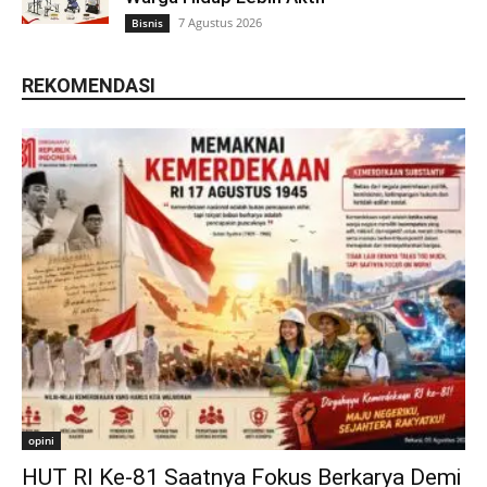
7 Agustus 2026
Bisnis
REKOMENDASI
opini
HUT RI Ke-81 Saatnya Fokus Berkarya Demi