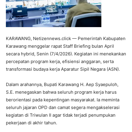
KARAWANG, Netizennews.click — Pemerintah Kabupaten
Karawang menggelar rapat Staff Briefing bulan April
secara hybrid, Senin (7/4/2026). Kegiatan ini menekankan
percepatan program kerja, efisiensi anggaran, serta
transformasi budaya kerja Aparatur Sipil Negara (ASN).
Dalam arahannya, Bupati Karawang H. Aep Syaepuloh,
S.E. menegaskan bahwa seluruh program kerja harus
berorientasi pada kepentingan masyarakat. Ia meminta
seluruh jajaran OPD dan camat segera mengakselerasi
kegiatan di Triwulan II agar tidak terjadi penumpukan
pekerjaan di akhir tahun.