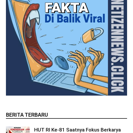
BERITA TERBARU
HUT RI Ke-81 Saatnya Fokus Berkarya