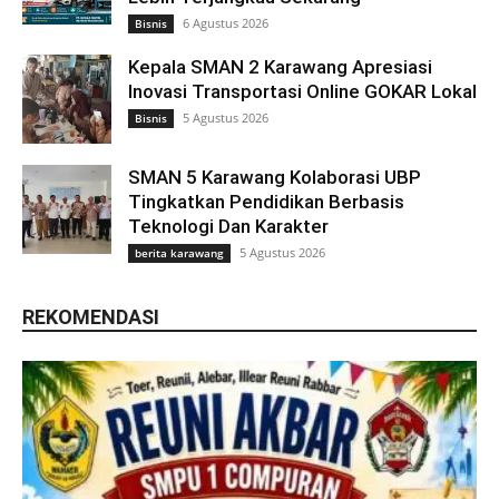
6 Agustus 2026
Bisnis
Kepala SMAN 2 Karawang Apresiasi
Inovasi Transportasi Online GOKAR Lokal
5 Agustus 2026
Bisnis
SMAN 5 Karawang Kolaborasi UBP
Tingkatkan Pendidikan Berbasis
Teknologi Dan Karakter
5 Agustus 2026
berita karawang
REKOMENDASI