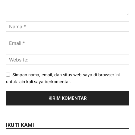
Simpan nama, email, dan situs web saya di browser ini
untuk lain kali saya berkomentar.
IKUTI KAMI