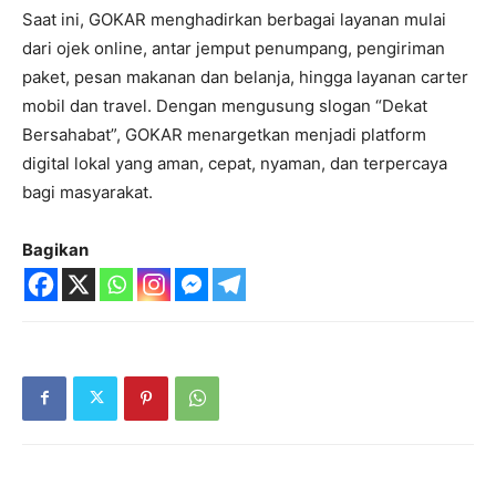
Saat ini, GOKAR menghadirkan berbagai layanan mulai
dari ojek online, antar jemput penumpang, pengiriman
paket, pesan makanan dan belanja, hingga layanan carter
mobil dan travel. Dengan mengusung slogan “Dekat
Bersahabat”, GOKAR menargetkan menjadi platform
digital lokal yang aman, cepat, nyaman, dan terpercaya
bagi masyarakat.
Bagikan