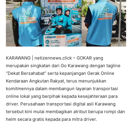
KARAWANG | netizennews.click – GOKAR⁠ yang
merupakan singkatan dari Go Karawang dengan tagline
“Dekat Bersahabat” serta kepanjangan Gerak Online
Kendaraan Angkutan Rakyat, terus menunjukkan
komitmennya dalam membangun layanan transportasi
online lokal yang berpihak kepada kesejahteraan para
driver. Perusahaan transportasi digital asli Karawang
tersebut kini mulai membagikan atribut berupa rompi dan
helm secara gratis kepada para mitra driver.