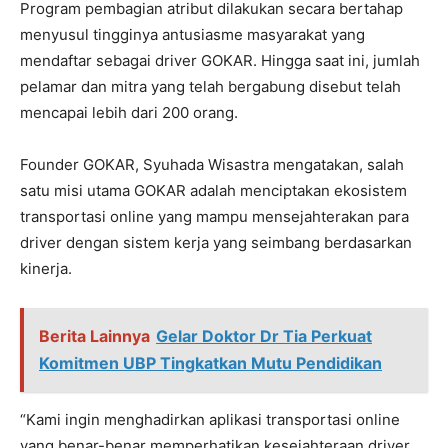
Program pembagian atribut dilakukan secara bertahap
menyusul tingginya antusiasme masyarakat yang
mendaftar sebagai driver GOKAR. Hingga saat ini, jumlah
pelamar dan mitra yang telah bergabung disebut telah
mencapai lebih dari 200 orang.
Founder GOKAR, Syuhada Wisastra mengatakan, salah
satu misi utama GOKAR adalah menciptakan ekosistem
transportasi online yang mampu mensejahterakan para
driver dengan sistem kerja yang seimbang berdasarkan
kinerja.
Berita Lainnya
Gelar Doktor Dr Tia Perkuat
Komitmen UBP Tingkatkan Mutu Pendidikan
“Kami ingin menghadirkan aplikasi transportasi online
yang benar-benar memperhatikan kesejahteraan driver.