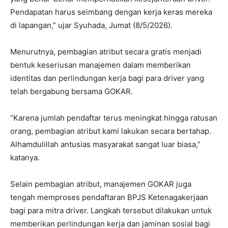
Pendapatan harus seimbang dengan kerja keras mereka
di lapangan,” ujar Syuhada, Jumat (8/5/2026).
Menurutnya, pembagian atribut secara gratis menjadi
bentuk keseriusan manajemen dalam memberikan
identitas dan perlindungan kerja bagi para driver yang
telah bergabung bersama GOKAR.
“Karena jumlah pendaftar terus meningkat hingga ratusan
orang, pembagian atribut kami lakukan secara bertahap.
Alhamdulillah antusias masyarakat sangat luar biasa,”
katanya.
Selain pembagian atribut, manajemen GOKAR juga
tengah memproses pendaftaran BPJS Ketenagakerjaan
bagi para mitra driver. Langkah tersebut dilakukan untuk
memberikan perlindungan kerja dan jaminan sosial bagi