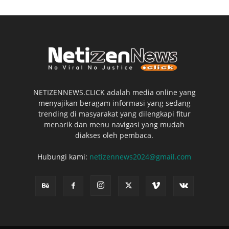
NETIZENNEWS.CLICK adalah media online yang
menyajikan beragam informasi yang sedang
trending di masyarakat yang dilengkapi fitur
menarik dan menu navigasi yang mudah
diakses oleh pembaca.
Hubungi kami:
netizennews2024@gmail.com