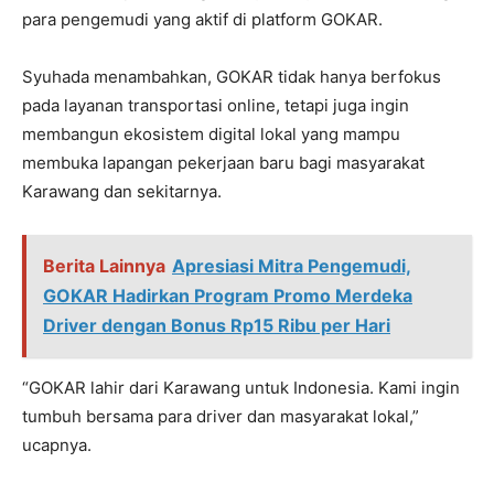
para pengemudi yang aktif di platform GOKAR.
Syuhada menambahkan, GOKAR tidak hanya berfokus
pada layanan transportasi online, tetapi juga ingin
membangun ekosistem digital lokal yang mampu
membuka lapangan pekerjaan baru bagi masyarakat
Karawang dan sekitarnya.
Berita Lainnya
Apresiasi Mitra Pengemudi,
GOKAR Hadirkan Program Promo Merdeka
Driver dengan Bonus Rp15 Ribu per Hari
“GOKAR lahir dari Karawang untuk Indonesia. Kami ingin
tumbuh bersama para driver dan masyarakat lokal,”
ucapnya.