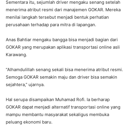
Sementara itu, sejumlah driver mengaku senang setelah
menerima atribut resmi dari manajemen GOKAR. Mereka
menilai langkah tersebut menjadi bentuk perhatian
perusahaan terhadap para mitra di lapangan.
Anas Bahtiar mengaku bangga bisa menjadi bagian dari
GOKAR yang merupakan aplikasi transportasi online asli
Karawang.
“Alhamdulillah senang sekali bisa menerima atribut resmi.
Semoga GOKAR semakin maju dan driver bisa semakin
sejahtera,” ujarnya.
Hal serupa disampaikan Muhamad Rofi. Ia berharap
GOKAR dapat menjadi alternatif transportasi online yang
mampu membantu masyarakat sekaligus membuka
peluang ekonomi baru.