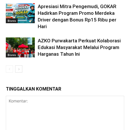
Apresiasi Mitra Pengemudi, GOKAR
Hadirkan Program Promo Merdeka
Driver dengan Bonus Rp15 Ribu per
Bisnis
Hari
AZKO Purwakarta Perkuat Kolaborasi
Edukasi Masyarakat Melalui Program
Harganas Tahun Ini
Bisnis
TINGGALKAN KOMENTAR