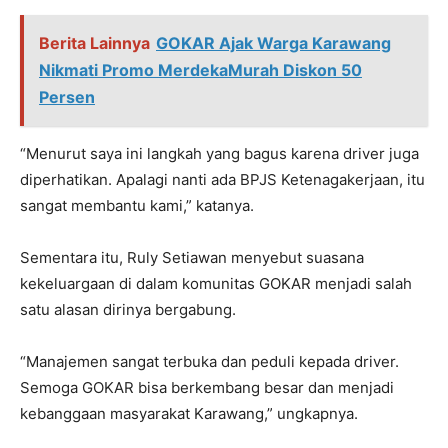
Berita Lainnya
GOKAR Ajak Warga Karawang
Nikmati Promo MerdekaMurah Diskon 50
Persen
“Menurut saya ini langkah yang bagus karena driver juga
diperhatikan. Apalagi nanti ada BPJS Ketenagakerjaan, itu
sangat membantu kami,” katanya.
Sementara itu, Ruly Setiawan menyebut suasana
kekeluargaan di dalam komunitas GOKAR menjadi salah
satu alasan dirinya bergabung.
“Manajemen sangat terbuka dan peduli kepada driver.
Semoga GOKAR bisa berkembang besar dan menjadi
kebanggaan masyarakat Karawang,” ungkapnya.