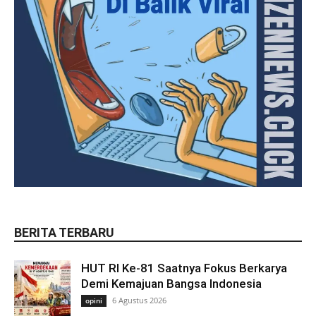
BERITA TERBARU
HUT RI Ke-81 Saatnya Fokus Berkarya
Demi Kemajuan Bangsa Indonesia
6 Agustus 2026
opini