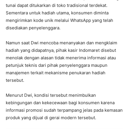
tunai dapat ditukarkan di toko tradisional terdekat.
Sementara untuk hadiah utama, konsumen diminta
mengirimkan kode unik melalui WhatsApp yang telah
disediakan penyelenggara.
Namun saat Dwi mencoba menanyakan dan mengklaim
hadiah yang didapatnya, pihak kasir Indomaret disebut
menolak dengan alasan tidak menerima informasi atau
petunjuk teknis dari pihak penyelenggara maupun
manajemen terkait mekanisme penukaran hadiah
tersebut.
Menurut Dwi, kondisi tersebut menimbulkan
kebingungan dan kekecewaan bagi konsumen karena
informasi promosi sudah terpampang jelas pada kemasan
produk yang dijual di gerai modern tersebut.