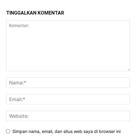
TINGGALKAN KOMENTAR
Simpan nama, email, dan situs web saya di browser ini