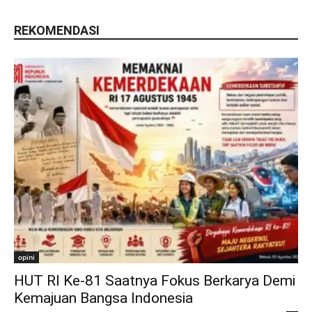
REKOMENDASI
opini
HUT RI Ke-81 Saatnya Fokus Berkarya Demi
Kemajuan Bangsa Indonesia