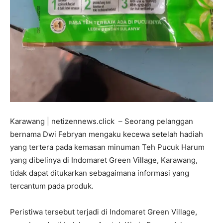
Karawang | netizennews.click – Seorang pelanggan
bernama Dwi Febryan mengaku kecewa setelah hadiah
yang tertera pada kemasan minuman Teh Pucuk Harum
yang dibelinya di Indomaret Green Village, Karawang,
tidak dapat ditukarkan sebagaimana informasi yang
tercantum pada produk.
Peristiwa tersebut terjadi di Indomaret Green Village,