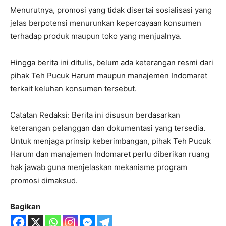
Menurutnya, promosi yang tidak disertai sosialisasi yang
jelas berpotensi menurunkan kepercayaan konsumen
terhadap produk maupun toko yang menjualnya.
Hingga berita ini ditulis, belum ada keterangan resmi dari
pihak Teh Pucuk Harum maupun manajemen Indomaret
terkait keluhan konsumen tersebut.
Catatan Redaksi: Berita ini disusun berdasarkan
keterangan pelanggan dan dokumentasi yang tersedia.
Untuk menjaga prinsip keberimbangan, pihak Teh Pucuk
Harum dan manajemen Indomaret perlu diberikan ruang
hak jawab guna menjelaskan mekanisme program
promosi dimaksud.
Bagikan