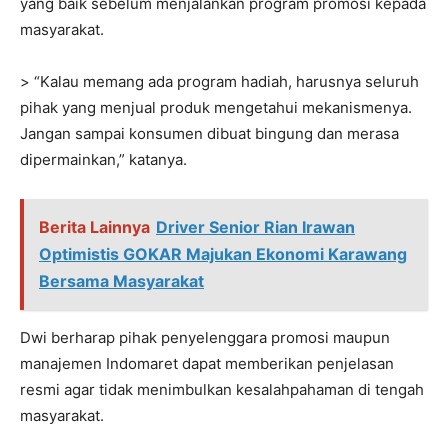
yang baik sebelum menjalankan program promosi kepada
masyarakat.
> “Kalau memang ada program hadiah, harusnya seluruh
pihak yang menjual produk mengetahui mekanismenya.
Jangan sampai konsumen dibuat bingung dan merasa
dipermainkan,” katanya.
Berita Lainnya
Driver Senior Rian Irawan
Optimistis GOKAR Majukan Ekonomi Karawang
Bersama Masyarakat
Dwi berharap pihak penyelenggara promosi maupun
manajemen Indomaret dapat memberikan penjelasan
resmi agar tidak menimbulkan kesalahpahaman di tengah
masyarakat.