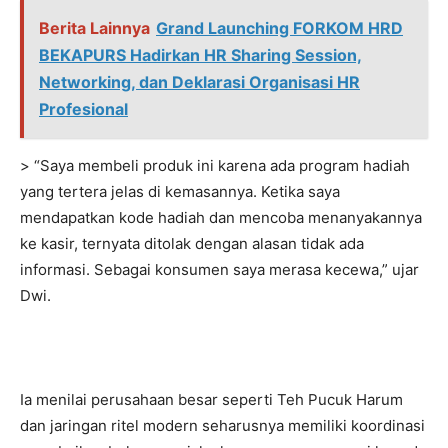
Berita Lainnya
Grand Launching FORKOM HRD
BEKAPURS Hadirkan HR Sharing Session,
Networking, dan Deklarasi Organisasi HR
Profesional
> “Saya membeli produk ini karena ada program hadiah
yang tertera jelas di kemasannya. Ketika saya
mendapatkan kode hadiah dan mencoba menanyakannya
ke kasir, ternyata ditolak dengan alasan tidak ada
informasi. Sebagai konsumen saya merasa kecewa,” ujar
Dwi.
Ia menilai perusahaan besar seperti Teh Pucuk Harum
dan jaringan ritel modern seharusnya memiliki koordinasi