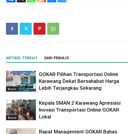
ARTIKEL TERKAIT
DARI PENULIS
GOKAR Pilihan Transportasi Online
Karawang Dekat Bersahabat Harga
Lebih Terjangkau Sekarang
Bisnis
Kepala SMAN 2 Karawang Apresiasi
Inovasi Transportasi Online GOKAR
Lokal
Bisnis
Rapat Management GOKAR Bahas