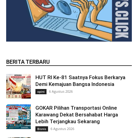
BERITA TERBARU
HUT RI Ke-81 Saatnya Fokus Berkarya
Demi Kemajuan Bangsa Indonesia
6 Agustus 2026
opini
GOKAR Pilihan Transportasi Online
Karawang Dekat Bersahabat Harga
Lebih Terjangkau Sekarang
6 Agustus 2026
Bisnis