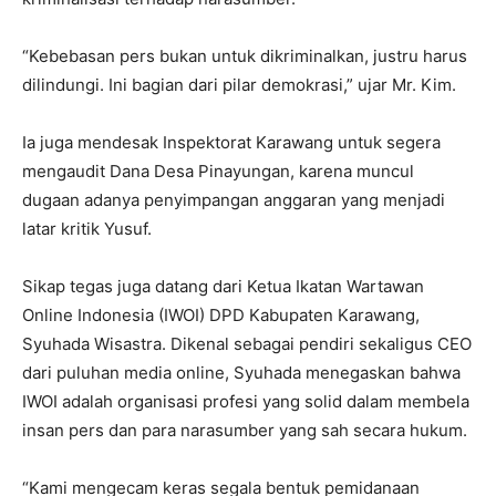
“Kebebasan pers bukan untuk dikriminalkan, justru harus
dilindungi. Ini bagian dari pilar demokrasi,” ujar Mr. Kim.
Ia juga mendesak Inspektorat Karawang untuk segera
mengaudit Dana Desa Pinayungan, karena muncul
dugaan adanya penyimpangan anggaran yang menjadi
latar kritik Yusuf.
Sikap tegas juga datang dari Ketua Ikatan Wartawan
Online Indonesia (IWOI) DPD Kabupaten Karawang,
Syuhada Wisastra. Dikenal sebagai pendiri sekaligus CEO
dari puluhan media online, Syuhada menegaskan bahwa
IWOI adalah organisasi profesi yang solid dalam membela
insan pers dan para narasumber yang sah secara hukum.
“Kami mengecam keras segala bentuk pemidanaan