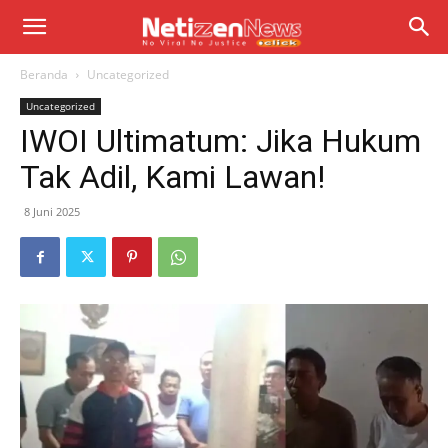
Beranda
Uncategorized
Uncategorized
IWOI Ultimatum: Jika Hukum
Tak Adil, Kami Lawan!
8 Juni 2025