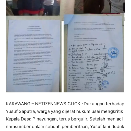
KARAWANG – NETIZENNEWS.CLICK -Dukungan terhadap
Yusuf Saputra, warga yang dijerat hukum usai mengkritik
Kepala Desa Pinayungan, terus bergulir. Setelah menjadi
narasumber dalam sebuah pemberitaan, Yusuf kini duduk