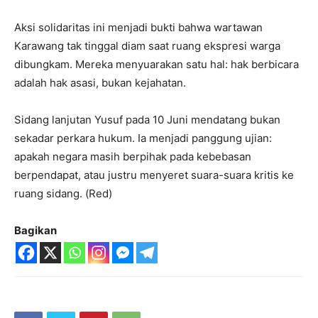
Aksi solidaritas ini menjadi bukti bahwa wartawan
Karawang tak tinggal diam saat ruang ekspresi warga
dibungkam. Mereka menyuarakan satu hal: hak berbicara
adalah hak asasi, bukan kejahatan.
Sidang lanjutan Yusuf pada 10 Juni mendatang bukan
sekadar perkara hukum. Ia menjadi panggung ujian:
apakah negara masih berpihak pada kebebasan
berpendapat, atau justru menyeret suara-suara kritis ke
ruang sidang. (Red)
Bagikan