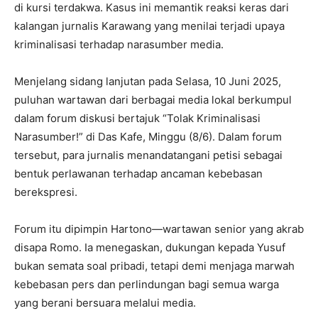
di kursi terdakwa. Kasus ini memantik reaksi keras dari
kalangan jurnalis Karawang yang menilai terjadi upaya
kriminalisasi terhadap narasumber media.
Menjelang sidang lanjutan pada Selasa, 10 Juni 2025,
puluhan wartawan dari berbagai media lokal berkumpul
dalam forum diskusi bertajuk “Tolak Kriminalisasi
Narasumber!” di Das Kafe, Minggu (8/6). Dalam forum
tersebut, para jurnalis menandatangani petisi sebagai
bentuk perlawanan terhadap ancaman kebebasan
berekspresi.
Forum itu dipimpin Hartono—wartawan senior yang akrab
disapa Romo. Ia menegaskan, dukungan kepada Yusuf
bukan semata soal pribadi, tetapi demi menjaga marwah
kebebasan pers dan perlindungan bagi semua warga
yang berani bersuara melalui media.