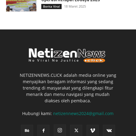
18 Maret 2025
Berita Viral
NETIZENNEWS.CLICK adalah media online yang
menyajikan beragam informasi yang sedang
trending di masyarakat yang dilengkapi fitur
menarik dan menu navigasi yang mudah
diakses oleh pembaca.
Hubungi kami:
netizennews2024@gmail.com