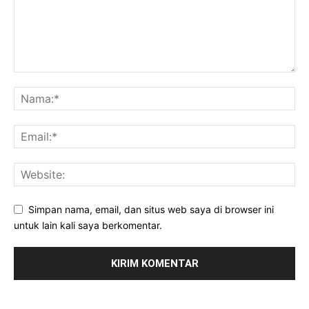
Simpan nama, email, dan situs web saya di browser ini
untuk lain kali saya berkomentar.