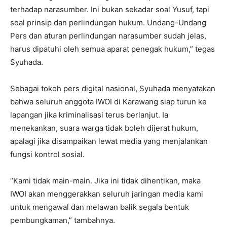
terhadap narasumber. Ini bukan sekadar soal Yusuf, tapi
soal prinsip dan perlindungan hukum. Undang-Undang
Pers dan aturan perlindungan narasumber sudah jelas,
harus dipatuhi oleh semua aparat penegak hukum,” tegas
Syuhada.
Sebagai tokoh pers digital nasional, Syuhada menyatakan
bahwa seluruh anggota IWOI di Karawang siap turun ke
lapangan jika kriminalisasi terus berlanjut. Ia
menekankan, suara warga tidak boleh dijerat hukum,
apalagi jika disampaikan lewat media yang menjalankan
fungsi kontrol sosial.
“Kami tidak main-main. Jika ini tidak dihentikan, maka
IWOI akan menggerakkan seluruh jaringan media kami
untuk mengawal dan melawan balik segala bentuk
pembungkaman,” tambahnya.