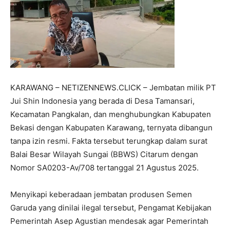
KARAWANG – NETIZENNEWS.CLICK – Jembatan milik PT
Jui Shin Indonesia yang berada di Desa Tamansari,
Kecamatan Pangkalan, dan menghubungkan Kabupaten
Bekasi dengan Kabupaten Karawang, ternyata dibangun
tanpa izin resmi. Fakta tersebut terungkap dalam surat
Balai Besar Wilayah Sungai (BBWS) Citarum dengan
Nomor SA0203-Av/708 tertanggal 21 Agustus 2025.
Menyikapi keberadaan jembatan produsen Semen
Garuda yang dinilai ilegal tersebut, Pengamat Kebijakan
Pemerintah Asep Agustian mendesak agar Pemerintah