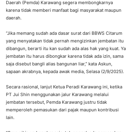
Daerah (Pemda) Karawang segera membongkarnya
karena tidak memberi manfaat bagi masyarakat maupun
daerah.
“Jika memang sudah ada dasar surat dari BBWS Citarum
yang menyatakan tidak pernah mengizinkan jembatan itu
dibangun, berarti itu kan sudah ada alas hak yang kuat. Ya
jembatan itu harus dibongkar karena tidak ada izin, sama
saja disebut bangli alias bangunan liar,” kata Askun,
sapaan akrabnya, kepada awak media, Selasa (2/9/2025).
Secara rasional, lanjut Ketua Peradi Karawang ini, ketika
PT Jui Shin menggunakan jalur Karawang melalui
jembatan tersebut, Pemda Karawang justru tidak
memperoleh pemasukan dari pajak maupun kontribusi
lain.