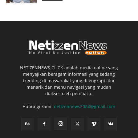
NETIZENNEWS.CLICK adalah media online yang
menyajikan beragam informasi yang sedang
trending di masyarakat yang dilengkapi fitur
menarik dan menu navigasi yang mudah
diakses oleh pembaca.
Hubungi kami:
netizennews2024@gmail.com