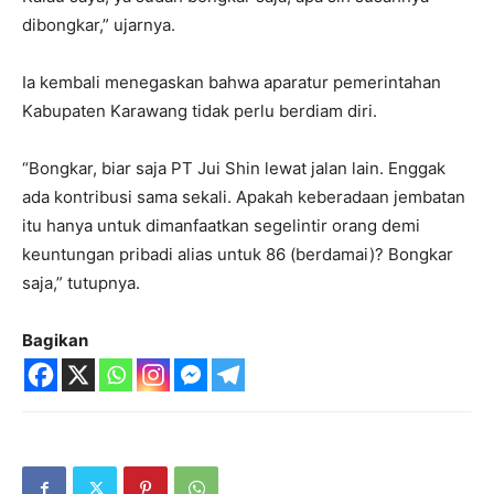
dibongkar,” ujarnya.
Ia kembali menegaskan bahwa aparatur pemerintahan
Kabupaten Karawang tidak perlu berdiam diri.
“Bongkar, biar saja PT Jui Shin lewat jalan lain. Enggak
ada kontribusi sama sekali. Apakah keberadaan jembatan
itu hanya untuk dimanfaatkan segelintir orang demi
keuntungan pribadi alias untuk 86 (berdamai)? Bongkar
saja,” tutupnya.
Bagikan