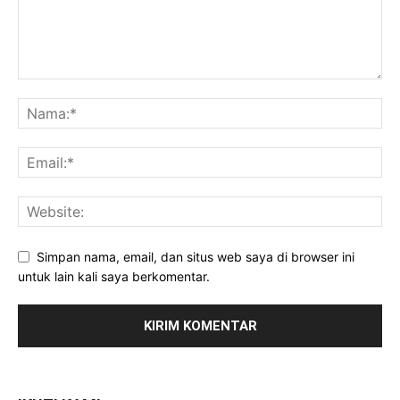
Simpan nama, email, dan situs web saya di browser ini
untuk lain kali saya berkomentar.