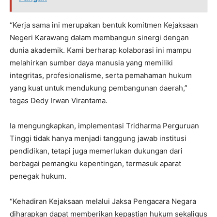
“Kerja sama ini merupakan bentuk komitmen Kejaksaan
Negeri Karawang dalam membangun sinergi dengan
dunia akademik. Kami berharap kolaborasi ini mampu
melahirkan sumber daya manusia yang memiliki
integritas, profesionalisme, serta pemahaman hukum
yang kuat untuk mendukung pembangunan daerah,”
tegas Dedy Irwan Virantama.
Ia mengungkapkan, implementasi Tridharma Perguruan
Tinggi tidak hanya menjadi tanggung jawab institusi
pendidikan, tetapi juga memerlukan dukungan dari
berbagai pemangku kepentingan, termasuk aparat
penegak hukum.
“Kehadiran Kejaksaan melalui Jaksa Pengacara Negara
diharapkan dapat memberikan kepastian hukum sekaligus