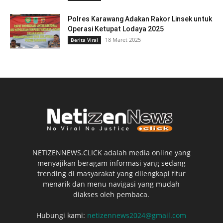
Polres Karawang Adakan Rakor Linsek untuk
Operasi Ketupat Lodaya 2025
18 Maret 2025
Berita Viral
NETIZENNEWS.CLICK adalah media online yang
menyajikan beragam informasi yang sedang
trending di masyarakat yang dilengkapi fitur
menarik dan menu navigasi yang mudah
diakses oleh pembaca.
Hubungi kami:
netizennews2024@gmail.com