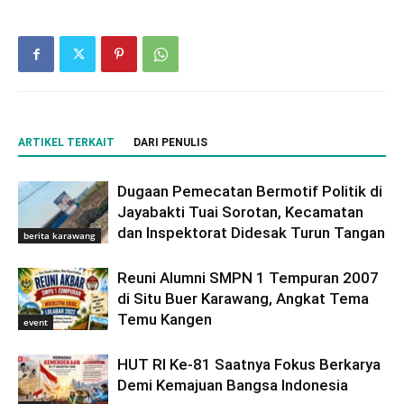
ARTIKEL TERKAIT
DARI PENULIS
Dugaan Pemecatan Bermotif Politik di
Jayabakti Tuai Sorotan, Kecamatan
dan Inspektorat Didesak Turun Tangan
berita karawang
Reuni Alumni SMPN 1 Tempuran 2007
di Situ Buer Karawang, Angkat Tema
Temu Kangen
event
HUT RI Ke-81 Saatnya Fokus Berkarya
Demi Kemajuan Bangsa Indonesia