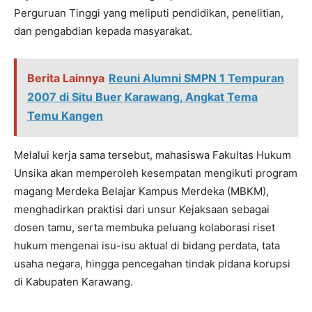
Perguruan Tinggi yang meliputi pendidikan, penelitian,
dan pengabdian kepada masyarakat.
Berita Lainnya
Reuni Alumni SMPN 1 Tempuran
2007 di Situ Buer Karawang, Angkat Tema
Temu Kangen
Melalui kerja sama tersebut, mahasiswa Fakultas Hukum
Unsika akan memperoleh kesempatan mengikuti program
magang Merdeka Belajar Kampus Merdeka (MBKM),
menghadirkan praktisi dari unsur Kejaksaan sebagai
dosen tamu, serta membuka peluang kolaborasi riset
hukum mengenai isu-isu aktual di bidang perdata, tata
usaha negara, hingga pencegahan tindak pidana korupsi
di Kabupaten Karawang.