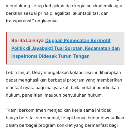
mendukung setiap kebijakan dan kegiatan akademik agar
berjalan sesuai prinsip legalitas, akuntabilitas, dan
transparansi,” ungkapnya.
Berita Lainnya
Dugaan Pemecatan Bermotif
Politik di Jayabakti Tuai Sorotan, Kecamatan dan
Inspektorat Didesak Turun Tangan
Lebih lanjut, Dedy mengatakan kolaborasi ini diharapkan
dapat menghasilkan berbagai program yang memberikan
manfaat nyata bagi masyarakat, baik melalui pendidikan
hukum, penelitian, maupun penyuluhan hukum.
“Kami berkomitmen menjadikan kerja sama ini tidak
hanya bersifat seremonial, tetapi benar-benar diwujudkan
dalam berbagai program konkret yang bermanfaat bagi