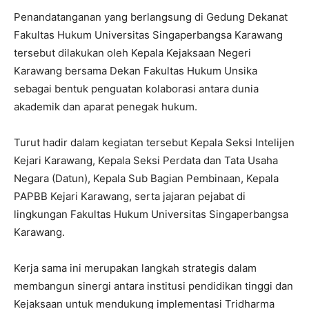
Penandatanganan yang berlangsung di Gedung Dekanat
Fakultas Hukum Universitas Singaperbangsa Karawang
tersebut dilakukan oleh Kepala Kejaksaan Negeri
Karawang bersama Dekan Fakultas Hukum Unsika
sebagai bentuk penguatan kolaborasi antara dunia
akademik dan aparat penegak hukum.
Turut hadir dalam kegiatan tersebut Kepala Seksi Intelijen
Kejari Karawang, Kepala Seksi Perdata dan Tata Usaha
Negara (Datun), Kepala Sub Bagian Pembinaan, Kepala
PAPBB Kejari Karawang, serta jajaran pejabat di
lingkungan Fakultas Hukum Universitas Singaperbangsa
Karawang.
Kerja sama ini merupakan langkah strategis dalam
membangun sinergi antara institusi pendidikan tinggi dan
Kejaksaan untuk mendukung implementasi Tridharma