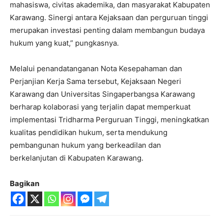
mahasiswa, civitas akademika, dan masyarakat Kabupaten
Karawang. Sinergi antara Kejaksaan dan perguruan tinggi
merupakan investasi penting dalam membangun budaya
hukum yang kuat,” pungkasnya.
Melalui penandatanganan Nota Kesepahaman dan
Perjanjian Kerja Sama tersebut, Kejaksaan Negeri
Karawang dan Universitas Singaperbangsa Karawang
berharap kolaborasi yang terjalin dapat memperkuat
implementasi Tridharma Perguruan Tinggi, meningkatkan
kualitas pendidikan hukum, serta mendukung
pembangunan hukum yang berkeadilan dan
berkelanjutan di Kabupaten Karawang.
Bagikan