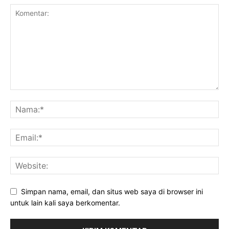
Simpan nama, email, dan situs web saya di browser ini
untuk lain kali saya berkomentar.