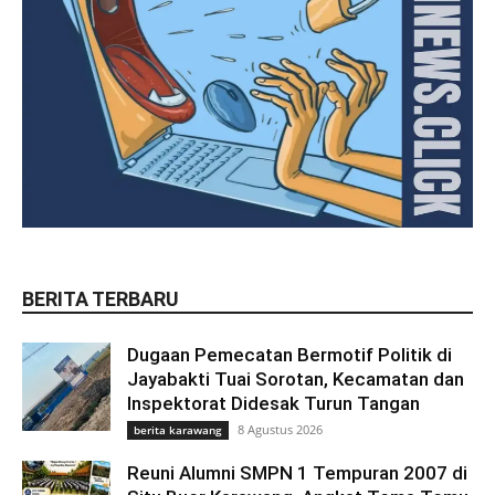
BERITA TERBARU
Dugaan Pemecatan Bermotif Politik di
Jayabakti Tuai Sorotan, Kecamatan dan
Inspektorat Didesak Turun Tangan
8 Agustus 2026
berita karawang
Reuni Alumni SMPN 1 Tempuran 2007 di