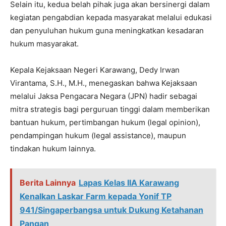
Selain itu, kedua belah pihak juga akan bersinergi dalam
kegiatan pengabdian kepada masyarakat melalui edukasi
dan penyuluhan hukum guna meningkatkan kesadaran
hukum masyarakat.
Kepala Kejaksaan Negeri Karawang, Dedy Irwan
Virantama, S.H., M.H., menegaskan bahwa Kejaksaan
melalui Jaksa Pengacara Negara (JPN) hadir sebagai
mitra strategis bagi perguruan tinggi dalam memberikan
bantuan hukum, pertimbangan hukum (legal opinion),
pendampingan hukum (legal assistance), maupun
tindakan hukum lainnya.
Berita Lainnya
Lapas Kelas IIA Karawang
Kenalkan Laskar Farm kepada Yonif TP
941/Singaperbangsa untuk Dukung Ketahanan
Pangan