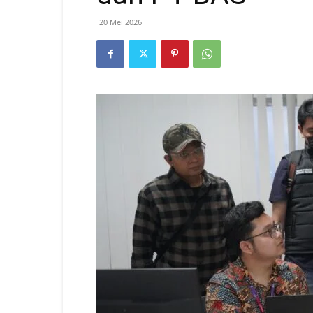
20 Mei 2026