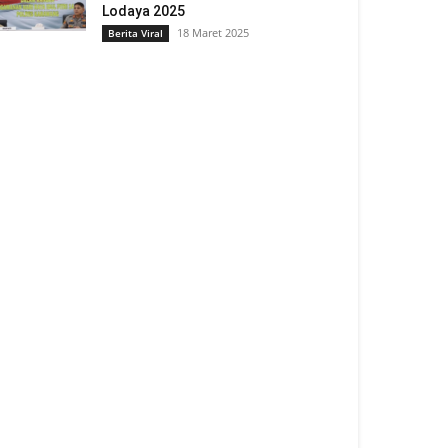
Lodaya 2025
18 Maret 2025
Berita Viral