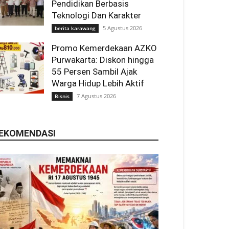
Pendidikan Berbasis
Teknologi Dan Karakter
5 Agustus 2026
berita karawang
Promo Kemerdekaan AZKO
Purwakarta: Diskon hingga
55 Persen Sambil Ajak
Warga Hidup Lebih Aktif
7 Agustus 2026
Bisnis
EKOMENDASI