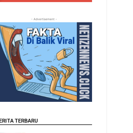
- Advertisement -
ERITA TERBARU