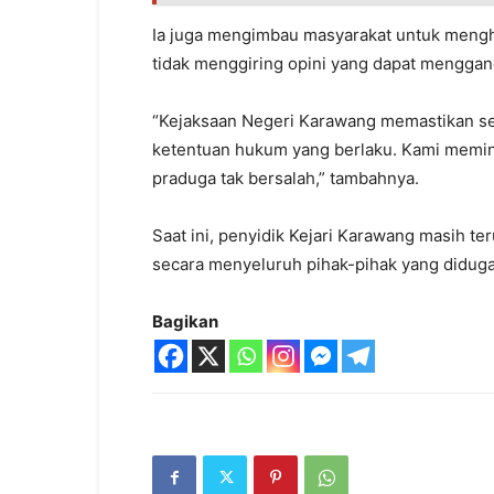
Ia juga mengimbau masyarakat untuk meng
tidak menggiring opini yang dapat menggan
“Kejaksaan Negeri Karawang memastikan set
ketentuan hukum yang berlaku. Kami memi
praduga tak bersalah,” tambahnya.
Saat ini, penyidik Kejari Karawang masih 
secara menyeluruh pihak-pihak yang diduga 
Bagikan