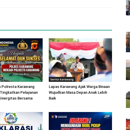
berita karawang
 Polresta Karawang
Lapas Karawang Ajak Warga Binaan
 Tingkatkan Pelayanan
Wujudkan Masa Depan Anak Lebih
Sinergitas Bersama
Baik