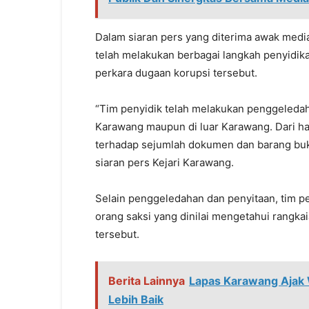
Dalam siaran pers yang diterima awak medi
telah melakukan berbagai langkah penyidi
perkara dugaan korupsi tersebut.
“Tim penyidik telah melakukan penggeledahan
Karawang maupun di luar Karawang. Dari ha
terhadap sejumlah dokumen dan barang bukt
siaran pers Kejari Karawang.
Selain penggeledahan dan penyitaan, tim p
orang saksi yang dinilai mengetahui rangk
tersebut.
Berita Lainnya
Lapas Karawang Ajak
Lebih Baik