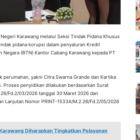
Negeri Karawang melalui Seksi Tindak Pidana Khusus
indak pidana korupsi dalam penyaluran Kredit
n Negara (BTN) Kantor Cabang Karawang kepada PT
.
k perumahan, yakni Citra Swarna Grande dan Kartika
 Proses penyidikan dilakukan berdasarkan Surat
26/Fd.2/03/2026 tanggal 30 Maret 2026 dan
ikan Lanjutan Nomor PRINT-1533A/M.2.26/Fd.2/05/2026
Karawang Diharapkan Tingkatkan Pelayanan