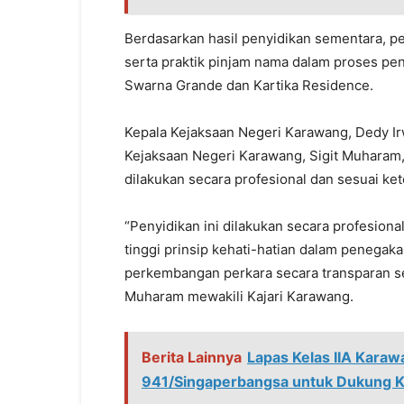
Berdasarkan hasil penyidikan sementara, 
serta praktik pinjam nama dalam proses pe
Swarna Grande dan Kartika Residence.
Kepala Kejaksaan Negeri Karawang, Dedy Irw
Kejaksaan Negeri Karawang, Sigit Muharam
dilakukan secara profesional dan sesuai ke
“Penyidikan ini dilakukan secara profesiona
tinggi prinsip kehati-hatian dalam peneg
perkembangan perkara secara transparan ses
Muharam mewakili Kajari Karawang.
Berita Lainnya
Lapas Kelas IIA Karaw
941/Singaperbangsa untuk Dukung 