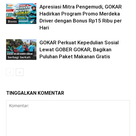
Apresiasi Mitra Pengemudi, GOKAR
Hadirkan Program Promo Merdeka
Driver dengan Bonus Rp15 Ribu per
Bisnis
Hari
GOKAR Perkuat Kepedulian Sosial
Lewat GOBER GOKAR, Bagikan
Puluhan Paket Makanan Gratis
berbagi berkah
TINGGALKAN KOMENTAR