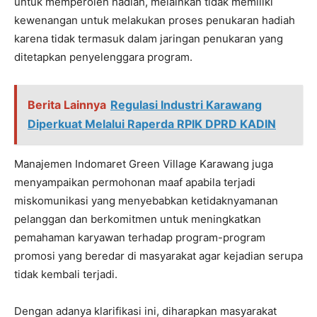
untuk memperoleh hadiah, melainkan tidak memiliki
kewenangan untuk melakukan proses penukaran hadiah
karena tidak termasuk dalam jaringan penukaran yang
ditetapkan penyelenggara program.
Berita Lainnya
Regulasi Industri Karawang
Diperkuat Melalui Raperda RPIK DPRD KADIN
Manajemen Indomaret Green Village Karawang juga
menyampaikan permohonan maaf apabila terjadi
miskomunikasi yang menyebabkan ketidaknyamanan
pelanggan dan berkomitmen untuk meningkatkan
pemahaman karyawan terhadap program-program
promosi yang beredar di masyarakat agar kejadian serupa
tidak kembali terjadi.
Dengan adanya klarifikasi ini, diharapkan masyarakat