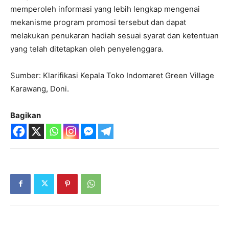
memperoleh informasi yang lebih lengkap mengenai
mekanisme program promosi tersebut dan dapat
melakukan penukaran hadiah sesuai syarat dan ketentuan
yang telah ditetapkan oleh penyelenggara.
Sumber: Klarifikasi Kepala Toko Indomaret Green Village
Karawang, Doni.
Bagikan