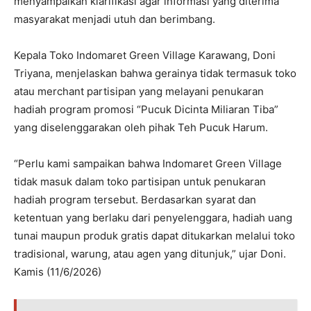
menyampaikan klarifikasi agar informasi yang diterima
masyarakat menjadi utuh dan berimbang.
Kepala Toko Indomaret Green Village Karawang, Doni
Triyana, menjelaskan bahwa gerainya tidak termasuk toko
atau merchant partisipan yang melayani penukaran
hadiah program promosi “Pucuk Dicinta Miliaran Tiba”
yang diselenggarakan oleh pihak Teh Pucuk Harum.
“Perlu kami sampaikan bahwa Indomaret Green Village
tidak masuk dalam toko partisipan untuk penukaran
hadiah program tersebut. Berdasarkan syarat dan
ketentuan yang berlaku dari penyelenggara, hadiah uang
tunai maupun produk gratis dapat ditukarkan melalui toko
tradisional, warung, atau agen yang ditunjuk,” ujar Doni.
Kamis (11/6/2026)