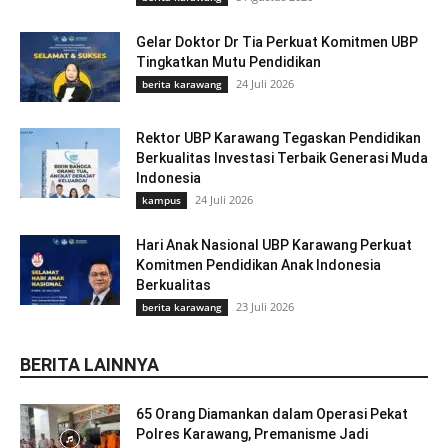
Gelar Doktor Dr Tia Perkuat Komitmen UBP
Tingkatkan Mutu Pendidikan
24 Juli 2026
berita karawang
Rektor UBP Karawang Tegaskan Pendidikan
Berkualitas Investasi Terbaik Generasi Muda
Indonesia
24 Juli 2026
kampus
Hari Anak Nasional UBP Karawang Perkuat
Komitmen Pendidikan Anak Indonesia
Berkualitas
23 Juli 2026
berita karawang
BERITA LAINNYA
65 Orang Diamankan dalam Operasi Pekat
Polres Karawang, Premanisme Jadi