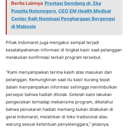
Berita Lainnya
Prestasi Gemilang dr. Eka
Puspita Notonogoro, CEO EM Health Medical
Center Raih Nominasi Penghargaan Bergengsi
di Malaysia
Pihak Indomaret juga mengakui sempat terjadi
kesalahpahaman informasi di tingkat kasir saat pelanggan
melakukan konfirmasi terkait program tersebut.
“Kami menyampaikan terima kasih atas masukan dari
pelanggan. Kemungkinan saat itu kasir kurang tepat
dalam menyampaikan informasi sehingga menimbulkan
persepsi bahwa hadiah ditolak. Setelah kami lakukan
pengecekan terhadap mekanisme program, diketahui
bahwa penukaran hadiah memang bukan dilakukan di
gerai Indomaret, melainkan di toko tradisional atau
warung sesuai ketentuan penyelenggara,” jelasnya.