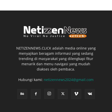
NETIZENNEWS.CLICK adalah media online yang
menyajikan beragam informasi yang sedang
trending di masyarakat yang dilengkapi fitur
menarik dan menu navigasi yang mudah
diakses oleh pembaca.
Hubungi kami:
netizennews2024@gmail.com