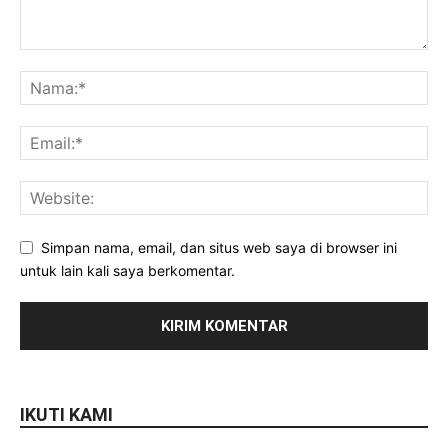
Simpan nama, email, dan situs web saya di browser ini
untuk lain kali saya berkomentar.
IKUTI KAMI