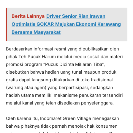
Berita Lainnya
Driver Senior Rian Irawan
Optimistis GOKAR Majukan Ekonomi Karawang
Bersama Masyarakat
Berdasarkan informasi resmi yang dipublikasikan oleh
pihak Teh Pucuk Harum melalui media sosial dan materi
promosi program “Pucuk Dicinta Miliaran Tiba”,
disebutkan bahwa hadiah uang tunai maupun produk
gratis dapat langsung ditukarkan di toko tradisional
(warung atau agen) yang berpartisipasi, sedangkan
hadiah utama memiliki mekanisme penukaran tersendiri
melalui kanal yang telah disediakan penyelenggara.
Oleh karena itu, Indomaret Green Village menegaskan
bahwa pihaknya tidak pernah menolak hak konsumen